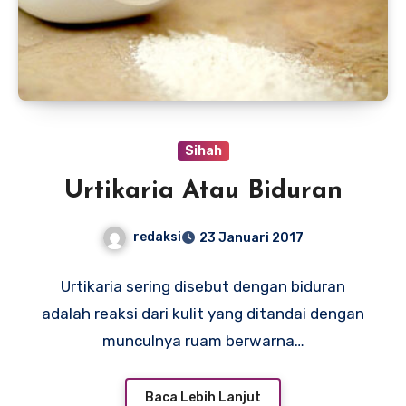
Sihah
Urtikaria Atau Biduran
redaksi
23 Januari 2017
Urtikaria sering disebut dengan biduran
adalah reaksi dari kulit yang ditandai dengan
munculnya ruam berwarna…
Baca Lebih Lanjut