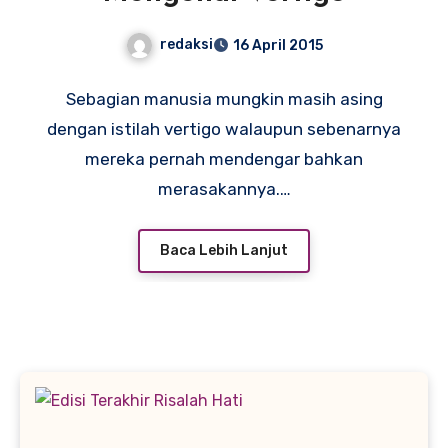
redaksi
16 April 2015
Sebagian manusia mungkin masih asing
dengan istilah vertigo walaupun sebenarnya
mereka pernah mendengar bahkan
merasakannya.…
Baca Lebih Lanjut