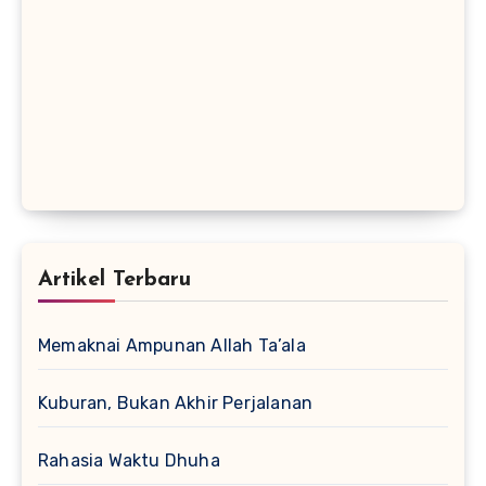
Artikel Terbaru
Memaknai Ampunan Allah Ta’ala
Kuburan, Bukan Akhir Perjalanan
Rahasia Waktu Dhuha