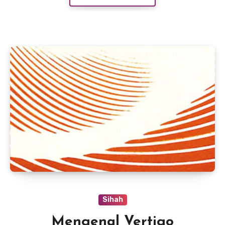
Sihah
Mengenal Vertigo