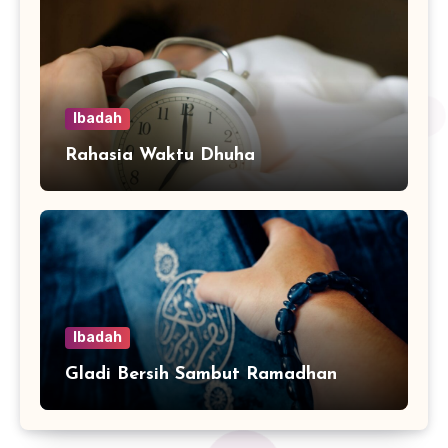
Ibadah
Rahasia Waktu Dhuha
Ibadah
Gladi Bersih Sambut Ramadhan