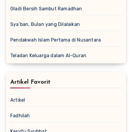
Gladi Bersih Sambut Ramadhan
Sya’ban, Bulan yang Dilalaikan
Pendakwah Islam Pertama di Nusantara
Teladan Keluarga dalam Al-Quran
Artikel Favorit
Artikel
Fadhilah
Kasyfu Syubhat