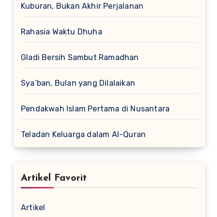
Kuburan, Bukan Akhir Perjalanan
Rahasia Waktu Dhuha
Gladi Bersih Sambut Ramadhan
Sya’ban, Bulan yang Dilalaikan
Pendakwah Islam Pertama di Nusantara
Teladan Keluarga dalam Al-Quran
Artikel Favorit
Artikel