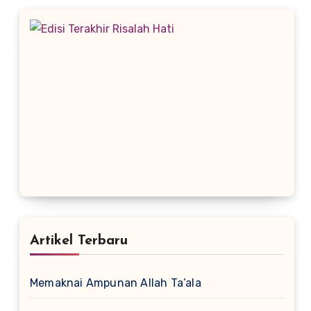
Artikel Terbaru
Memaknai Ampunan Allah Ta’ala