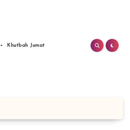
Khutbah Jumat