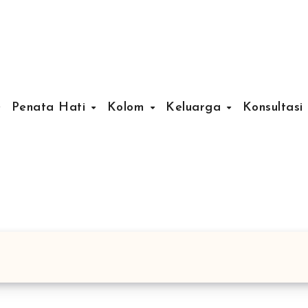
Penata Hati
Kolom
Keluarga
Konsultasi