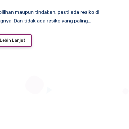
pilihan maupun tindakan, pasti ada resiko di
gnya. Dan tidak ada resiko yang paling…
Lebih Lanjut