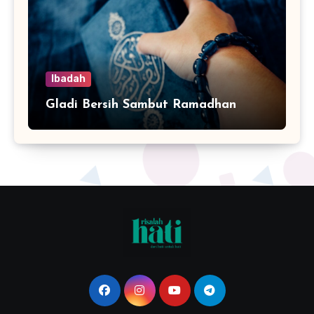
Ibadah
Gladi Bersih Sambut Ramadhan