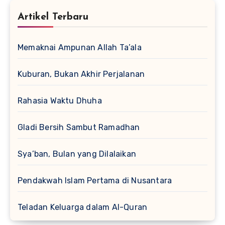
Artikel Terbaru
Memaknai Ampunan Allah Ta’ala
Kuburan, Bukan Akhir Perjalanan
Rahasia Waktu Dhuha
Gladi Bersih Sambut Ramadhan
Sya’ban, Bulan yang Dilalaikan
Pendakwah Islam Pertama di Nusantara
Teladan Keluarga dalam Al-Quran