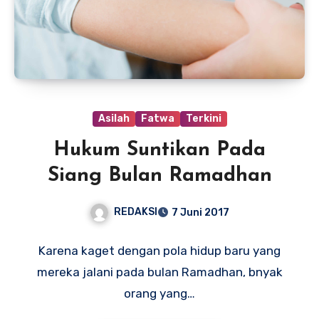
Asilah
Fatwa
Terkini
Hukum Suntikan Pada
Siang Bulan Ramadhan
REDAKSI
7 Juni 2017
Karena kaget dengan pola hidup baru yang
mereka jalani pada bulan Ramadhan, bnyak
orang yang…