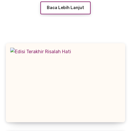
Baca Lebih Lanjut