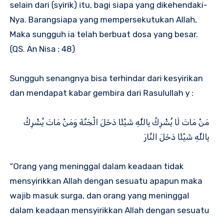
selain dari (syirik) itu, bagi siapa yang dikehendaki-
Nya. Barangsiapa yang mempersekutukan Allah,
Maka sungguh ia telah berbuat dosa yang besar.
(QS. An Nisa : 48)
Sungguh senangnya bisa terhindar dari kesyirikan
dan mendapat kabar gembira dari Rasulullah y :
مَنْ مَاتَ لَا يُشْرِكُ بِاللَّهِ شَيْئًا دَخَلَ الْجَنَّةَ وَمَنْ مَاتَ يُشْرِكُ
بِاللَّهِ شَيْئًا دَخَلَ النَّارَ
“Orang yang meninggal dalam keadaan tidak
mensyirikkan Allah dengan sesuatu apapun maka
wajib masuk surga, dan orang yang meninggal
dalam keadaan mensyirikkan Allah dengan sesuatu