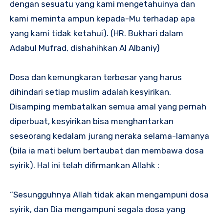
dengan sesuatu yang kami mengetahuinya dan
kami meminta ampun kepada-Mu terhadap apa
yang kami tidak ketahui). (HR. Bukhari dalam
Adabul Mufrad, dishahihkan Al Albaniy)
Dosa dan kemungkaran terbesar yang harus
dihindari setiap muslim adalah kesyirikan.
Disamping membatalkan semua amal yang pernah
diperbuat, kesyirikan bisa menghantarkan
seseorang kedalam jurang neraka selama-lamanya
(bila ia mati belum bertaubat dan membawa dosa
syirik). Hal ini telah difirmankan Allahk :
“Sesungguhnya Allah tidak akan mengampuni dosa
syirik, dan Dia mengampuni segala dosa yang