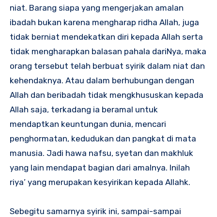
niat. Barang siapa yang mengerjakan amalan
ibadah bukan karena mengharap ridha Allah, juga
tidak berniat mendekatkan diri kepada Allah serta
tidak mengharapkan balasan pahala dariNya, maka
orang tersebut telah berbuat syirik dalam niat dan
kehendaknya. Atau dalam berhubungan dengan
Allah dan beribadah tidak mengkhususkan kepada
Allah saja, terkadang ia beramal untuk
mendaptkan keuntungan dunia, mencari
penghormatan, kedudukan dan pangkat di mata
manusia. Jadi hawa nafsu, syetan dan makhluk
yang lain mendapat bagian dari amalnya. Inilah
riya’ yang merupakan kesyirikan kepada Allahk.
Sebegitu samarnya syirik ini, sampai-sampai