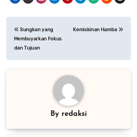
Navigasi
Sungkan yang
Kemiskinan Hamba
pos
Membuyarkan Fokus
dan Tujuan
By
redaksi