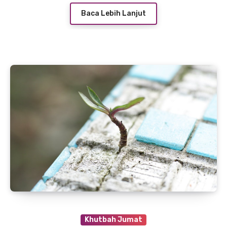
Baca Lebih Lanjut
Khutbah Jumat