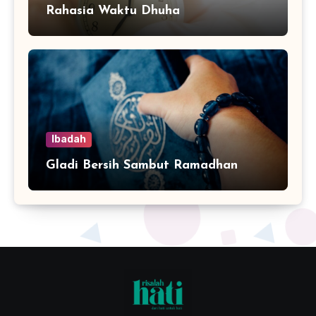
Rahasia Waktu Dhuha
Ibadah
Gladi Bersih Sambut Ramadhan