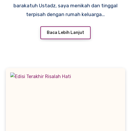
barakatuh Ustadz, saya menikah dan tinggal
terpisah dengan rumah keluarga…
Baca Lebih Lanjut