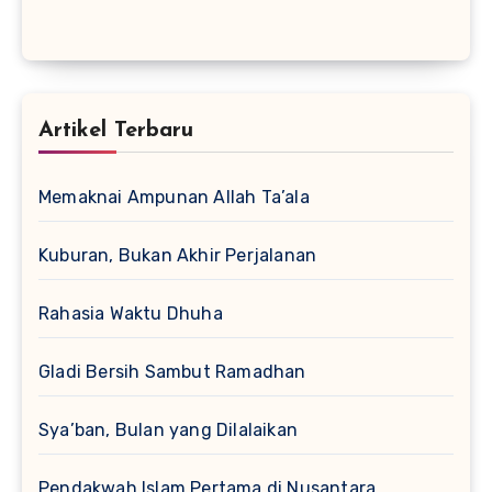
Artikel Terbaru
Memaknai Ampunan Allah Ta’ala
Kuburan, Bukan Akhir Perjalanan
Rahasia Waktu Dhuha
Gladi Bersih Sambut Ramadhan
Sya’ban, Bulan yang Dilalaikan
Pendakwah Islam Pertama di Nusantara