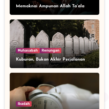
Memaknai Ampunan Allah Ta’ala
Muhasabah
Renungan
Kuburan, Bukan Akhir Perjalanan
Ibadah