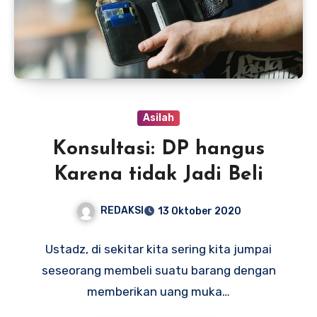
Asilah
Konsultasi: DP hangus
Karena tidak Jadi Beli
REDAKSI
13 Oktober 2020
Ustadz, di sekitar kita sering kita jumpai
seseorang membeli suatu barang dengan
memberikan uang muka…