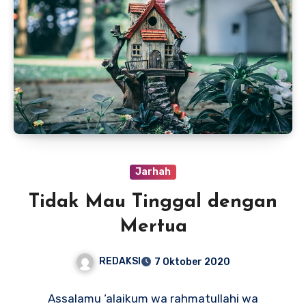
Jarhah
Tidak Mau Tinggal dengan
Mertua
REDAKSI
7 Oktober 2020
Assalamu ‘alaikum wa rahmatullahi wa