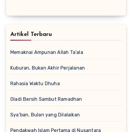
Artikel Terbaru
Memaknai Ampunan Allah Ta’ala
Kuburan, Bukan Akhir Perjalanan
Rahasia Waktu Dhuha
Gladi Bersih Sambut Ramadhan
Sya’ban, Bulan yang Dilalaikan
Pendakwah Islam Pertama di Nusantara