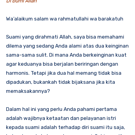
Di bumi Allah
Wa’alaikum salam wa rahmatullahi wa barakatuh
Suami yang dirahmati Allah, saya bisa memahami
dilema yang sedang Anda alami atas dua keinginan
sama-sama sulit. Di mana Anda berkeinginan kuat
agar keduanya bisa berjalan beriringan dengan
harmonis. Tetapi jika dua hal memang tidak bisa
dipadukan, bukankah tidak bijaksana jika kita
memaksakannya?
Dalam hal ini yang perlu Anda pahami pertama
adalah wajibnya ketaatan dan pelayanan istri
kepada suami adalah terhadap diri suami itu saja,