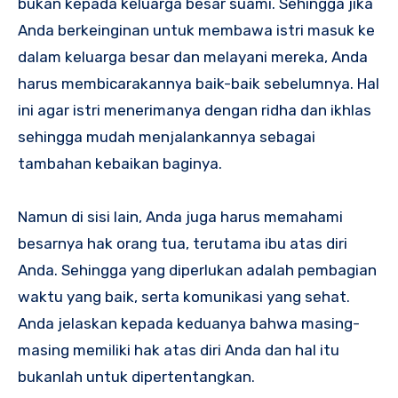
bukan kepada keluarga besar suami. Sehingga jika
Anda berkeinginan untuk membawa istri masuk ke
dalam keluarga besar dan melayani mereka, Anda
harus membicarakannya baik-baik sebelumnya. Hal
ini agar istri menerimanya dengan ridha dan ikhlas
sehingga mudah menjalankannya sebagai
tambahan kebaikan baginya.
Namun di sisi lain, Anda juga harus memahami
besarnya hak orang tua, terutama ibu atas diri
Anda. Sehingga yang diperlukan adalah pembagian
waktu yang baik, serta komunikasi yang sehat.
Anda jelaskan kepada keduanya bahwa masing-
masing memiliki hak atas diri Anda dan hal itu
bukanlah untuk dipertentangkan.