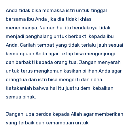
Anda tidak bisa memaksa istri untuk tinggal
bersama ibu Anda jika dia tidak ikhlas
menerimanya. Namun hal itu hendaknya tidak
menjadi penghalang untuk berbakti kepada ibu
Anda. Carilah tempat yang tidak terlalu jauh sesuai
kemampuan Anda agar tetap bisa mengunjungi
dan berbakti kepada orang tua. Jangan menyerah
untuk terus mengkomunikasikan pilihan Anda agar
orangtua dan istri bisa mengerti dan ridha.
Katakanlah bahwa hal itu justru demi kebaikan
semua pihak.
Jangan lupa berdoa kepada Allah agar memberikan
yang terbaik dan kemampuan untuk