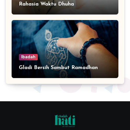
Rahasia Waktu Dhuha
Ibadah
Gladi Bersih Sambut Ramadhan