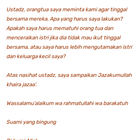
Ustadz, orangtua saya meminta kami agar tinggal
bersama mereka. Apa yang harus saya lakukan?
Apakah saya harus mematuhi orang tua dan
menceraikan istri jika dia tidak mau ikut tinggal
bersama, atau saya harus lebih mengutamakan istri
dan keluarga kecil saya?
Atas nasihat ustadz, saya sampaikan Jazakumullah
khaira jazaa’.
Wassalamu’alaikum wa rahmatullahi wa barakatuh
Suami yang bingung