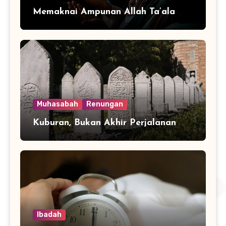
Memaknai Ampunan Allah Ta’ala
Muhasabah
Renungan
Kuburan, Bukan Akhir Perjalanan
Ibadah