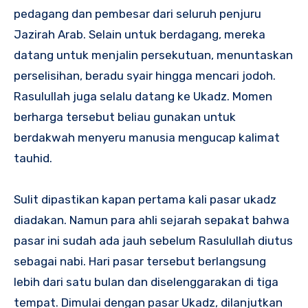
pedagang dan pembesar dari seluruh penjuru
Jazirah Arab. Selain untuk berdagang, mereka
datang untuk menjalin persekutuan, menuntaskan
perselisihan, beradu syair hingga mencari jodoh.
Rasulullah juga selalu datang ke Ukadz. Momen
berharga tersebut beliau gunakan untuk
berdakwah menyeru manusia mengucap kalimat
tauhid.
Sulit dipastikan kapan pertama kali pasar ukadz
diadakan. Namun para ahli sejarah sepakat bahwa
pasar ini sudah ada jauh sebelum Rasulullah diutus
sebagai nabi. Hari pasar tersebut berlangsung
lebih dari satu bulan dan diselenggarakan di tiga
tempat. Dimulai dengan pasar Ukadz, dilanjutkan