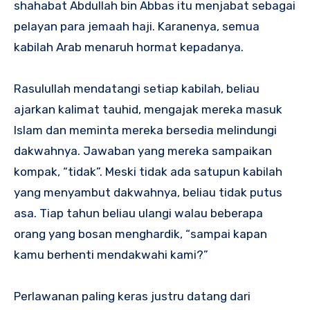
shahabat Abdullah bin Abbas itu menjabat sebagai
pelayan para jemaah haji. Karanenya, semua
kabilah Arab menaruh hormat kepadanya.
Rasulullah mendatangi setiap kabilah, beliau
ajarkan kalimat tauhid, mengajak mereka masuk
Islam dan meminta mereka bersedia melindungi
dakwahnya. Jawaban yang mereka sampaikan
kompak, “tidak”. Meski tidak ada satupun kabilah
yang menyambut dakwahnya, beliau tidak putus
asa. Tiap tahun beliau ulangi walau beberapa
orang yang bosan menghardik, “sampai kapan
kamu berhenti mendakwahi kami?”
Perlawanan paling keras justru datang dari