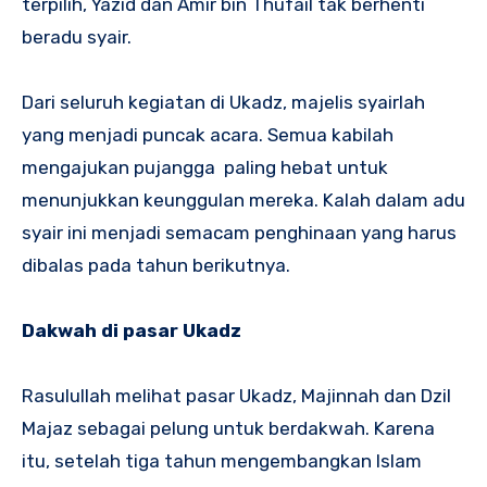
terpilih, Yazid dan Amir bin Thufail tak berhenti
beradu syair.
Dari seluruh kegiatan di Ukadz, majelis syairlah
yang menjadi puncak acara. Semua kabilah
mengajukan pujangga paling hebat untuk
menunjukkan keunggulan mereka. Kalah dalam adu
syair ini menjadi semacam penghinaan yang harus
dibalas pada tahun berikutnya.
Dakwah di pasar Ukadz
Rasulullah melihat pasar Ukadz, Majinnah dan Dzil
Majaz sebagai pelung untuk berdakwah. Karena
itu, setelah tiga tahun mengembangkan Islam