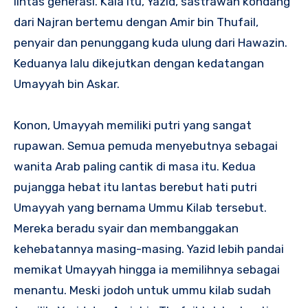
lintas generasi. Kala itu, Yazid, sastrawan kondang
dari Najran bertemu dengan Amir bin Thufail,
penyair dan penunggang kuda ulung dari Hawazin.
Keduanya lalu dikejutkan dengan kedatangan
Umayyah bin Askar.
Konon, Umayyah memiliki putri yang sangat
rupawan. Semua pemuda menyebutnya sebagai
wanita Arab paling cantik di masa itu. Kedua
pujangga hebat itu lantas berebut hati putri
Umayyah yang bernama Ummu Kilab tersebut.
Mereka beradu syair dan membanggakan
kehebatannya masing-masing. Yazid lebih pandai
memikat Umayyah hingga ia memilihnya sebagai
menantu. Meski jodoh untuk ummu kilab sudah