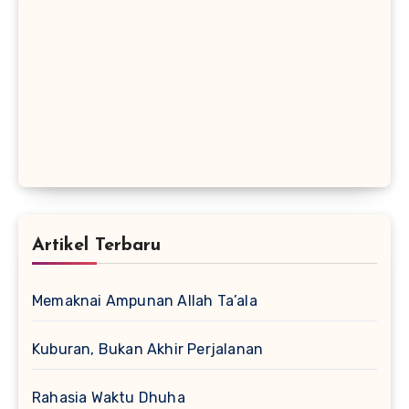
Artikel Terbaru
Memaknai Ampunan Allah Ta’ala
Kuburan, Bukan Akhir Perjalanan
Rahasia Waktu Dhuha