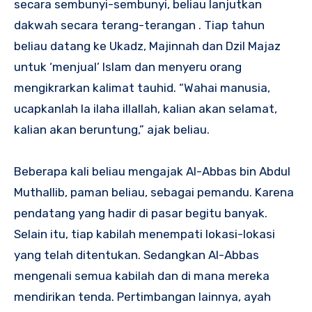
secara sembunyi-sembunyi, beliau lanjutkan
dakwah secara terang-terangan . Tiap tahun
beliau datang ke Ukadz, Majinnah dan Dzil Majaz
untuk ‘menjual’ Islam dan menyeru orang
mengikrarkan kalimat tauhid. “Wahai manusia,
ucapkanlah la ilaha illallah, kalian akan selamat,
kalian akan beruntung,” ajak beliau.
Beberapa kali beliau mengajak Al-Abbas bin Abdul
Muthallib, paman beliau, sebagai pemandu. Karena
pendatang yang hadir di pasar begitu banyak.
Selain itu, tiap kabilah menempati lokasi-lokasi
yang telah ditentukan. Sedangkan Al-Abbas
mengenali semua kabilah dan di mana mereka
mendirikan tenda. Pertimbangan lainnya, ayah