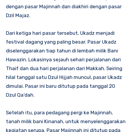
dengan pasar Majinnah dan diakhiri dengan pasar
Dzil Majaz.
Dari ketiga hari pasar tersebut, Ukadz menjadi
festival dagang yang paling besar. Pasar Ukadz
diselenggarakan tiap tahun di lembah milik Bani
Hawazin. Lokasinya sejauh sehari perjalanan dari
Thaif dan dua hari perjalanan dari Makkah. Seiring
hilal tanggal satu Dzul Hijjah muncul, pasar Ukadz
dimulai. Pasar ini baru ditutup pada tanggal 20
Dzul Qa’dah.
Setelah itu, para pedagang pergi ke Majinnah,
tanah milik bani Kinanah, untuk menyelenggarakan
kegiatan serupa. Pasar Majinnah ini ditutup pada