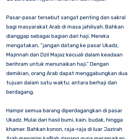
Pasar-pasar tersebut sangat penting dan sakral
bagi masyarakat Arab di masa jahiliyah. Bahkan
dianggap sebagai bagian dari haji. Mereka
mengatakan, “jangan datang ke pasar Ukadz,
Majinnah dan Dzil Majaz kecuali dalam keadaan
berihram untuk menunaikan haji.” Dengan
demikian, orang Arab dapat menggabungkan dua
tujuan dalam satu waktu; antara berhaji dan
berdagang.
Hampir semua barang diperdagangkan di pasar
Ukadz. Mulai dari hasil bumi, kain, budak, hingga
khamer. Bahkan konon, raja-raja di luar Jazirah
Arab mengirim kafilah dagang guna meramaikan