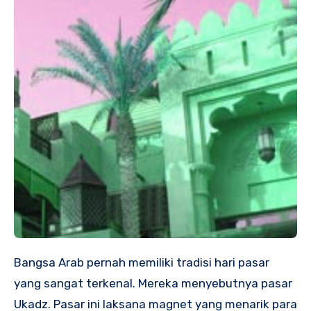
Bangsa Arab pernah memiliki tradisi hari pasar
yang sangat terkenal. Mereka menyebutnya pasar
Ukadz. Pasar ini laksana magnet yang menarik para