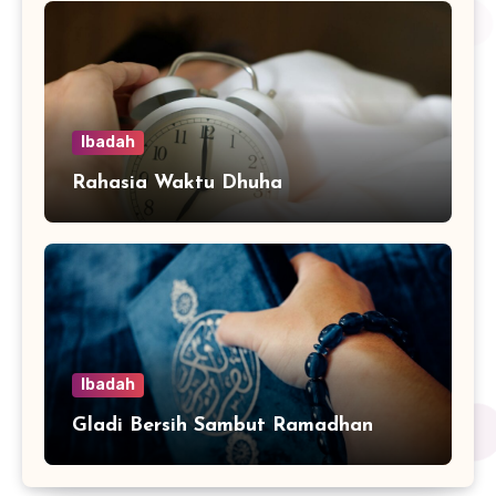
Ibadah
Rahasia Waktu Dhuha
Ibadah
Gladi Bersih Sambut Ramadhan