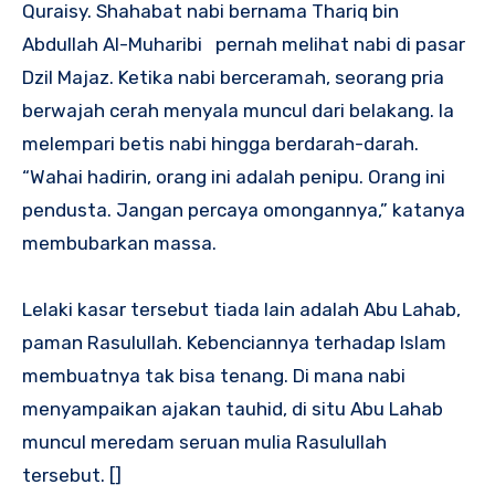
Quraisy. Shahabat nabi bernama Thariq bin
Abdullah Al-Muharibi pernah melihat nabi di pasar
Dzil Majaz. Ketika nabi berceramah, seorang pria
berwajah cerah menyala muncul dari belakang. Ia
melempari betis nabi hingga berdarah-darah.
“Wahai hadirin, orang ini adalah penipu. Orang ini
pendusta. Jangan percaya omongannya,” katanya
membubarkan massa.
Lelaki kasar tersebut tiada lain adalah Abu Lahab,
paman Rasulullah. Kebenciannya terhadap Islam
membuatnya tak bisa tenang. Di mana nabi
menyampaikan ajakan tauhid, di situ Abu Lahab
muncul meredam seruan mulia Rasulullah
tersebut. []