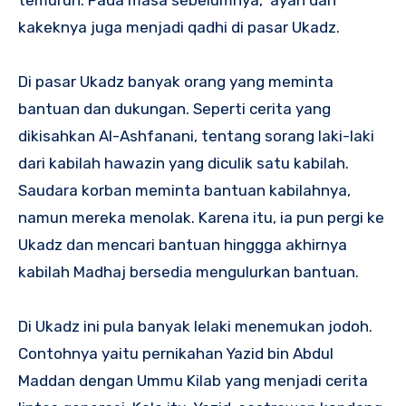
kakeknya juga menjadi qadhi di pasar Ukadz.
Di pasar Ukadz banyak orang yang meminta
bantuan dan dukungan. Seperti cerita yang
dikisahkan Al-Ashfanani, tentang sorang laki-laki
dari kabilah hawazin yang diculik satu kabilah.
Saudara korban meminta bantuan kabilahnya,
namun mereka menolak. Karena itu, ia pun pergi ke
Ukadz dan mencari bantuan hinggga akhirnya
kabilah Madhaj bersedia mengulurkan bantuan.
Di Ukadz ini pula banyak lelaki menemukan jodoh.
Contohnya yaitu pernikahan Yazid bin Abdul
Maddan dengan Ummu Kilab yang menjadi cerita