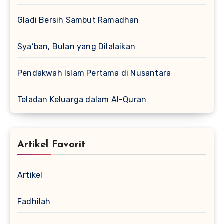
Gladi Bersih Sambut Ramadhan
Sya’ban, Bulan yang Dilalaikan
Pendakwah Islam Pertama di Nusantara
Teladan Keluarga dalam Al-Quran
Artikel Favorit
Artikel
Fadhilah