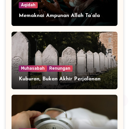
Aqidah
Memaknai Ampunan Allah Ta’ala
Muhasabah
Renungan
Kuburan, Bukan Akhir Perjalanan