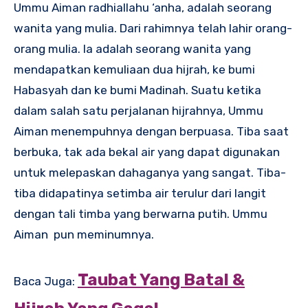
Ummu Aiman radhiallahu ‘anha, adalah seorang
wanita yang mulia. Dari rahimnya telah lahir orang-
orang mulia. Ia adalah seorang wanita yang
mendapatkan kemuliaan dua hijrah, ke bumi
Habasyah dan ke bumi Madinah. Suatu ketika
dalam salah satu perjalanan hijrahnya, Ummu
Aiman menempuhnya dengan berpuasa. Tiba saat
berbuka, tak ada bekal air yang dapat digunakan
untuk melepaskan dahaganya yang sangat. Tiba-
tiba didapatinya setimba air terulur dari langit
dengan tali timba yang berwarna putih. Ummu
Aiman pun meminumnya.
Taubat Yang Batal &
Baca Juga: