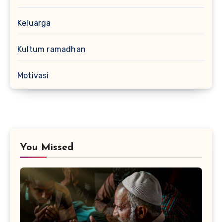
Keluarga
Kultum ramadhan
Motivasi
You Missed