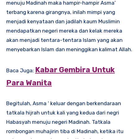
menuju Madinah maka hampir-hampir Asma’
terbang karena girangnya, inilah mimpi yang
menjadi kenyataan dan jadilah kaum Muslimin
mendapatkan negeri mereka dan kelak mereka
akan menjadi tentara-tentara Islam yang akan
menyebarkan Islam dan meninggikan kalimat Allah.
Kabar Gembira Untuk
Baca Juga:
Para Wanita
Begitulah, Asma ‘ keluar dengan berkendaraan
tatkala hijrah untuk kali yang kedua dari negri
Habasyah menuju negeri Madinah. Tatkala
rombongan muhajirin tiba di Madinah, ketika itu