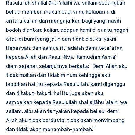
Rasulullah shallallâhu ‘alaihi wa sallam sedangkan
beliau memberi makan bagi yang kelaparan di
antara kalian dan mengajarkan bagi yang masih
bodoh diantara kalian, adapun kami di suatu negeri
atau di bumi yang jauh dan tidak disukai yakni
Habasyah, dan semua itu adalah demi keta`atan
kepada Allah dan Rasul-Nya.” Kemudian Asma’
diam sejenak selanjutnya berkata: “Demi Allah aku
tidak makan dan tidak minum sehingga aku
laporkan hal itu kepada Rasulullah, kami diganggu
dan ditakut-takuti, hal itu juga akan aku
sampaikan kepada Rasulullah shallallâhu ‘alaihi wa
sallam, aku akan tanyakan kepada beliau, demi
Allah aku tidak berdusta, tidak akan menyimpang
dan tidak akan menambah-nambah.”