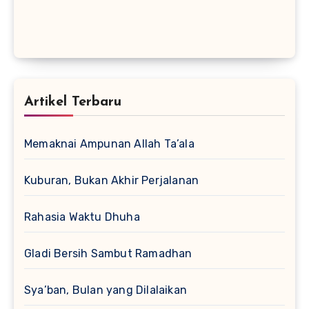
Artikel Terbaru
Memaknai Ampunan Allah Ta’ala
Kuburan, Bukan Akhir Perjalanan
Rahasia Waktu Dhuha
Gladi Bersih Sambut Ramadhan
Sya’ban, Bulan yang Dilalaikan