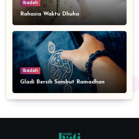
Ibadah
Rahasia Waktu Dhuha
Ibadah
Gladi Bersih Sambut Ramadhan