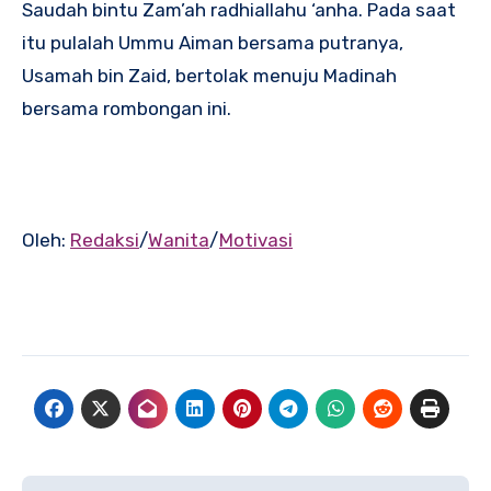
Saudah bintu Zam’ah radhiallahu ‘anha. Pada saat
itu pulalah Ummu Aiman bersama putranya,
Usamah bin Zaid, bertolak menuju Madinah
bersama rombongan ini.
Oleh:
Redaksi
/
Wanita
/
Motivasi