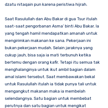
dzatu nitaqain pun karena peristiwa hijrah.
Saat Rasulullah dan Abu Bakar di gua Tsur itulah
saat-saat pengorbanan Asma’ binti Abu Bakar. Ia
yang tengah hamil mendapatkan amanah untuk
mengirimkan makanan ke sana. Pekerjaan ini
bukan pekerjaan mudah. Selain jaraknya yang
cukup jauh, bisa saja ia mati terbunuh ketika
bertemu dengan orang kafir. Tetapi itu semua tak
menghalanginya untuk ikut ambil bagian dalam
amal islami tersebut. Saat membawakan bekal
untuk Rasulullah itulah ia tidak punya tali untuk
mengangkut makanan maka ia membelah
selendangnya. Satu bagian untuk membebat
perutnya dan satu bagian untuk mengikat