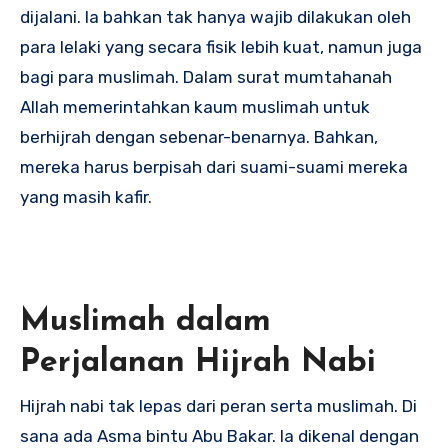
dijalani. Ia bahkan tak hanya wajib dilakukan oleh
para lelaki yang secara fisik lebih kuat, namun juga
bagi para muslimah. Dalam surat mumtahanah
Allah memerintahkan kaum muslimah untuk
berhijrah dengan sebenar-benarnya. Bahkan,
mereka harus berpisah dari suami-suami mereka
yang masih kafir.
Muslimah dalam
Perjalanan Hijrah Nabi
Hijrah nabi tak lepas dari peran serta muslimah. Di
sana ada Asma bintu Abu Bakar. Ia dikenal dengan