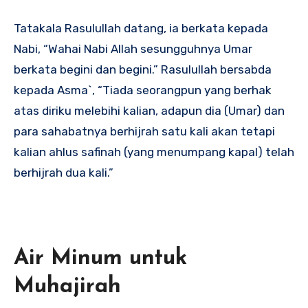
Tatakala Rasulullah datang, ia berkata kepada
Nabi, “Wahai Nabi Allah sesungguhnya Umar
berkata begini dan begini.” Rasulullah bersabda
kepada Asma`, “Tiada seorangpun yang berhak
atas diriku melebihi kalian, adapun dia (Umar) dan
para sahabatnya berhijrah satu kali akan tetapi
kalian ahlus safinah (yang menumpang kapal) telah
berhijrah dua kali.”
Air Minum untuk
Muhajirah