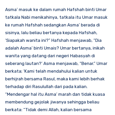
Asma’ masuk ke dalam rumah Hafshah binti Umar
tatkala Nabi menikahinya, tatkala itu Umar masuk
ke rumah Hafshah sedangkan Asma’ berada di
sisinya, lalu beliau bertanya kepada Hafshah,
‘Siapakah wanita ini?” Hafshah menjawab, “Dia
adalah Asma’ binti Umais? Umar bertanya, inikah
wanita yang datang dari negeri Habasyah di
seberang lautan?’ Asma menjawab, “Benar.” Umar
berkata; ‘Kami telah mendahului kalian untuk
berhijrah bersama Rasul, maka kami lebih berhak
terhadap diri Rasulullah dari pada kalian.
“Mendengar hal itu Asma’ marah dan tidak kuasa
membendung gejolak jiwanya sehingga beliau
berkata: “Tidak demi Allah, kalian bersama