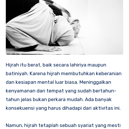
H
ijrah itu berat, baik secara lahiriya maupun
batiniyah. Karena hijrah membutuhkan keberanian
dan kesiapan mental luar biasa. Meninggalkan
kenyamanan dan tempat yang sudah bertahun-
tahun jelas bukan perkara mudah. Ada banyak
konsekuensi yang harus dihadapi dari aktivitas ini.
Namun, hijrah tetaplah sebuah syariat yang mesti