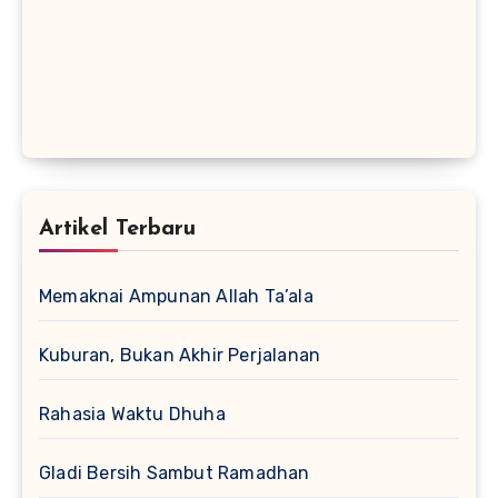
Artikel Terbaru
Memaknai Ampunan Allah Ta’ala
Kuburan, Bukan Akhir Perjalanan
Rahasia Waktu Dhuha
Gladi Bersih Sambut Ramadhan