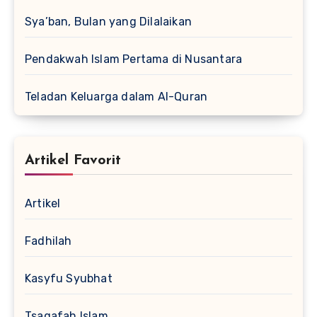
Sya’ban, Bulan yang Dilalaikan
Pendakwah Islam Pertama di Nusantara
Teladan Keluarga dalam Al-Quran
Artikel Favorit
Artikel
Fadhilah
Kasyfu Syubhat
Tsaqafah Islam