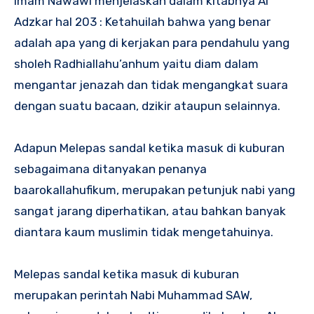
Imam Nawawi menjelaskan dalam kitabnya Al
Adzkar hal 203 : Ketahuilah bahwa yang benar
adalah apa yang di kerjakan para pendahulu yang
sholeh Radhiallahu’anhum yaitu diam dalam
mengantar jenazah dan tidak mengangkat suara
dengan suatu bacaan, dzikir ataupun selainnya.
Adapun Melepas sandal ketika masuk di kuburan
sebagaimana ditanyakan penanya
baarokallahufikum, merupakan petunjuk nabi yang
sangat jarang diperhatikan, atau bahkan banyak
diantara kaum muslimin tidak mengetahuinya.
Melepas sandal ketika masuk di kuburan
merupakan perintah Nabi Muhammad SAW,