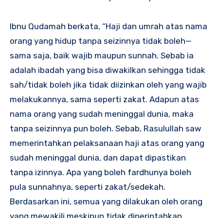
Ibnu Qudamah berkata, “Haji dan umrah atas nama
orang yang hidup tanpa seizinnya tidak boleh—
sama saja, baik wajib maupun sunnah. Sebab ia
adalah ibadah yang bisa diwakilkan sehingga tidak
sah/tidak boleh jika tidak diizinkan oleh yang wajib
melakukannya, sama seperti zakat. Adapun atas
nama orang yang sudah meninggal dunia, maka
tanpa seizinnya pun boleh. Sebab, Rasulullah saw
memerintahkan pelaksanaan haji atas orang yang
sudah meninggal dunia, dan dapat dipastikan
tanpa izinnya. Apa yang boleh fardhunya boleh
pula sunnahnya, seperti zakat/sedekah.
Berdasarkan ini, semua yang dilakukan oleh orang
yang mewakili meskipun tidak diperintahkan,