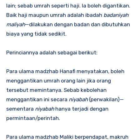
lain; sebab umrah seperti haji. Ia boleh digantikan.
Baik haji maupun umrah adalah ibadah
badaniyah
maliyah
—dilakukan dengan badan dan dibutuhkan
biaya yang tidak sedikit.
Perinciannya adalah sebagai berikut:
Para ulama madzhab Hanafi menyatakan, boleh
menggantikan umrah orang lain jika orang
tersebut memintanya. Sebab kebolehan
menggantikan ini secara
niyabah
(perwakilan)—
sementara
niyabah
hanya terjadi dengan
permintaan/perintah.
Para ulama madzhab Maliki berpendapat, makruh