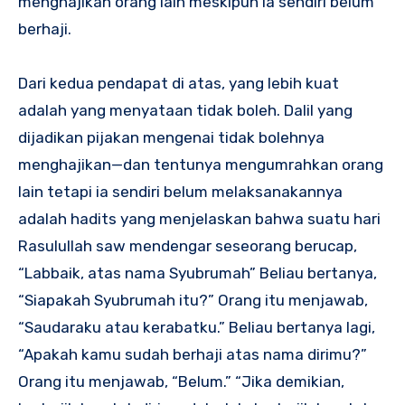
menghajikan orang lain meskipun ia sendiri belum
berhaji.
Dari kedua pendapat di atas, yang lebih kuat
adalah yang menyataan tidak boleh. Dalil yang
dijadikan pijakan mengenai tidak bolehnya
menghajikan—dan tentunya mengumrahkan orang
lain tetapi ia sendiri belum melaksanakannya
adalah hadits yang menjelaskan bahwa suatu hari
Rasulullah saw mendengar seseorang berucap,
“Labbaik, atas nama Syubrumah” Beliau bertanya,
“Siapakah Syubrumah itu?” Orang itu menjawab,
“Saudaraku atau kerabatku.” Beliau bertanya lagi,
“Apakah kamu sudah berhaji atas nama dirimu?”
Orang itu menjawab, “Belum.” “Jika demikian,