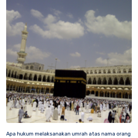
Apa hukum melaksanakan umrah atas nama orang