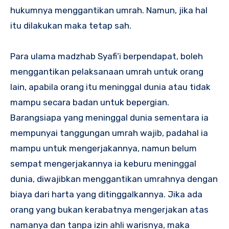
hukumnya menggantikan umrah. Namun, jika hal
itu dilakukan maka tetap sah.
Para ulama madzhab Syafi’i berpendapat, boleh
menggantikan pelaksanaan umrah untuk orang
lain, apabila orang itu meninggal dunia atau tidak
mampu secara badan untuk bepergian.
Barangsiapa yang meninggal dunia sementara ia
mempunyai tanggungan umrah wajib, padahal ia
mampu untuk mengerjakannya, namun belum
sempat mengerjakannya ia keburu meninggal
dunia, diwajibkan menggantikan umrahnya dengan
biaya dari harta yang ditinggalkannya. Jika ada
orang yang bukan kerabatnya mengerjakan atas
namanya dan tanpa izin ahli warisnya, maka