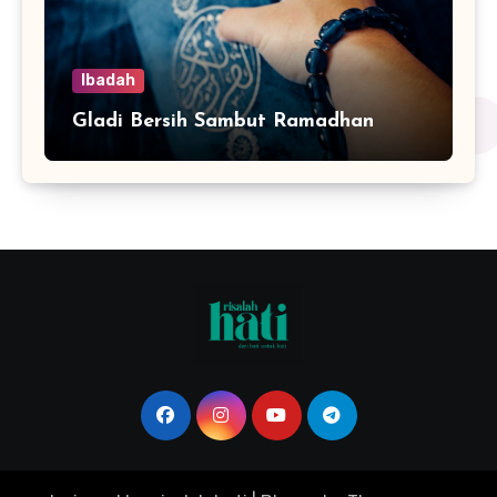
Ibadah
Gladi Bersih Sambut Ramadhan