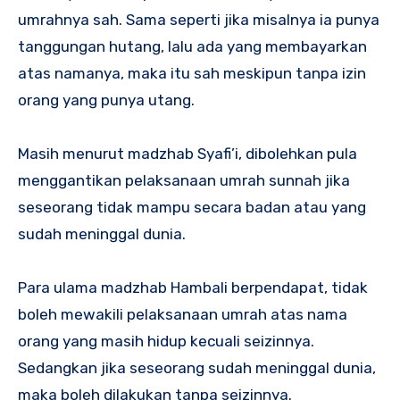
umrahnya sah. Sama seperti jika misalnya ia punya
tanggungan hutang, lalu ada yang membayarkan
atas namanya, maka itu sah meskipun tanpa izin
orang yang punya utang.
Masih menurut madzhab Syafi’i, dibolehkan pula
menggantikan pelaksanaan umrah sunnah jika
seseorang tidak mampu secara badan atau yang
sudah meninggal dunia.
Para ulama madzhab Hambali berpendapat, tidak
boleh mewakili pelaksanaan umrah atas nama
orang yang masih hidup kecuali seizinnya.
Sedangkan jika seseorang sudah meninggal dunia,
maka boleh dilakukan tanpa seizinnya.