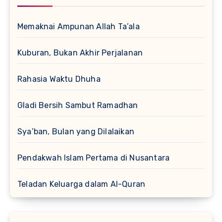
Memaknai Ampunan Allah Ta’ala
Kuburan, Bukan Akhir Perjalanan
Rahasia Waktu Dhuha
Gladi Bersih Sambut Ramadhan
Sya’ban, Bulan yang Dilalaikan
Pendakwah Islam Pertama di Nusantara
Teladan Keluarga dalam Al-Quran