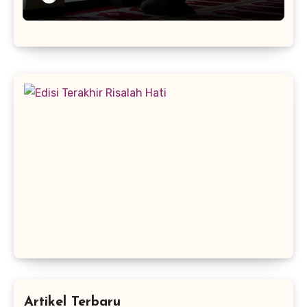
Artikel Terbaru