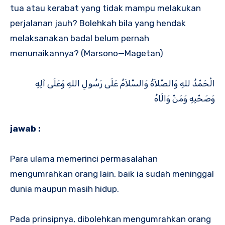
tua atau kerabat yang tidak mampu melakukan
perjalanan jauh? Bolehkah bila yang hendak
melaksanakan badal belum pernah
menunaikannya? (Marsono—Magetan)
الْحَمْدُ للهِ وَالصَّلاَةُ وَالسَّلاَمُ عَلَى رَسُولِ اللهِ وَعَلَى آلِهِ
وَصَحْبِهِ وَمَنْ وَالَاهُ
jawab :
Para ulama memerinci permasalahan
mengumrahkan orang lain, baik ia sudah meninggal
dunia maupun masih hidup.
Pada prinsipnya, dibolehkan mengumrahkan orang