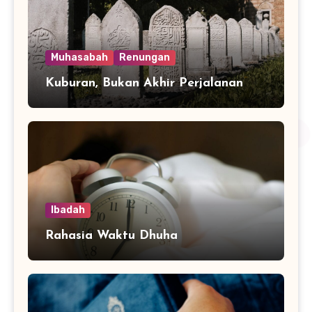
Muhasabah
Renungan
Kuburan, Bukan Akhir Perjalanan
Ibadah
Rahasia Waktu Dhuha