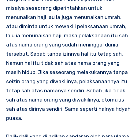
misalya seseorang diperintahkan untuk
menunaikan haji lau ia juga menunaikan umrah,
atau diminta untuk mewakili pelaksanaan umrah,
lalu ia menunaikan haji, maka pelaksanaan itu sah
atas nama orang yang sudah meninggal dunia
tersebut. Sebab tanpa izinnya hal itu tetap sah.
Namun hal itu tidak sah atas nama orang yang
masih hidup. Jika seseorang melakukannya tanpa
seizin orang yang diwakilinya, pelaksanaannya itu
tetap sah atas namanya sendiri. Sebab jika tidak
sah atas nama orang yang diwakilinya, otomatis
sah atas dirinya sendiri. Sama seperti halnya fidyah
puasa.
Dalil-dalil yang dijadikan sandaran oleh para ulama