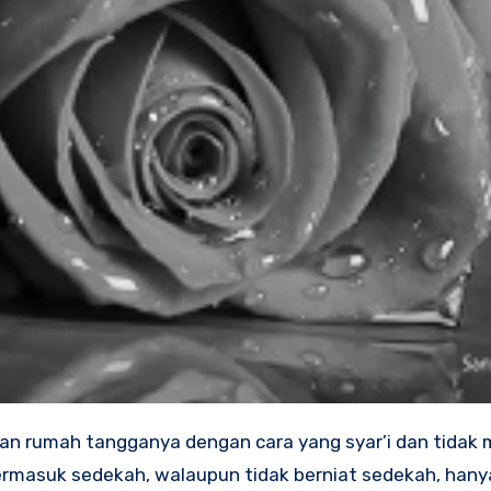
termasuk sedekah, walaupun tidak berniat sedekah, hanya