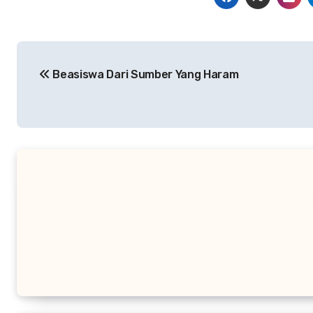
Navigasi
Beasiswa Dari Sumber Yang Haram
pos