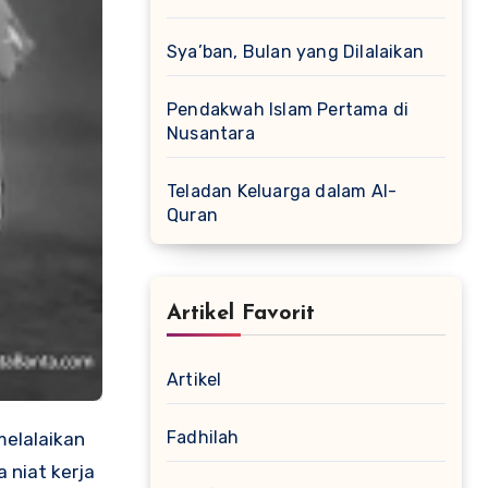
Sya’ban, Bulan yang Dilalaikan
Pendakwah Islam Pertama di
Nusantara
Teladan Keluarga dalam Al-
Quran
Artikel Favorit
Artikel
Fadhilah
 niat kerja