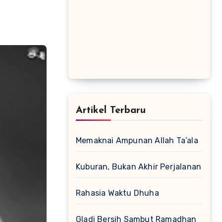
Artikel Terbaru
Memaknai Ampunan Allah Ta’ala
Kuburan, Bukan Akhir Perjalanan
Rahasia Waktu Dhuha
Gladi Bersih Sambut Ramadhan