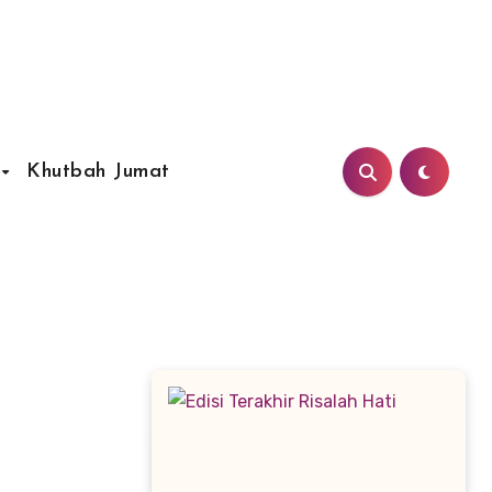
Khutbah Jumat