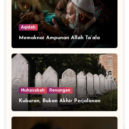
Aqidah
Memaknai Ampunan Allah Ta’ala
Muhasabah
Renungan
Kuburan, Bukan Akhir Perjalanan