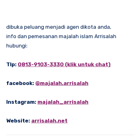
dibuka peluang menjadi agen dikota anda,
info dan pemesanan majalah islam Arrisalah
hubungi:
Tlp:
0813-9103-3330 (klik untuk chat)
facebook:
@majalah.arrisalah
Instagram:
majalah_arrisalah
Website:
arrisalah.net