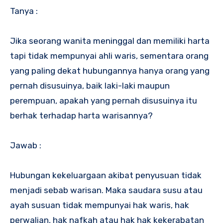
Tanya :
Jika seorang wanita meninggal dan memiliki harta
tapi tidak mempunyai ahli waris, sementara orang
yang paling dekat hubungannya hanya orang yang
pernah disusuinya, baik laki-laki maupun
perempuan, apakah yang pernah disusuinya itu
berhak terhadap harta warisannya?
Jawab :
Hubungan kekeluargaan akibat penyusuan tidak
menjadi sebab warisan. Maka saudara susu atau
ayah susuan tidak mempunyai hak waris, hak
perwalian, hak nafkah atau hak hak kekerabatan