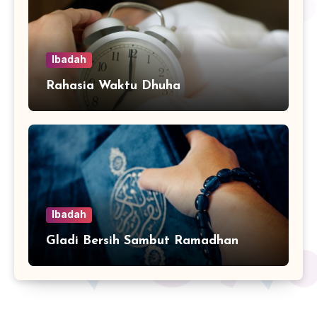
Ibadah
Rahasia Waktu Dhuha
Ibadah
Gladi Bersih Sambut Ramadhan