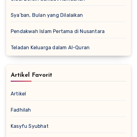
Sya’ban, Bulan yang Dilalaikan
Pendakwah Islam Pertama di Nusantara
Teladan Keluarga dalam Al-Quran
Artikel Favorit
Artikel
Fadhilah
Kasyfu Syubhat