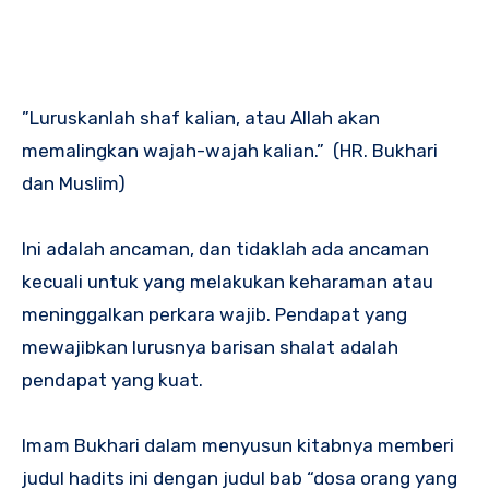
”Luruskanlah shaf kalian, atau Allah akan
memalingkan wajah-wajah kalian.” (HR. Bukhari
dan Muslim)
Ini adalah ancaman, dan tidaklah ada ancaman
kecuali untuk yang melakukan keharaman atau
meninggalkan perkara wajib. Pendapat yang
mewajibkan lurusnya barisan shalat adalah
pendapat yang kuat.
Imam Bukhari dalam menyusun kitabnya memberi
judul hadits ini dengan judul bab “dosa orang yang