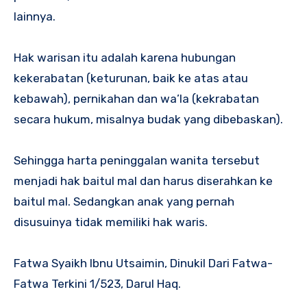
lainnya.
Hak warisan itu adalah karena hubungan
kekerabatan (keturunan, baik ke atas atau
kebawah), pernikahan dan wa’la (kekrabatan
secara hukum, misalnya budak yang dibebaskan).
Sehingga harta peninggalan wanita tersebut
menjadi hak baitul mal dan harus diserahkan ke
baitul mal. Sedangkan anak yang pernah
disusuinya tidak memiliki hak waris.
Fatwa Syaikh Ibnu Utsaimin, Dinukil Dari Fatwa-
Fatwa Terkini 1/523, Darul Haq.