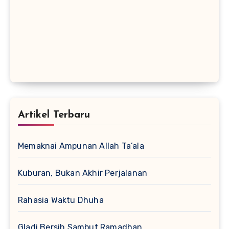
Artikel Terbaru
Memaknai Ampunan Allah Ta’ala
Kuburan, Bukan Akhir Perjalanan
Rahasia Waktu Dhuha
Gladi Bersih Sambut Ramadhan