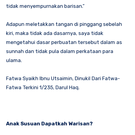
tidak menyempurnakan barisan.”
Adapun meletakkan tangan di pinggang sebelah
kiri, maka tidak ada dasarnya, saya tidak
mengetahui dasar perbuatan tersebut dalam as
sunnah dan tidak pula dalam perkataan para
ulama.
Fatwa Syaikh Ibnu Utsaimin, Dinukil Dari Fatwa-
Fatwa Terkini 1/235, Darul Haq.
Anak Susuan Dapatkah Warisan?