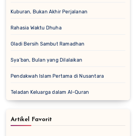
Kuburan, Bukan Akhir Perjalanan
Rahasia Waktu Dhuha
Gladi Bersih Sambut Ramadhan
Sya’ban, Bulan yang Dilalaikan
Pendakwah Islam Pertama di Nusantara
Teladan Keluarga dalam Al-Quran
Artikel Favorit