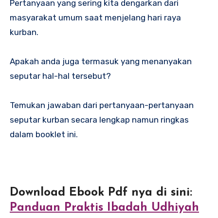
Pertanyaan yang sering kita dengarkan dari
masyarakat umum saat menjelang hari raya
kurban.
Apakah anda juga termasuk yang menanyakan
seputar hal-hal tersebut?
Temukan jawaban dari pertanyaan-pertanyaan
seputar kurban secara lengkap namun ringkas
dalam booklet ini.
Download Ebook Pdf nya di sini:
Panduan Praktis Ibadah Udhiyah