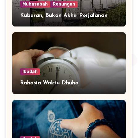
Muhasabah
Renungan
Kuburan, Bukan Akhir Perjalanan
Ibadah
Rahasia Waktu Dhuha