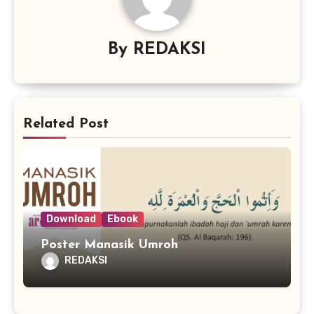
By
REDAKSI
Related Post
Download
Ebook
Poster Manasik Umroh
REDAKSI