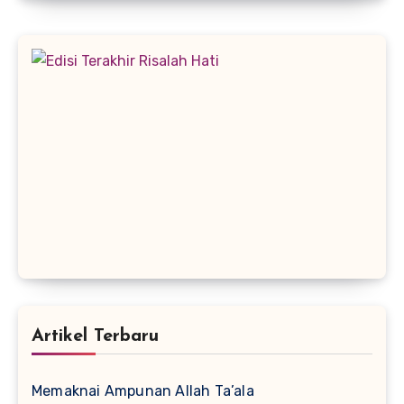
Artikel Terbaru
Memaknai Ampunan Allah Ta’ala