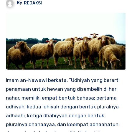
By
REDAKSI
Imam an-Nawawi berkata, ”Udhiyah yang berarti
penamaan untuk hewan yang disembelih di hari
nahar, memiliki empat bentuk bahasa; pertama
udhiyah, kedua idhiyah dengan bentuk pluralnya
adhaahi, ketiga dhahiyyah dengan bentuk
pluralnya dhahaayaa, dan keempat adhaahatun