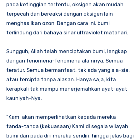
pada ketinggian tertentu, oksigen akan mudah
terpecah dan bereaksi dengan oksigen lain
menghasilkan ozon. Dengan cara ini, bumi
terlindung dari bahaya sinar ultraviolet matahari.
Sungguh, Allah telah menciptakan bumi, lengkap
dengan fenomena-fenomena alamnya. Semua
teratur. Semua bermanfaat, tak ada yang sia-sia,
atau tercipta tanpa alasan. Hanya saja, kita
kerapkali tak mampu menerjemahkan ayat-ayat
kauniyah-Nya.
“Kami akan memperlihatkan kepada mereka
tanda-tanda (kekuasaan) Kami di segala wilayah
bumi dan pada diri mereka sendiri, hingga jelas bagi