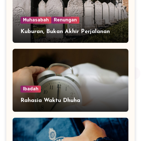
Muhasabah
Renungan
Kuburan, Bukan Akhir Perjalanan
Ibadah
Rahasia Waktu Dhuha