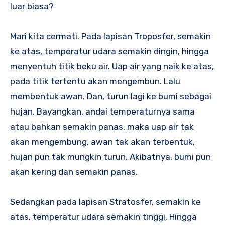
luar biasa?
Mari kita cermati. Pada lapisan Troposfer, semakin
ke atas, temperatur udara semakin dingin, hingga
menyentuh titik beku air. Uap air yang naik ke atas,
pada titik tertentu akan mengembun. Lalu
membentuk awan. Dan, turun lagi ke bumi sebagai
hujan. Bayangkan, andai temperaturnya sama
atau bahkan semakin panas, maka uap air tak
akan mengembung, awan tak akan terbentuk,
hujan pun tak mungkin turun. Akibatnya, bumi pun
akan kering dan semakin panas.
Sedangkan pada lapisan Stratosfer, semakin ke
atas, temperatur udara semakin tinggi. Hingga