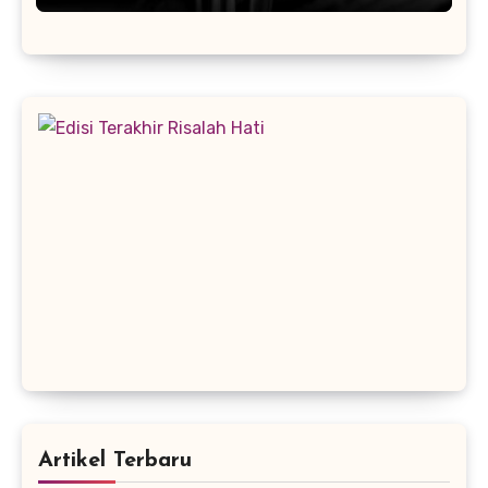
Artikel Terbaru