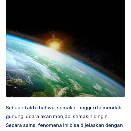
Sebuah fakta bahwa, semakin tinggi kita mendaki
gunung, udara akan menjadi semakin dingin.
Secara sains, fenomena ini bisa dijelaskan dengan