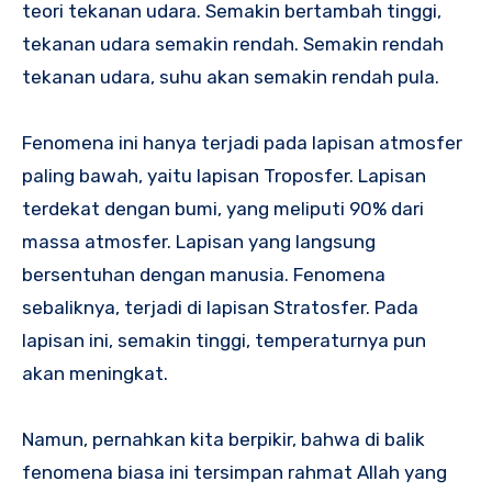
teori tekanan udara. Semakin bertambah tinggi,
tekanan udara semakin rendah. Semakin rendah
tekanan udara, suhu akan semakin rendah pula.
Fenomena ini hanya terjadi pada lapisan atmosfer
paling bawah, yaitu lapisan Troposfer. Lapisan
terdekat dengan bumi, yang meliputi 90% dari
massa atmosfer. Lapisan yang langsung
bersentuhan dengan manusia. Fenomena
sebaliknya, terjadi di lapisan Stratosfer. Pada
lapisan ini, semakin tinggi, temperaturnya pun
akan meningkat.
Namun, pernahkan kita berpikir, bahwa di balik
fenomena biasa ini tersimpan rahmat Allah yang