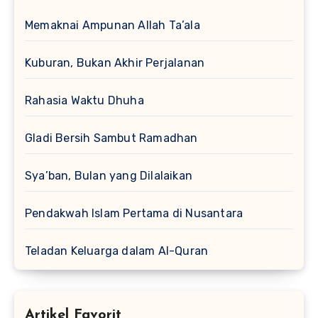
Memaknai Ampunan Allah Ta’ala
Kuburan, Bukan Akhir Perjalanan
Rahasia Waktu Dhuha
Gladi Bersih Sambut Ramadhan
Sya’ban, Bulan yang Dilalaikan
Pendakwah Islam Pertama di Nusantara
Teladan Keluarga dalam Al-Quran
Artikel Favorit