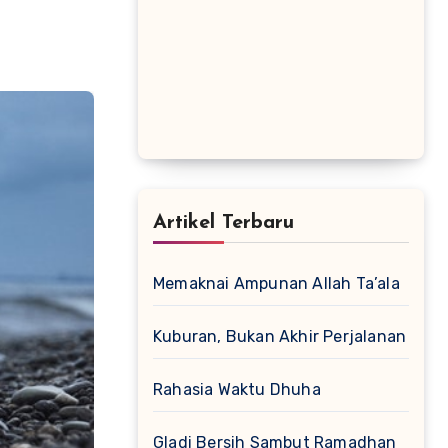
Artikel Terbaru
Memaknai Ampunan Allah Ta’ala
Kuburan, Bukan Akhir Perjalanan
Rahasia Waktu Dhuha
Gladi Bersih Sambut Ramadhan