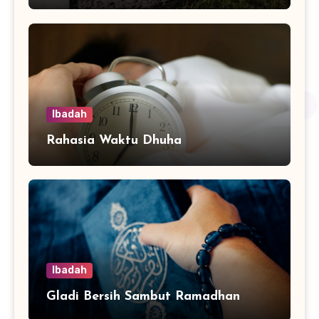
Ibadah
Rahasia Waktu Dhuha
Ibadah
Gladi Bersih Sambut Ramadhan