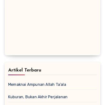
Artikel Terbaru
Memaknai Ampunan Allah Ta’ala
Kuburan, Bukan Akhir Perjalanan