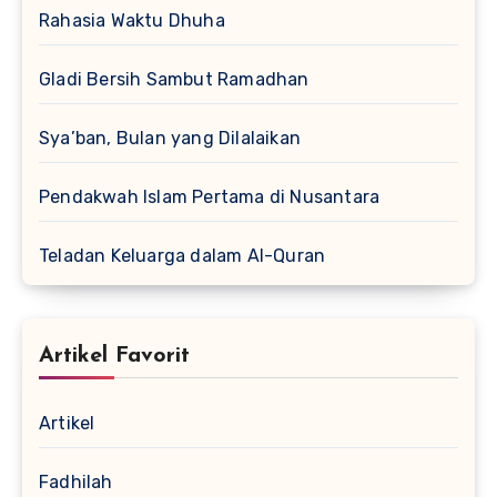
Rahasia Waktu Dhuha
Gladi Bersih Sambut Ramadhan
Sya’ban, Bulan yang Dilalaikan
Pendakwah Islam Pertama di Nusantara
Teladan Keluarga dalam Al-Quran
Artikel Favorit
Artikel
Fadhilah