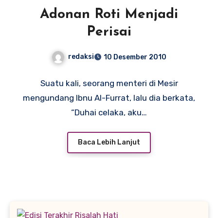
Adonan Roti Menjadi
Perisai
redaksi
10 Desember 2010
Suatu kali, seorang menteri di Mesir
mengundang Ibnu Al-Furrat, lalu dia berkata,
“Duhai celaka, aku…
Baca Lebih Lanjut