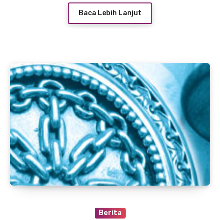
Baca Lebih Lanjut
Berita