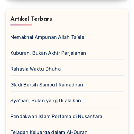
Artikel Terbaru
Memaknai Ampunan Allah Ta’ala
Kuburan, Bukan Akhir Perjalanan
Rahasia Waktu Dhuha
Gladi Bersih Sambut Ramadhan
Sya’ban, Bulan yang Dilalaikan
Pendakwah Islam Pertama di Nusantara
Teladan Keluarga dalam Al-Quran