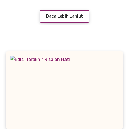
Baca Lebih Lanjut