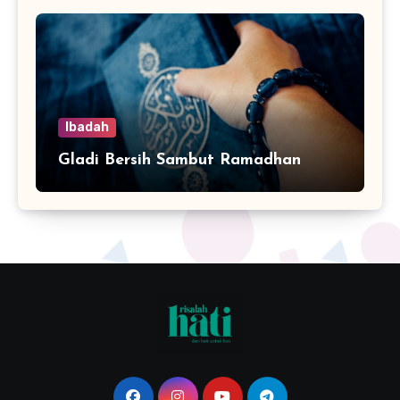
Ibadah
Gladi Bersih Sambut Ramadhan