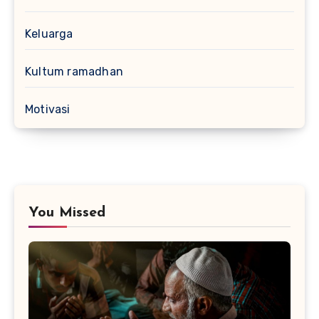
Keluarga
Kultum ramadhan
Motivasi
You Missed