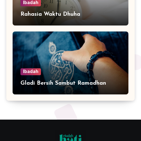
Ibadah
Rahasia Waktu Dhuha
Ibadah
Gladi Bersih Sambut Ramadhan