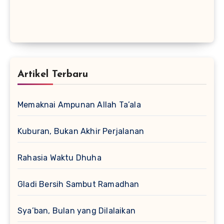
Artikel Terbaru
Memaknai Ampunan Allah Ta’ala
Kuburan, Bukan Akhir Perjalanan
Rahasia Waktu Dhuha
Gladi Bersih Sambut Ramadhan
Sya’ban, Bulan yang Dilalaikan