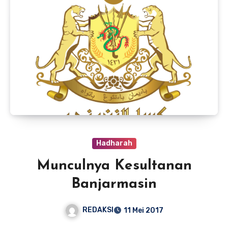
Hadharah
Munculnya Kesultanan
Banjarmasin
REDAKSI
11 Mei 2017