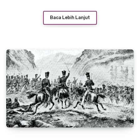
Baca Lebih Lanjut