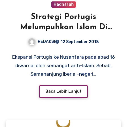
Hadharah
Strategi Portugis
Melumpuhkan Islam Di
Nusantara
REDAKSI
12 September 2018
Ekspansi Portugis ke Nusantara pada abad 16
diwarnai oleh semangat anti-Islam. Sebab,
Semenanjung Iberia –negeri…
Baca Lebih Lanjut