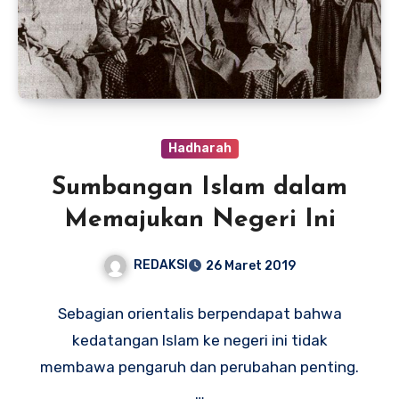
Hadharah
Sumbangan Islam dalam
Memajukan Negeri Ini
REDAKSI
26 Maret 2019
Sebagian orientalis berpendapat bahwa
kedatangan Islam ke negeri ini tidak
membawa pengaruh dan perubahan penting.
…