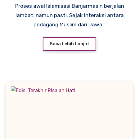
Proses awal Islamisasi Banjarmasin berjalan
lambat, namun pasti. Sejak interaksi antara
pedagang Muslim dari Jawa…
Baca Lebih Lanjut