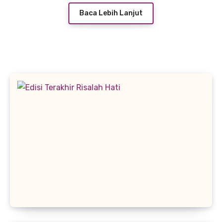
Baca Lebih Lanjut