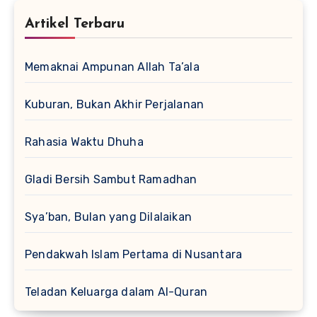
Artikel Terbaru
Memaknai Ampunan Allah Ta’ala
Kuburan, Bukan Akhir Perjalanan
Rahasia Waktu Dhuha
Gladi Bersih Sambut Ramadhan
Sya’ban, Bulan yang Dilalaikan
Pendakwah Islam Pertama di Nusantara
Teladan Keluarga dalam Al-Quran