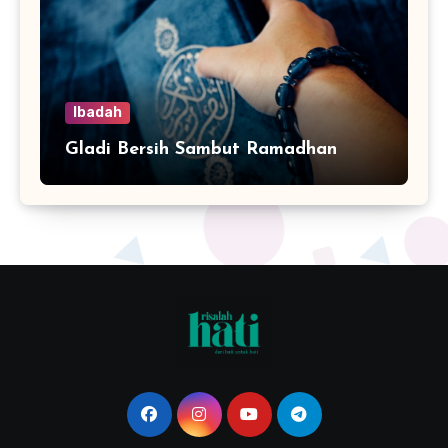
Ibadah
Gladi Bersih Sambut Ramadhan