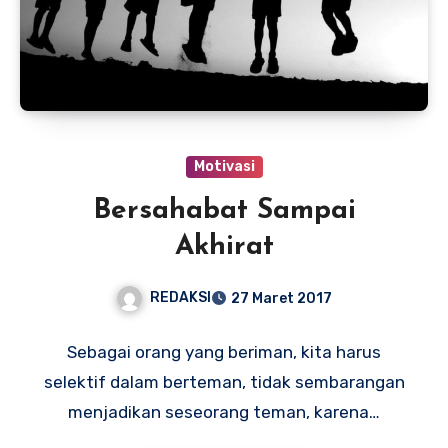
Motivasi
Bersahabat Sampai
Akhirat
REDAKSI
27 Maret 2017
Sebagai orang yang beriman, kita harus
selektif dalam berteman, tidak sembarangan
menjadikan seseorang teman, karena…