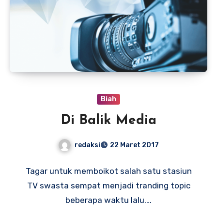
Biah
Di Balik Media
redaksi
22 Maret 2017
Tagar untuk memboikot salah satu stasiun
TV swasta sempat menjadi tranding topic
beberapa waktu lalu.…