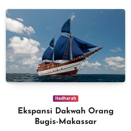
Hadharah
Ekspansi Dakwah Orang
Bugis-Makassar