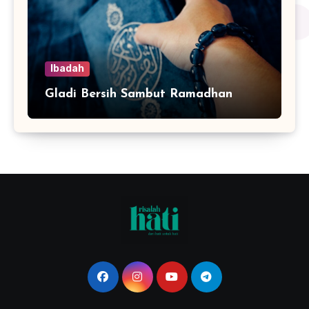
Ibadah
Gladi Bersih Sambut Ramadhan