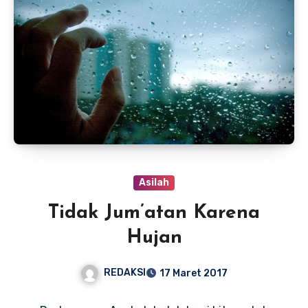
Asilah
Tidak Jum’atan Karena
Hujan
REDAKSI
17 Maret 2017