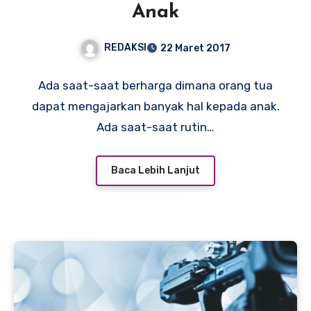
Anak
REDAKSI
22 Maret 2017
Ada saat-saat berharga dimana orang tua
dapat mengajarkan banyak hal kepada anak.
Ada saat-saat rutin…
Baca Lebih Lanjut