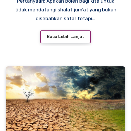
Pertanyaan: Apakah boleh bagi kita untuk
tidak mendatangi shalat jum’at yang bukan
disebabkan safar tetapi…
Baca Lebih Lanjut