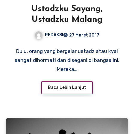
Ustadzku Sayang,
Ustadzku Malang
REDAKSI
27 Maret 2017
Dulu, orang yang bergelar ustadz atau kyai
sangat dihormati dan disegani di bangsa ini.
Mereka…
Baca Lebih Lanjut