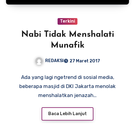
Terkini
Nabi Tidak Menshalati
Munafik
REDAKSI
27 Maret 2017
Ada yang lagi ngetrend di sosial media,
beberapa masjid di DKI Jakarta menolak
menshalatkan jenazah…
Baca Lebih Lanjut