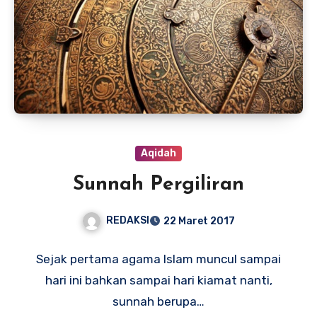
Aqidah
Sunnah Pergiliran
REDAKSI
22 Maret 2017
Sejak pertama agama Islam muncul sampai
hari ini bahkan sampai hari kiamat nanti,
sunnah berupa…