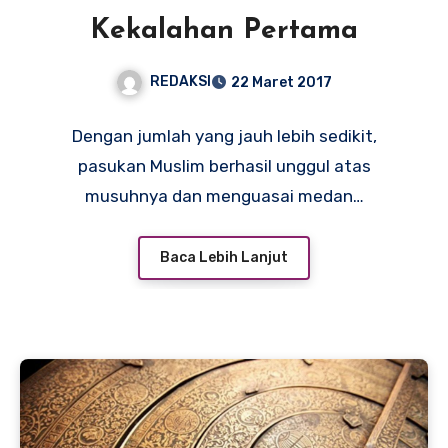
Kekalahan Pertama
REDAKSI
22 Maret 2017
Dengan jumlah yang jauh lebih sedikit,
pasukan Muslim berhasil unggul atas
musuhnya dan menguasai medan…
Baca Lebih Lanjut