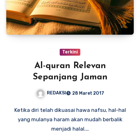
Terkini
Al-quran Relevan
Sepanjang Jaman
REDAKSI
28 Maret 2017
Ketika diri telah dikuasai hawa nafsu, hal-hal
yang mulanya haram akan mudah berbalik
menjadi halal.…