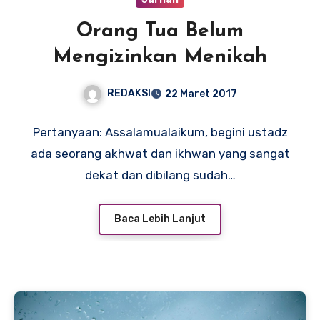
Orang Tua Belum
Mengizinkan Menikah
REDAKSI
22 Maret 2017
Pertanyaan: Assalamualaikum, begini ustadz
ada seorang akhwat dan ikhwan yang sangat
dekat dan dibilang sudah…
Baca Lebih Lanjut