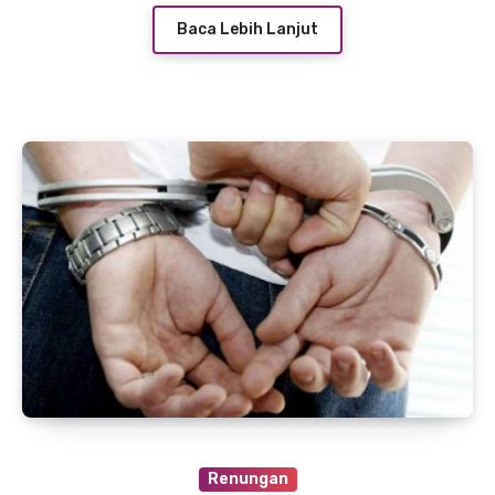
Baca Lebih Lanjut
Renungan