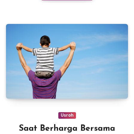
Usroh
Saat Berharga Bersama