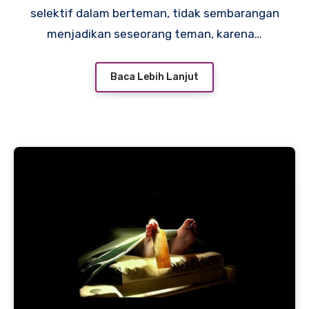
selektif dalam berteman, tidak sembarangan
menjadikan seseorang teman, karena…
Baca Lebih Lanjut