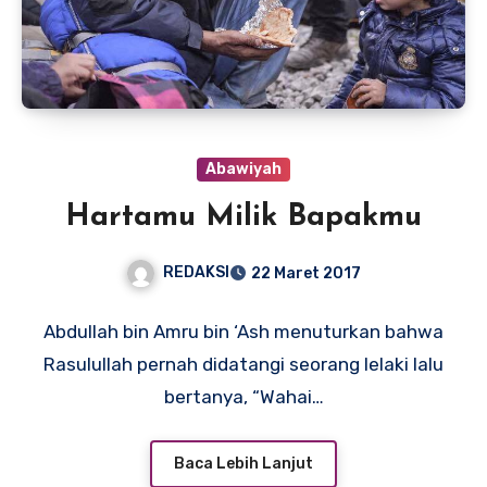
Abawiyah
Hartamu Milik Bapakmu
REDAKSI
22 Maret 2017
Abdullah bin Amru bin ‘Ash menuturkan bahwa
Rasulullah pernah didatangi seorang lelaki lalu
bertanya, “Wahai…
Baca Lebih Lanjut