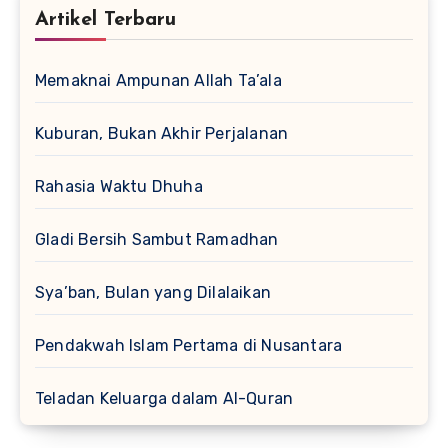
Artikel Terbaru
Memaknai Ampunan Allah Ta’ala
Kuburan, Bukan Akhir Perjalanan
Rahasia Waktu Dhuha
Gladi Bersih Sambut Ramadhan
Sya’ban, Bulan yang Dilalaikan
Pendakwah Islam Pertama di Nusantara
Teladan Keluarga dalam Al-Quran