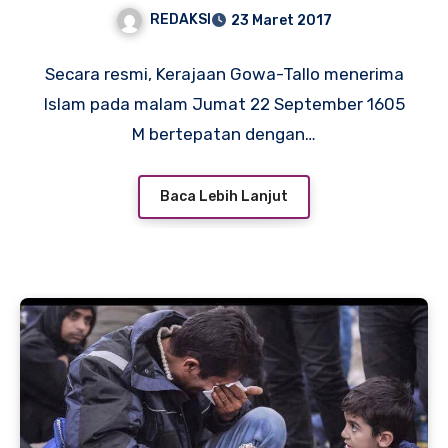
REDAKSI
23 Maret 2017
Secara resmi, Kerajaan Gowa-Tallo menerima
Islam pada malam Jumat 22 September 1605
M bertepatan dengan…
Baca Lebih Lanjut