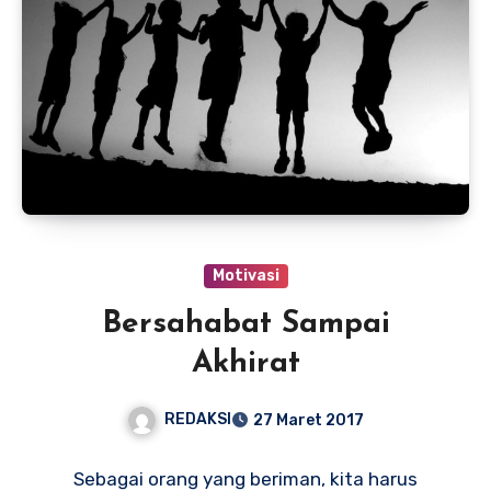
Motivasi
Bersahabat Sampai
Akhirat
REDAKSI
27 Maret 2017
Sebagai orang yang beriman, kita harus