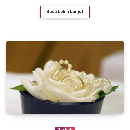
Baca Lebih Lanjut
Jarhah