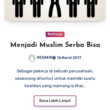
Motivasi
Menjadi Muslim Serba Bisa
REDAKSI
16 Maret 2017
Sebagai pekerja di sebuah perusahaan,
seseorang dituntut untuk memiliki suatu
keahlian yang memang ia lihai…
Baca Lebih Lanjut