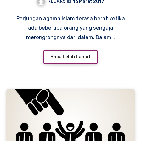
REDAKSI
16 Maret 2017
Perjungan agama Islam terasa berat ketika
ada beberapa orang yang sengaja
merongrongnya dari dalam. Dalam…
Baca Lebih Lanjut