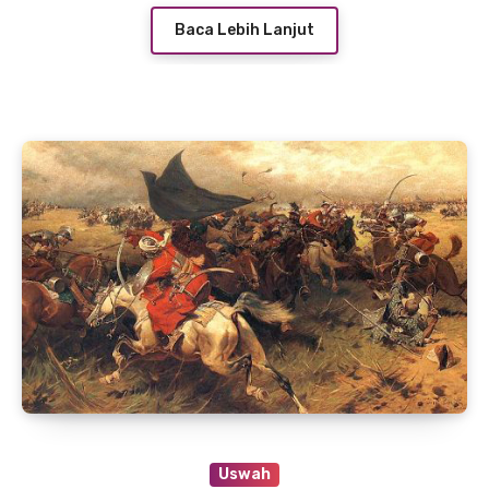
Baca Lebih Lanjut
Uswah