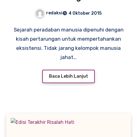
redaksi
4 Oktober 2015
Sejarah peradaban manusia dipenuhi dengan
kisah pertarungan untuk mempertahankan
eksistensi. Tidak jarang kelompok manusia
jahat…
Baca Lebih Lanjut