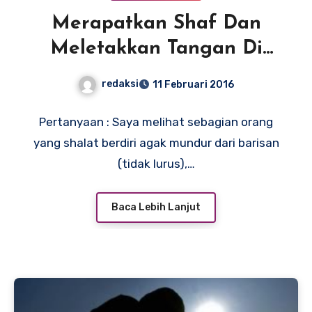
Merapatkan Shaf Dan
Meletakkan Tangan Di
Sebelah Kiri
redaksi
11 Februari 2016
Pertanyaan : Saya melihat sebagian orang
yang shalat berdiri agak mundur dari barisan
(tidak lurus),…
Baca Lebih Lanjut