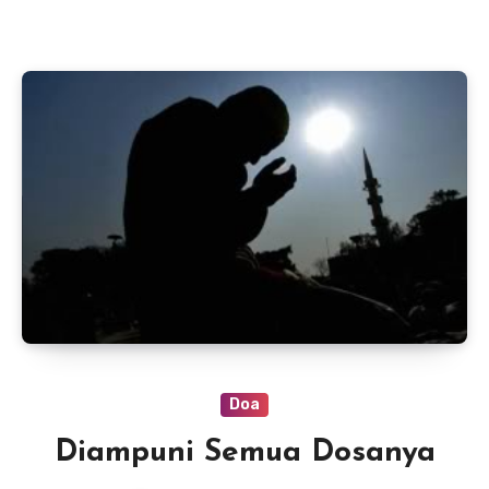
Doa
Diampuni Semua Dosanya