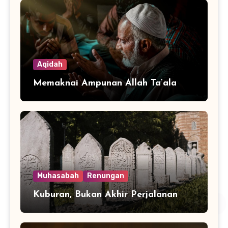
Aqidah
Memaknai Ampunan Allah Ta’ala
Muhasabah
Renungan
Kuburan, Bukan Akhir Perjalanan