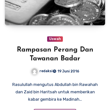
Uswah
Rampasan Perang Dan
Tawanan Badar
redaksi
19 Juni 2016
Rasulullah mengutus Abdullah bin Rawahah
dan Zaid bin Haritsah untuk memberikan
kabar gembira ke Madinah…