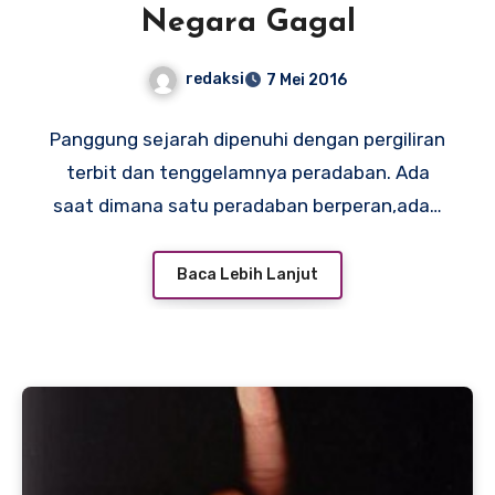
Negara Gagal
redaksi
7 Mei 2016
Panggung sejarah dipenuhi dengan pergiliran
terbit dan tenggelamnya peradaban. Ada
saat dimana satu peradaban berperan,ada…
Baca Lebih Lanjut