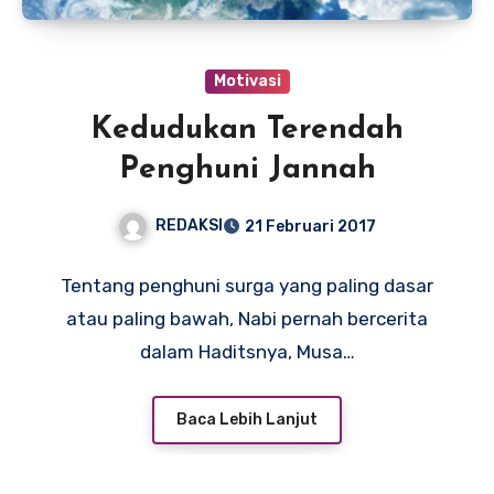
Motivasi
Kedudukan Terendah
Penghuni Jannah
REDAKSI
21 Februari 2017
Tentang penghuni surga yang paling dasar
atau paling bawah, Nabi pernah bercerita
dalam Haditsnya, Musa…
Baca Lebih Lanjut