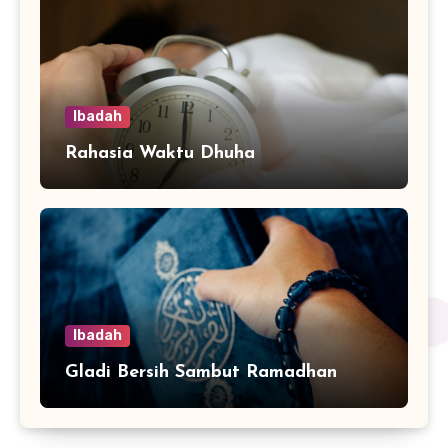
Ibadah
Rahasia Waktu Dhuha
Ibadah
Gladi Bersih Sambut Ramadhan