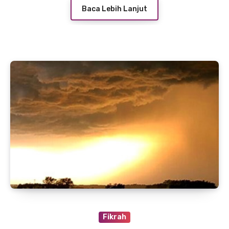
Baca Lebih Lanjut
Fikrah