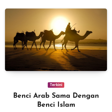
Terkini
Benci Arab Sama Dengan
Benci Islam