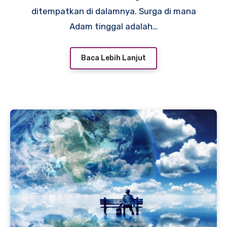
ditempatkan di dalamnya. Surga di mana
Adam tinggal adalah…
Baca Lebih Lanjut