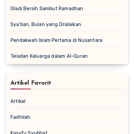
Gladi Bersih Sambut Ramadhan
Sya’ban, Bulan yang Dilalaikan
Pendakwah Islam Pertama di Nusantara
Teladan Keluarga dalam Al-Quran
Artikel Favorit
Artikel
Fadhilah
Kasyfu Syubhat