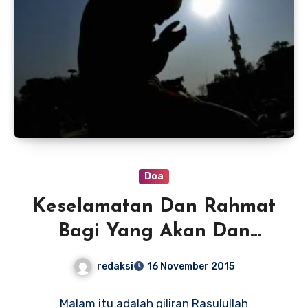
Doa
Keselamatan Dan Rahmat
Bagi Yang Akan Dan
Sudah Meninggal
redaksi
16 November 2015
Malam itu adalah giliran Rasulullah