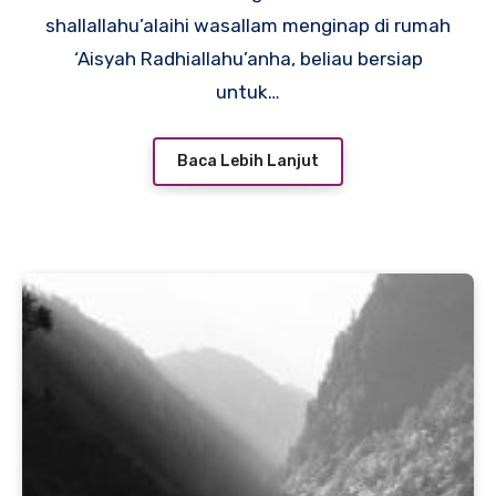
shallallahu’alaihi wasallam menginap di rumah
‘Aisyah Radhiallahu’anha, beliau bersiap
untuk…
Baca Lebih Lanjut