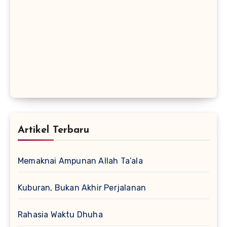
Artikel Terbaru
Memaknai Ampunan Allah Ta’ala
Kuburan, Bukan Akhir Perjalanan
Rahasia Waktu Dhuha