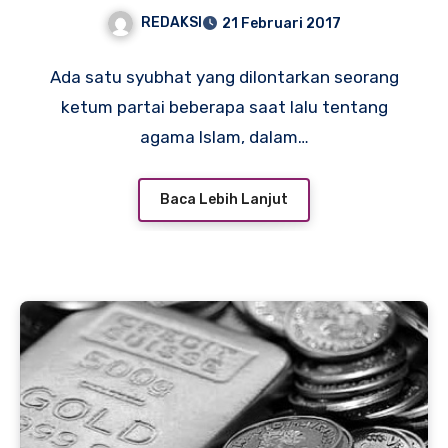
REDAKSI
21 Februari 2017
Ada satu syubhat yang dilontarkan seorang
ketum partai beberapa saat lalu tentang
agama Islam, dalam…
Baca Lebih Lanjut