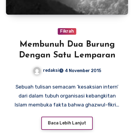
Fikrah
Membunuh Dua Burung
Dengan Satu Lemparan
redaksi
4 November 2015
Sebuah tulisan semacam ‘kesaksian intern’
dari dalam tubuh organisasi kebangkitan
Islam membuka fakta bahwa ghazwul-fikri…
Baca Lebih Lanjut