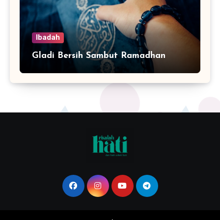
Ibadah
Gladi Bersih Sambut Ramadhan