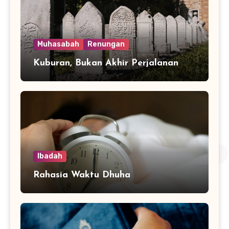
Muhasabah
Renungan
Kuburan, Bukan Akhir Perjalanan
Ibadah
Rahasia Waktu Dhuha