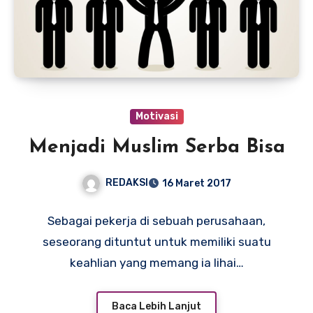
Motivasi
Menjadi Muslim Serba Bisa
REDAKSI
16 Maret 2017
Sebagai pekerja di sebuah perusahaan,
seseorang dituntut untuk memiliki suatu
keahlian yang memang ia lihai…
Baca Lebih Lanjut