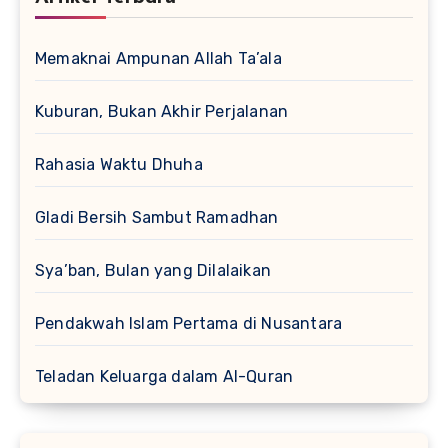
Memaknai Ampunan Allah Ta’ala
Kuburan, Bukan Akhir Perjalanan
Rahasia Waktu Dhuha
Gladi Bersih Sambut Ramadhan
Sya’ban, Bulan yang Dilalaikan
Pendakwah Islam Pertama di Nusantara
Teladan Keluarga dalam Al-Quran