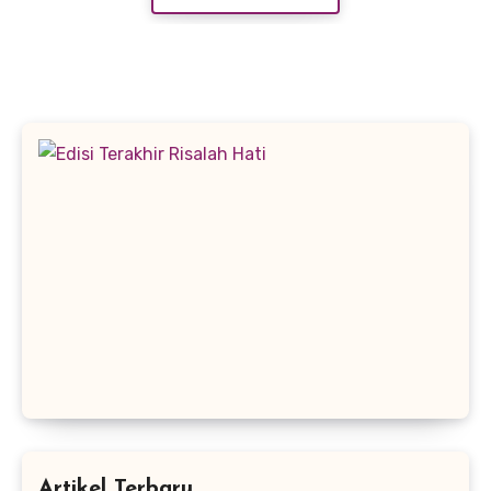
Artikel Terbaru