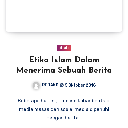
Biah
Etika Islam Dalam
Menerima Sebuah Berita
REDAKSI
5 Oktober 2018
Beberapa hari ini, timeline kabar berita di
media massa dan sosial media dipenuhi
dengan berita…