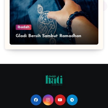
Ibadah
Gladi Bersih Sambut Ramadhan