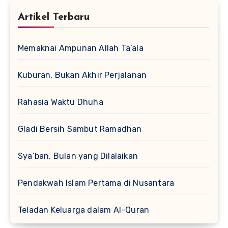
Artikel Terbaru
Memaknai Ampunan Allah Ta’ala
Kuburan, Bukan Akhir Perjalanan
Rahasia Waktu Dhuha
Gladi Bersih Sambut Ramadhan
Sya’ban, Bulan yang Dilalaikan
Pendakwah Islam Pertama di Nusantara
Teladan Keluarga dalam Al-Quran