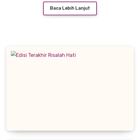
Baca Lebih Lanjut