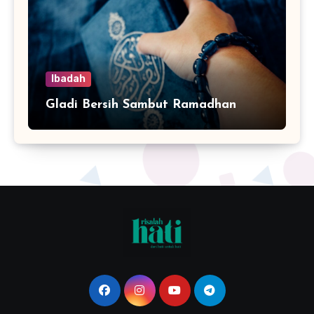
Ibadah
Gladi Bersih Sambut Ramadhan