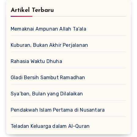
Artikel Terbaru
Memaknai Ampunan Allah Ta’ala
Kuburan, Bukan Akhir Perjalanan
Rahasia Waktu Dhuha
Gladi Bersih Sambut Ramadhan
Sya’ban, Bulan yang Dilalaikan
Pendakwah Islam Pertama di Nusantara
Teladan Keluarga dalam Al-Quran