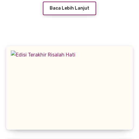
Baca Lebih Lanjut