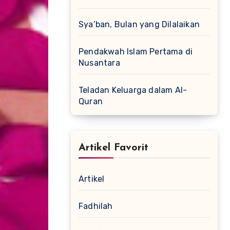
Sya’ban, Bulan yang Dilalaikan
Pendakwah Islam Pertama di
Nusantara
Teladan Keluarga dalam Al-
Quran
Artikel Favorit
Artikel
Fadhilah