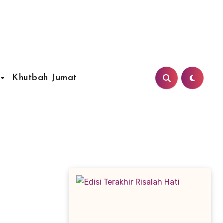
Khutbah Jumat