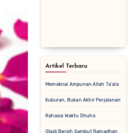
Artikel Terbaru
Memaknai Ampunan Allah Ta’ala
Kuburan, Bukan Akhir Perjalanan
Rahasia Waktu Dhuha
Gladi Bersih Sambut Ramadhan