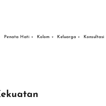
Penata Hati
Kolom
Keluarga
Konsultasi
Kekuatan