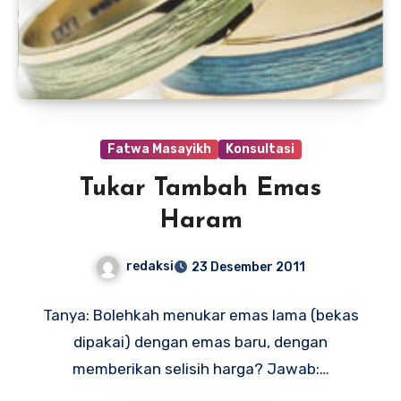
Fatwa Masayikh
Konsultasi
Tukar Tambah Emas
Haram
redaksi
23 Desember 2011
Tanya: Bolehkah menukar emas lama (bekas
dipakai) dengan emas baru, dengan
memberikan selisih harga? Jawab:…