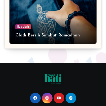
Ibadah
Gladi Bersih Sambut Ramadhan