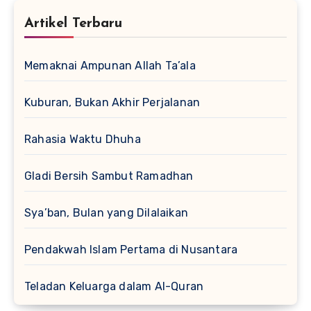
Artikel Terbaru
Memaknai Ampunan Allah Ta’ala
Kuburan, Bukan Akhir Perjalanan
Rahasia Waktu Dhuha
Gladi Bersih Sambut Ramadhan
Sya’ban, Bulan yang Dilalaikan
Pendakwah Islam Pertama di Nusantara
Teladan Keluarga dalam Al-Quran