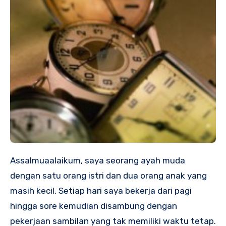
Assalmuaalaikum, saya seorang ayah muda
dengan satu orang istri dan dua orang anak yang
masih kecil. Setiap hari saya bekerja dari pagi
hingga sore kemudian disambung dengan
pekerjaan sambilan yang tak memiliki waktu tetap.