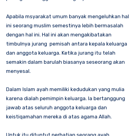
Apabila msyarakat umum banyak mengeluhkan hal
ini seorang muslim semestinya lebih bermasalah
dengan hal ini. Hal ini akan mengakibatakan
timbulnya jurang pemisah antara kepala keluarga
dan anggota keluarga. Ketika jurang itu telah
semakin dalam barulah biasanya seseorang akan
menyesal.
Dalam Islam ayah memiliki kedudukan yang mulia
karena dialah pemimpin keluarga. Ia bertanggung
jawab atas seluruh anggota keluarga dan
keistiqamahan mereka di atas agama Allah.
Untuk itu dituntut perhatian seorang ayah