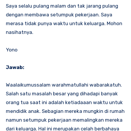
Saya selalu pulang malam dan tak jarang pulang
dengan membawa setumpuk pekerjaan. Saya
merasa tidak punya waktu untuk keluarga. Mohon
nasihatnya.
Yono
Jawab:
Waalaikumussalam warahmatullahi wabarakatuh.
Salah satu masalah besar yang dihadapi banyak
orang tua saat ini adalah ketiadaaan waktu untuk
mendidik anak. Sebagian mereka mungkin di rumah
namun setumpuk pekerjaan memalingkan mereka
dari keluarga. Hal ini merupakan celah berbahaya