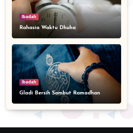
Ibadah
Rahasia Waktu Dhuha
Ibadah
Gladi Bersih Sambut Ramadhan