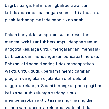
bagi keluarga. Hal ini seringkali berawal dari
ketidakpahaman pasangan suami istri atau satu
pihak terhadap metode pendidikan anak.
Dalam banyak kesempatan suami kesulitan
mencari waktu untuk berkumpul dengan semua
anggota keluarga untuk mengarahkan, mengajak
berbicara, dan mendengarkan pendapat mereka.
Bahkan istri sendiri sering tidak mendapatkan
waktu untuk duduk bersama membicarakan
program yang akan dijalankan oleh seluruh
anggota keluarga. Suami berangkat pada pagi hari
ketika seluruh keluarga sedang sibuk
mempersiapkan aktivitas masing-masing dan
pulang saat anggota keluarganya telah tidur.