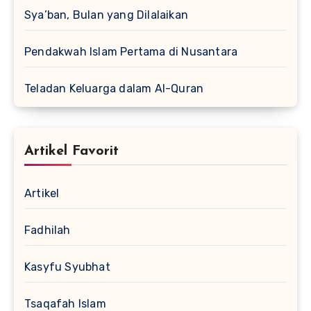
Sya’ban, Bulan yang Dilalaikan
Pendakwah Islam Pertama di Nusantara
Teladan Keluarga dalam Al-Quran
Artikel Favorit
Artikel
Fadhilah
Kasyfu Syubhat
Tsaqafah Islam