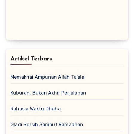
Artikel Terbaru
Memaknai Ampunan Allah Ta’ala
Kuburan, Bukan Akhir Perjalanan
Rahasia Waktu Dhuha
Gladi Bersih Sambut Ramadhan