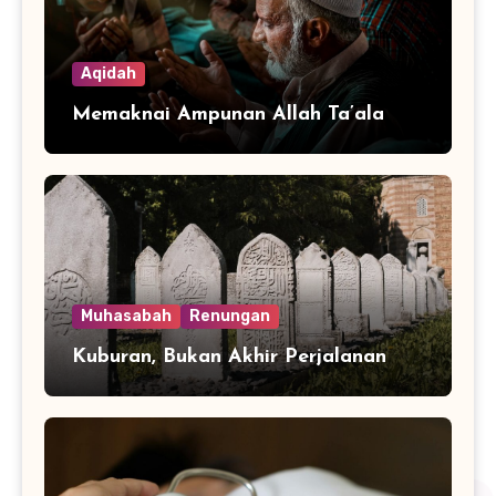
Aqidah
Memaknai Ampunan Allah Ta’ala
Muhasabah
Renungan
Kuburan, Bukan Akhir Perjalanan