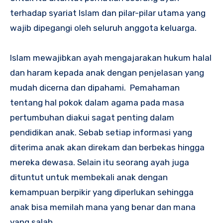
terhadap syariat Islam dan pilar-pilar utama yang
wajib dipegangi oleh seluruh anggota keluarga.
Islam mewajibkan ayah mengajarakan hukum halal
dan haram kepada anak dengan penjelasan yang
mudah dicerna dan dipahami. Pemahaman
tentang hal pokok dalam agama pada masa
pertumbuhan diakui sagat penting dalam
pendidikan anak. Sebab setiap informasi yang
diterima anak akan direkam dan berbekas hingga
mereka dewasa. Selain itu seorang ayah juga
dituntut untuk membekali anak dengan
kemampuan berpikir yang diperlukan sehingga
anak bisa memilah mana yang benar dan mana
yang salah.