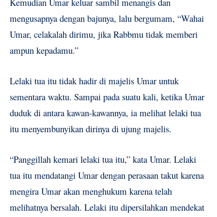
Kemudian Umar keluar sambil menangis dan
mengusapnya dengan bajunya, lalu bergumam, “Wahai
Umar, celakalah dirimu, jika Rabbmu tidak memberi
ampun kepadamu.”
Lelaki tua itu tidak hadir di majelis Umar untuk
sementara waktu. Sampai pada suatu kali, ketika Umar
duduk di antara kawan-kawannya, ia melihat lelaki tua
itu menyembunyikan dirinya di ujung majelis.
“Panggillah kemari lelaki tua itu,” kata Umar. Lelaki
tua itu mendatangi Umar dengan perasaan takut karena
mengira Umar akan menghukum karena telah
melihatnya bersalah. Lelaki itu dipersilahkan mendekat