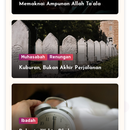
Memaknai Ampunan Allah Ta’ala
Muhasabah
Renungan
Kuburan, Bukan Akhir Perjalanan
Ibadah