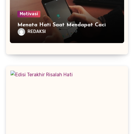
Motivasi
Menata Hati Saat Mendapat Caci
REDAKSI