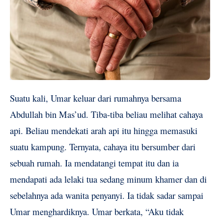
Suatu kali, Umar keluar dari rumahnya bersama
Abdullah bin Mas’ud. Tiba-tiba beliau melihat cahaya
api. Beliau mendekati arah api itu hingga memasuki
suatu kampung. Ternyata, cahaya itu bersumber dari
sebuah rumah. Ia mendatangi tempat itu dan ia
mendapati ada lelaki tua sedang minum khamer dan di
sebelahnya ada wanita penyanyi. Ia tidak sadar sampai
Umar menghardiknya. Umar berkata, “Aku tidak