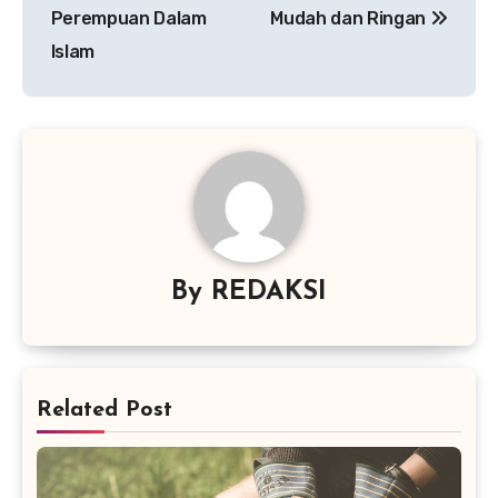
pos
Perempuan Dalam
Mudah dan Ringan
Islam
By
REDAKSI
Related Post