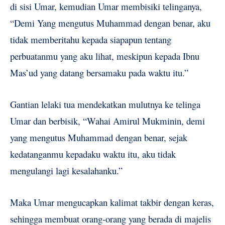
di sisi Umar, kemudian Umar membisiki telinganya,
“Demi Yang mengutus Muhammad dengan benar, aku
tidak memberitahu kepada siapapun tentang
perbuatanmu yang aku lihat, meskipun kepada Ibnu
Mas’ud yang datang bersamaku pada waktu itu.”
Gantian lelaki tua mendekatkan mulutnya ke telinga
Umar dan berbisik, “Wahai Amirul Mukminin, demi
yang mengutus Muhammad dengan benar, sejak
kedatanganmu kepadaku waktu itu, aku tidak
mengulangi lagi kesalahanku.”
Maka Umar mengucapkan kalimat takbir dengan keras,
sehingga membuat orang-orang yang berada di majelis