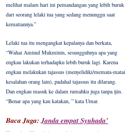
melihat malam hari ini pemandangan yang lebih buruk
dari seorang lelaki tua yang sedang menunggu saat
kematiannya.”
Lelaki tua itu mengangkat kepalanya dan berkata,
“Wahai Aminul Mukminin, sesungguhnya apa yang
engkau lakukan terhadapku lebih buruk lagi. Karena
engkau melakukan tajassus (menyelidiki/memata-matai
kesalahan orang lain), padahal tajassus itu dilarang.
Dan engkau masuk ke dalam rumahku juga tanpa ijin.
“Benar apa yang kau katakan, ” kata Umar.
Baca Juga:
Janda empat Syuhada’