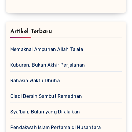
Artikel Terbaru
Memaknai Ampunan Allah Ta’ala
Kuburan, Bukan Akhir Perjalanan
Rahasia Waktu Dhuha
Gladi Bersih Sambut Ramadhan
Sya’ban, Bulan yang Dilalaikan
Pendakwah Islam Pertama di Nusantara