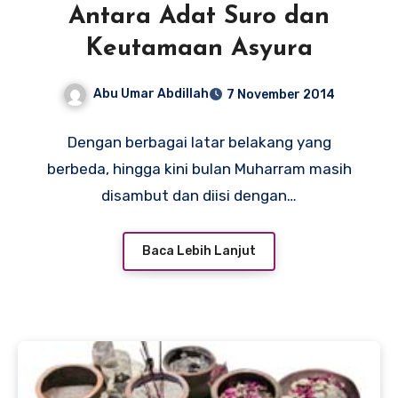
Antara Adat Suro dan
Keutamaan Asyura
Abu Umar Abdillah
7 November 2014
Dengan berbagai latar belakang yang
berbeda, hingga kini bulan Muharram masih
disambut dan diisi dengan…
Baca Lebih Lanjut