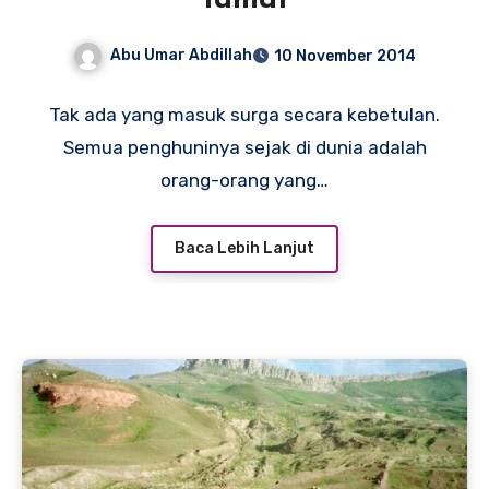
Tamat
Abu Umar Abdillah
10 November 2014
Tak ada yang masuk surga secara kebetulan.
Semua penghuninya sejak di dunia adalah
orang-orang yang…
Baca Lebih Lanjut