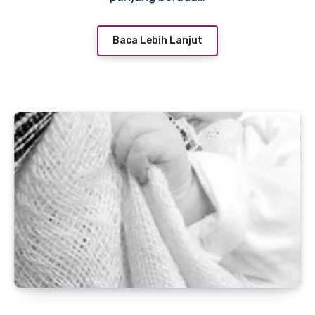
Baca Lebih Lanjut