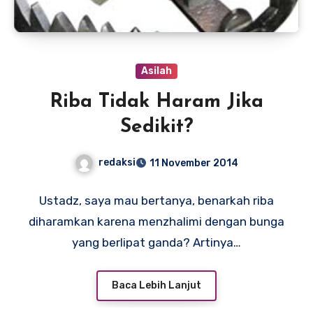
Asilah
Riba Tidak Haram Jika
Sedikit?
redaksi
11 November 2014
Ustadz, saya mau bertanya, benarkah riba
diharamkan karena menzhalimi dengan bunga
yang berlipat ganda? Artinya…
Baca Lebih Lanjut