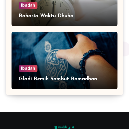
Ibadah
Rahasia Waktu Dhuha
Ibadah
Gladi Bersih Sambut Ramadhan