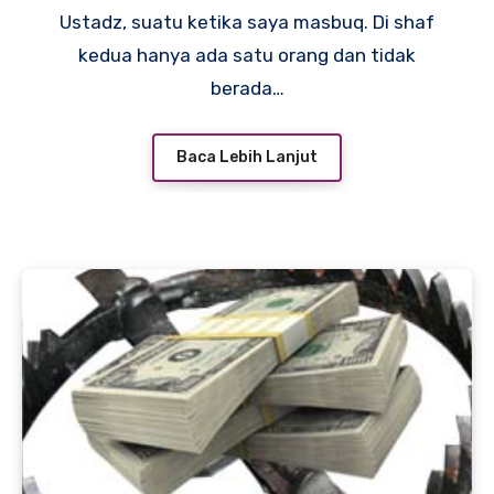
Ustadz, suatu ketika saya masbuq. Di shaf
kedua hanya ada satu orang dan tidak
berada…
Baca Lebih Lanjut