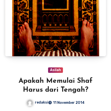
Asilah
Apakah Memulai Shaf
Harus dari Tengah?
redaksi
11 November 2014