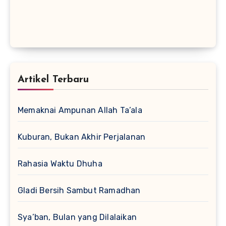
Artikel Terbaru
Memaknai Ampunan Allah Ta’ala
Kuburan, Bukan Akhir Perjalanan
Rahasia Waktu Dhuha
Gladi Bersih Sambut Ramadhan
Sya’ban, Bulan yang Dilalaikan