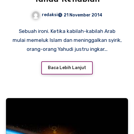
redaksi
21 November 2014
Sebuah ironi. Ketika kabilah-kabilah Arab
mulai memeluk Islam dan meninggalkan syirik,
orang-orang Yahudi justru ingkar…
Baca Lebih Lanjut