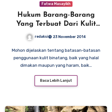
Fatwa Masayikh
Hukum Barang-Barang
Yang Terbuat Dari Kulit
Binatang
redaksi
23 November 2014
Mohon dijelaskan tentang batasan-batasan
penggunaan kulit binatang, baik yang halal
dimakan maupun yang haram, baik…
Baca Lebih Lanjut