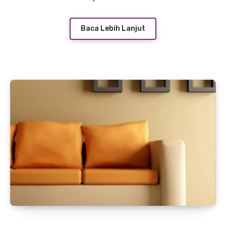
Baca Lebih Lanjut