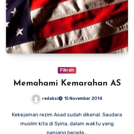
Fikrah
Memahami Kemarahan AS
redaksi
15 November 2014
Kekejaman rezim Asad sudah dikenal. Saudara
muslim kita di Syiria, dalam waktu yang
panjang berada…