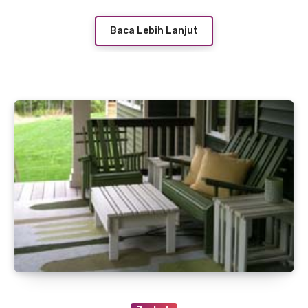
Baca Lebih Lanjut