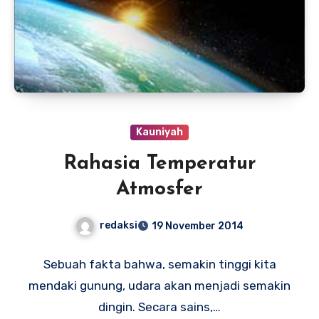
Kauniyah
Rahasia Temperatur
Atmosfer
redaksi
19 November 2014
Sebuah fakta bahwa, semakin tinggi kita
mendaki gunung, udara akan menjadi semakin
dingin. Secara sains,…