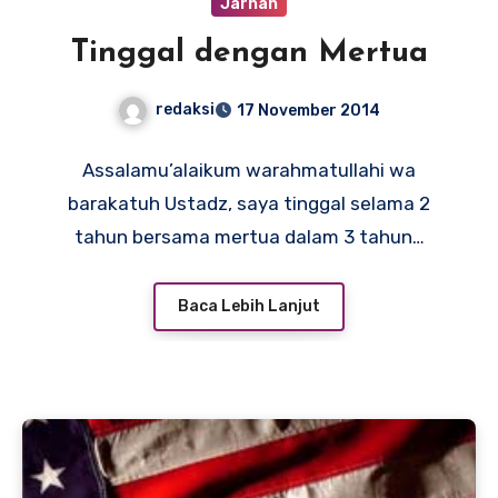
Jarhah
Tinggal dengan Mertua
redaksi
17 November 2014
Assalamu’alaikum warahmatullahi wa
barakatuh Ustadz, saya tinggal selama 2
tahun bersama mertua dalam 3 tahun…
Baca Lebih Lanjut