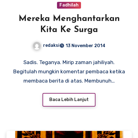
Fadhilah
Mereka Menghantarkan
Kita Ke Surga
redaksi
13 November 2014
Sadis. Teganya. Mirip zaman jahiliyah.
Begitulah mungkin komentar pembaca ketika
membaca berita di atas. Membunuh…
Baca Lebih Lanjut