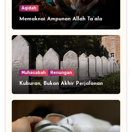
Aqidah
Memaknai Ampunan Allah Ta’ala
Muhasabah
Renungan
Kuburan, Bukan Akhir Perjalanan