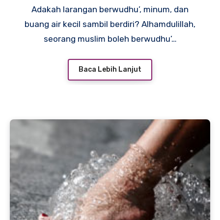
Adakah larangan berwudhu’, minum, dan
buang air kecil sambil berdiri? Alhamdulillah,
seorang muslim boleh berwudhu’…
Baca Lebih Lanjut