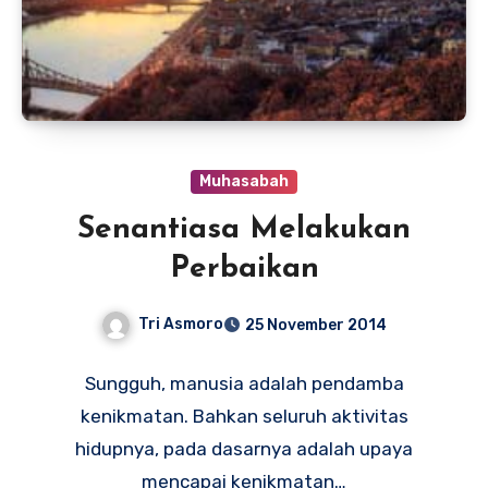
Muhasabah
Senantiasa Melakukan
Perbaikan
Tri Asmoro
25 November 2014
Sungguh, manusia adalah pendamba
kenikmatan. Bahkan seluruh aktivitas
hidupnya, pada dasarnya adalah upaya
mencapai kenikmatan…