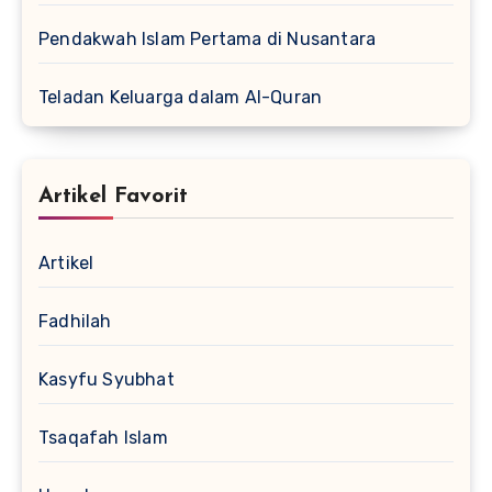
Pendakwah Islam Pertama di Nusantara
Teladan Keluarga dalam Al-Quran
Artikel Favorit
Artikel
Fadhilah
Kasyfu Syubhat
Tsaqafah Islam