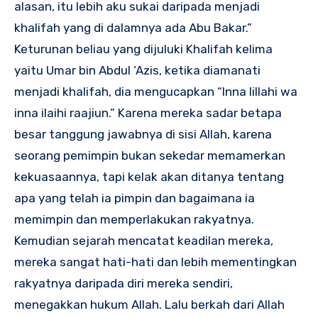
alasan, itu lebih aku sukai daripada menjadi
khalifah yang di dalamnya ada Abu Bakar.”
Keturunan beliau yang dijuluki Khalifah kelima
yaitu Umar bin Abdul ‘Azis, ketika diamanati
menjadi khalifah, dia mengucapkan “Inna lillahi wa
inna ilaihi raajiun.” Karena mereka sadar betapa
besar tanggung jawabnya di sisi Allah, karena
seorang pemimpin bukan sekedar memamerkan
kekuasaannya, tapi kelak akan ditanya tentang
apa yang telah ia pimpin dan bagaimana ia
memimpin dan memperlakukan rakyatnya.
Kemudian sejarah mencatat keadilan mereka,
mereka sangat hati-hati dan lebih mementingkan
rakyatnya daripada diri mereka sendiri,
menegakkan hukum Allah. Lalu berkah dari Allah