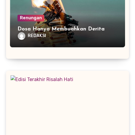
Renungan
Dosa Hanya Membuahkan Derita
REDAKSI