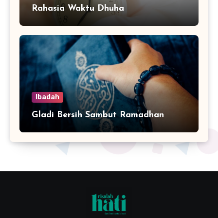
Rahasia Waktu Dhuha
Ibadah
Gladi Bersih Sambut Ramadhan