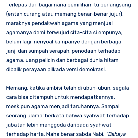
Terlepas dari bagaimana pemilihan itu berlangsung
(entah curang atau memang benar-benar jujur),
maraknya pendakwah agama yang menjual
agamanya demi terwujud cita-cita si empunya,
belum lagi menyoal kampanye dengan berbagai
janji dan sumpah serapah, penodaan terhadap
agama, uang pelicin dan berbagai dunia hitam
dibalik perayaan pilkada versi demokrasi.
Memang, ketika ambisi telah di ubun-ubun, segala
cara bisa ditempuh untuk mendapatkannya,
meskipun agama menjadi taruhannya. Sampai
seorang ulama’ berkata bahwa syahwat terhadap
jabatan lebih menggoda daripada syahwat
terhadap harta. Maha benar sabda Nabi,
“Bahaya