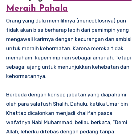
Meraih Pahala
Orang yang dulu memilihnya (mencoblosnya) pun
tidak akan bisa berharap lebih dari pemimpin yang
mengawali karirnya dengan kecurangan dan ambisi
untuk meraih kehormatan. Karena mereka tidak
memahami kepemimpinan sebagai amanah. Tetapi
sebagai ajang untuk menunjukkan kehebatan dan
kehormatannya.
Berbeda dengan konsep jabatan yang diapahami
oleh para salafush Shalih. Dahulu, ketika Umar bin
Khattab dicalonkan menjadi khalifah pasca
wafatnya Nabi Muhammad, beliau berkata, “Demi
Allah, leherku ditebas dengan pedang tanpa