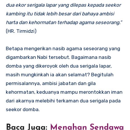
dua ekor serigala lapar yang dilepas kepada seekor
kambing itu tidak lebih besar dari bahaya ambisi
harta dan kehormatan terhadap agama seseorang.”
(HR. Tirmidzi)
Betapa mengerikan nasib agama seseorang yang
digambarkan Nabi tersebut. Bagaimana nasib
domba yang dikeroyok oleh dua serigala lapar,
masih mungkinkah ia akan selamat? Begitulah
permisalannya, ambisi jabatan dan gila
kehormatan, keduanya mampu merontokkan iman
dari akarnya melebihi terkaman dua serigala pada
seekor domba.
Baca Juga:
Menahan Sendawa