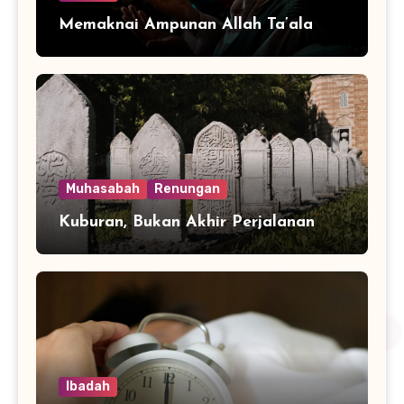
Memaknai Ampunan Allah Ta’ala
Muhasabah
Renungan
Kuburan, Bukan Akhir Perjalanan
Ibadah