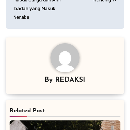
Ibadah yang Masuk
Neraka
By
REDAKSI
Related Post