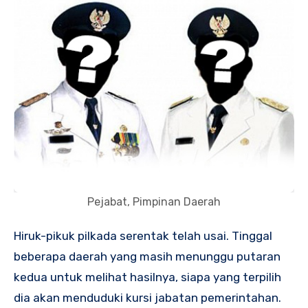
Pejabat, Pimpinan Daerah
Hiruk-pikuk pilkada serentak telah usai. Tinggal
beberapa daerah yang masih menunggu putaran
kedua untuk melihat hasilnya, siapa yang terpilih
dia akan menduduki kursi jabatan pemerintahan.