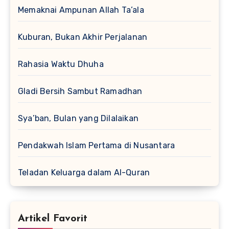
Memaknai Ampunan Allah Ta’ala
Kuburan, Bukan Akhir Perjalanan
Rahasia Waktu Dhuha
Gladi Bersih Sambut Ramadhan
Sya’ban, Bulan yang Dilalaikan
Pendakwah Islam Pertama di Nusantara
Teladan Keluarga dalam Al-Quran
Artikel Favorit