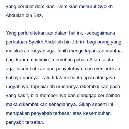
yang berbuat demikian. Demikian menurut Syeikh
Abdullah bin Baz.
Yang perlu ditekankan dalam hal ini, -sebagaimana
perkataan Syeikh Abdullah bin Jibrin- bagi orang yang
melakukan ruqyah agar lebih mengedepankan manfaat
bagi kaum muslimin, memohon pahala Allah ta’ala
agar disembuhkan dari penyakitnya, dan menjauhkan
bahaya darinya. Lalu tidak meminta upah atas jasa
ruqyahnya, tapi biarlah urusannya dikembalikan pada
yang sakit, bila memberinya dan dianggap berlebihan
maka dikembalikan sebagiannya. Sikap seperti ini
merupakan penyebab terbesar atas kesembuhan
penyakit tersebut.