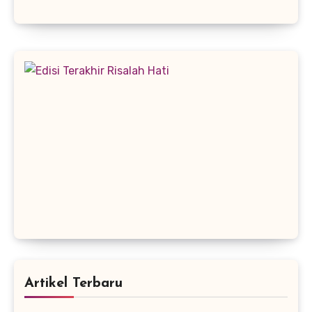
Artikel Terbaru