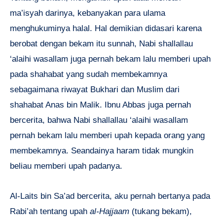
ma’isyah darinya, kebanyakan para ulama
menghukuminya halal. Hal demikian didasari karena
berobat dengan bekam itu sunnah, Nabi shallallau
‘alaihi wasallam juga pernah bekam lalu memberi upah
pada shahabat yang sudah membekamnya
sebagaimana riwayat Bukhari dan Muslim dari
shahabat Anas bin Malik. Ibnu Abbas juga pernah
bercerita, bahwa Nabi shallallau ‘alaihi wasallam
pernah bekam lalu memberi upah kepada orang yang
membekamnya. Seandainya haram tidak mungkin
beliau memberi upah padanya.
Al-Laits bin Sa’ad bercerita, aku pernah bertanya pada
Rabi’ah tentang upah
al-Hajjaam
(tukang bekam),