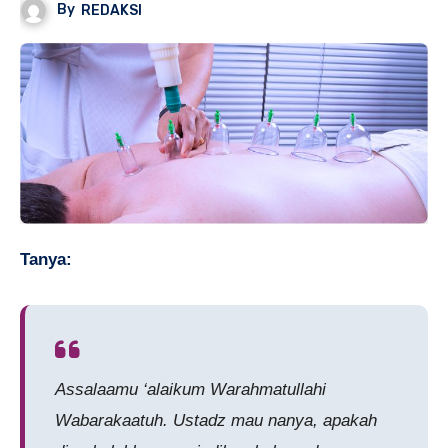
By
REDAKSI
Tanya:
Assalaamu ‘alaikum Warahmatullahi
Wabarakaatuh.
Ustadz mau nanya, apakah