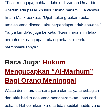
“Tidak mengapa, bahkan dahulu di zaman Umar bin
Khattab ada pasar khusus tukang bekam.” Jawabnya.
Imam Malik berkata, “Upah tukang bekam bukan
amalan yang dibenci, aku berpendapat tidak apa-apa.”
Yahya bin Sa’id juga berkata, “Kaum muslimin tidak
pernah melarang upah tukang bekam, mereka
membolehkannya.”
Baca Juga:
Hukum
Mengucapkan “Al-Marhum”
Bagi Orang Meninggal
Walau demikian, diantara para ulama, yaitu sebagian
dari ahlu hadits ada yang mengharamkan upah dari
bekam. Hal demikian karena tidak sedikit hadits yang