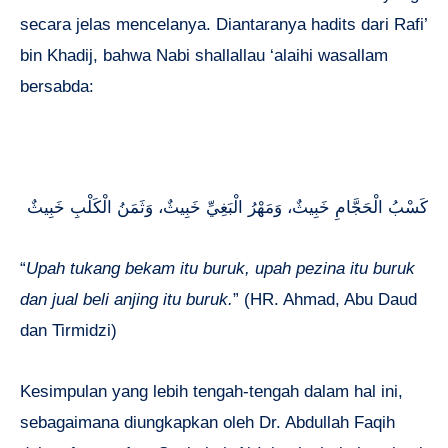
secara jelas mencelanya. Diantaranya hadits dari Rafi’
bin Khadij, bahwa Nabi shallallau ‘alaihi wasallam
bersabda:
كَسْبُ الْحَجَّامِ خَبِيثٌ، وَمَهْرُ الْبَغِيِّ خَبِيثٌ، وَثَمَنُ الْكَلْبِ خَبِيثٌ
“
Upah tukang bekam itu buruk, upah pezina itu buruk
dan jual beli anjing itu buruk.
” (HR. Ahmad, Abu Daud
dan Tirmidzi)
Kesimpulan yang lebih tengah-tengah dalam hal ini,
sebagaimana diungkapkan oleh Dr. Abdullah Faqih