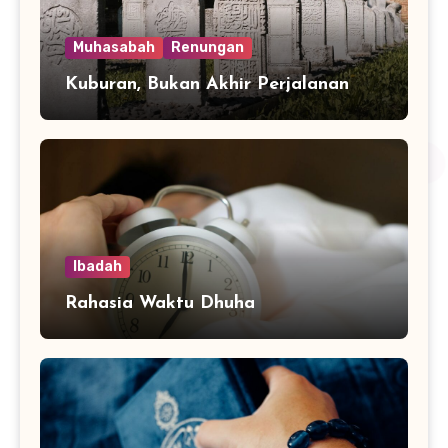
Muhasabah
Renungan
Kuburan, Bukan Akhir Perjalanan
Ibadah
Rahasia Waktu Dhuha