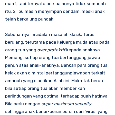
maaf, tapi ternyata persoalannya tidak semudah
itu. Si ibu masih menyimpan dendam, meski anak
telah berkalung pundak.
Sebenarnya ini adalah masalah klasik. Terus
berulang, terutama pada keluarga muda atau pada
orang tua yang
over protektif
kepada anaknya.
Memang, setiap orang tua bertanggung jawab
penuh atas anak-anaknya. Bahkan para orang tua,
kelak akan dimintai pertanggungjawaban terkait
amanah yang diberikan Allah ini. Maka tak heran
bila setiap orang tua akan memberikan
perlindungan yang optimal terhadap buah hatinya.
Bila perlu dengan
super maximum security
sehingga anak benar-benar bersih dari ‘virus’ yang