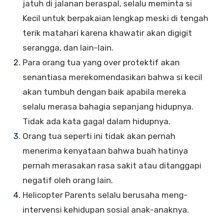
jatuh di jalanan beraspal, selalu meminta si
Kecil untuk berpakaian lengkap meski di tengah
terik matahari karena khawatir akan digigit
serangga, dan lain-lain.
Para orang tua yang over protektif akan
senantiasa merekomendasikan bahwa si kecil
akan tumbuh dengan baik apabila mereka
selalu merasa bahagia sepanjang hidupnya.
Tidak ada kata gagal dalam hidupnya.
Orang tua seperti ini tidak akan pernah
menerima kenyataan bahwa buah hatinya
pernah merasakan rasa sakit atau ditanggapi
negatif oleh orang lain.
Helicopter Parents selalu berusaha meng-
intervensi kehidupan sosial anak-anaknya.