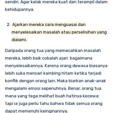
sendiri. Agar kelak mereka kuat dan terampil dalam
kehidupannya.
Ajarkan mereka cara menguasai dan
menyelesaikan masalah atau perselisihan yang
dialami.
Daripada orang tua yang memecahkan masalah
mereka, lebih baik cobalah ajari bagaimana
menyelesaikannya. Karena orang dewasa biasanya
lebih suka mencari kambing hitam ketika terjadi
konflik dengan orang lain. Maka biarkan anak-anak
mengalami emosi sepenuhnya. Benar, orang tua
mana yang tega melihat buah hatinya kecewa;
tapi ia juga perlu tahu bahwa tidak semua orang
dapat memenuhi keinginannya.