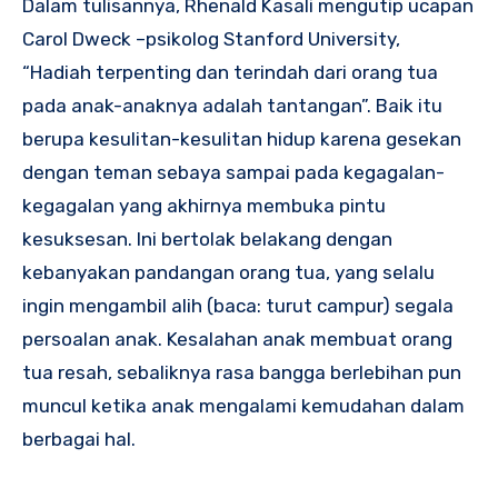
Dalam tulisannya, Rhenald Kasali mengutip ucapan
Carol Dweck –psikolog Stanford University,
“Hadiah terpenting dan terindah dari orang tua
pada anak-anaknya adalah tantangan”. Baik itu
berupa kesulitan-kesulitan hidup karena gesekan
dengan teman sebaya sampai pada kegagalan-
kegagalan yang akhirnya membuka pintu
kesuksesan. Ini bertolak belakang dengan
kebanyakan pandangan orang tua, yang selalu
ingin mengambil alih (baca: turut campur) segala
persoalan anak. Kesalahan anak membuat orang
tua resah, sebaliknya rasa bangga berlebihan pun
muncul ketika anak mengalami kemudahan dalam
berbagai hal.