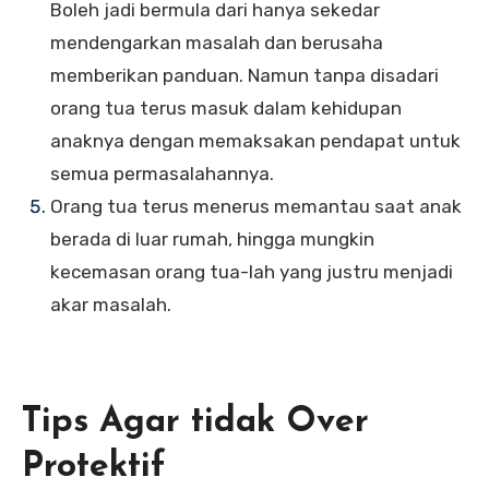
Boleh jadi bermula dari hanya sekedar
mendengarkan masalah dan berusaha
memberikan panduan. Namun tanpa disadari
orang tua terus masuk dalam kehidupan
anaknya dengan memaksakan pendapat untuk
semua permasalahannya.
Orang tua terus menerus memantau saat anak
berada di luar rumah, hingga mungkin
kecemasan orang tua-lah yang justru menjadi
akar masalah.
Tips Agar tidak Over
Protektif