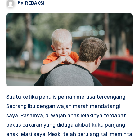
By
REDAKSI
Suatu ketika penulis pernah merasa tercengang.
Seorang ibu dengan wajah marah mendatangi
saya. Pasalnya, di wajah anak lelakinya terdapat
bekas cakaran yang diduga akibat kuku panjang
anak lelaki saya. Meski telah berulang kali meminta