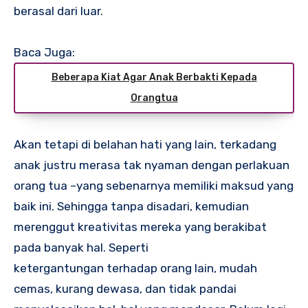
berasal dari luar.
Baca Juga:
Beberapa Kiat Agar Anak Berbakti Kepada
Orangtua
Akan tetapi di belahan hati yang lain, terkadang
anak justru merasa tak nyaman dengan perlakuan
orang tua –yang sebenarnya memiliki maksud yang
baik ini. Sehingga tanpa disadari, kemudian
merenggut kreativitas mereka yang berakibat
pada banyak hal. Seperti
ketergantungan terhadap orang lain, mudah
cemas, kurang dewasa, dan tidak pandai