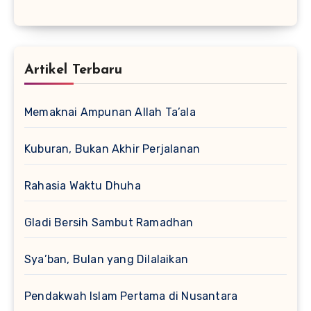
Artikel Terbaru
Memaknai Ampunan Allah Ta’ala
Kuburan, Bukan Akhir Perjalanan
Rahasia Waktu Dhuha
Gladi Bersih Sambut Ramadhan
Sya’ban, Bulan yang Dilalaikan
Pendakwah Islam Pertama di Nusantara