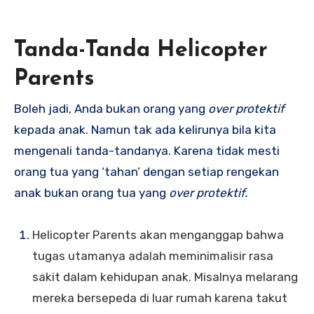
Tanda-Tanda Helicopter
Parents
Boleh jadi, Anda bukan orang yang
over protektif
kepada anak. Namun tak ada kelirunya bila kita
mengenali tanda-tandanya. Karena tidak mesti
orang tua yang ‘tahan’ dengan setiap rengekan
anak bukan orang tua yang
over protektif.
Helicopter Parents akan menganggap bahwa
tugas utamanya adalah meminimalisir rasa
sakit dalam kehidupan anak. Misalnya melarang
mereka bersepeda di luar rumah karena takut