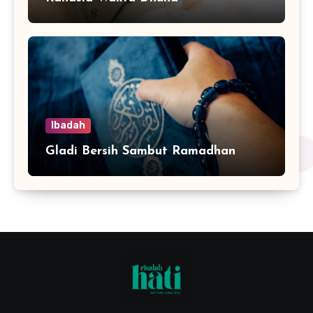
Ibadah
Gladi Bersih Sambut Ramadhan