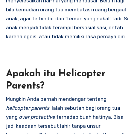
menyelesaikan hal-hal yang mendasar. Belum lagi
bila kemudian orang tua membatasi ruang bergaul
anak, agar terhindar dari ‘teman yang nakal’ tadi. Si
anak menjadi tidak terampil bersosialisasi, entah
karena egois atau tidak memiliki rasa percaya diri.
Apakah itu Helicopter
Parents?
Mungkin Anda pernah mendengar tentang
helicopter parents
. Ialah sebutan bagi orang tua
yang
over protective
terhadap buah hatinya. Bisa
jadi keadaan tersebut lahir tanpa unsur