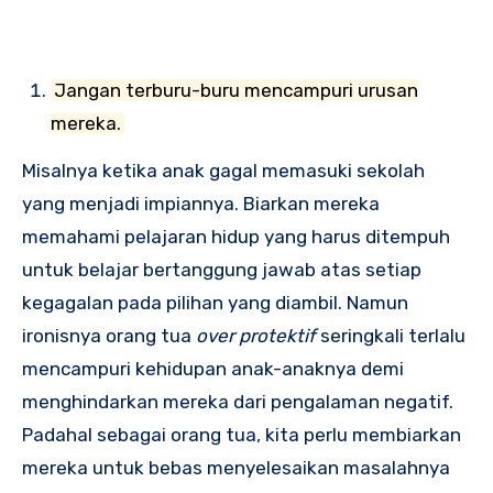
Jangan terburu-buru mencampuri urusan
mereka.
Misalnya ketika anak gagal memasuki sekolah
yang menjadi impiannya. Biarkan mereka
memahami pelajaran hidup yang harus ditempuh
untuk belajar bertanggung jawab atas setiap
kegagalan pada pilihan yang diambil. Namun
ironisnya orang tua
over protektif
seringkali terlalu
mencampuri kehidupan anak-anaknya demi
menghindarkan mereka dari pengalaman negatif.
Padahal sebagai orang tua, kita perlu membiarkan
mereka untuk bebas menyelesaikan masalahnya