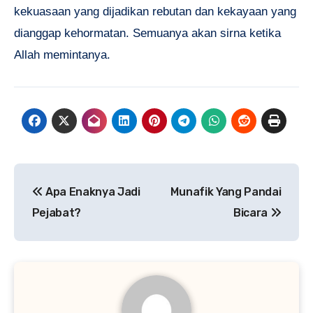
kekuasaan yang dijadikan rebutan dan kekayaan yang
dianggap kehormatan. Semuanya akan sirna ketika
Allah memintanya.
Navigasi
Apa Enaknya Jadi
Munafik Yang Pandai
pos
Pejabat?
Bicara