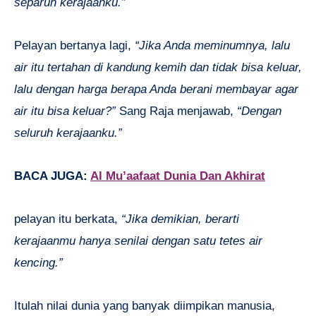
separuh kerajaanku.”
Pelayan bertanya lagi,
“Jika Anda meminumnya, lalu
air itu tertahan di kandung kemih dan tidak bisa keluar,
lalu dengan harga berapa Anda berani membayar agar
air itu bisa keluar?”
Sang Raja menjawab,
“Dengan
seluruh kerajaanku.”
BACA JUGA:
Al Mu’aafaat Dunia Dan Akhirat
pelayan itu berkata,
“Jika demikian, berarti
kerajaanmu hanya senilai dengan satu tetes air
kencing.”
Itulah nilai dunia yang banyak diimpikan manusia,