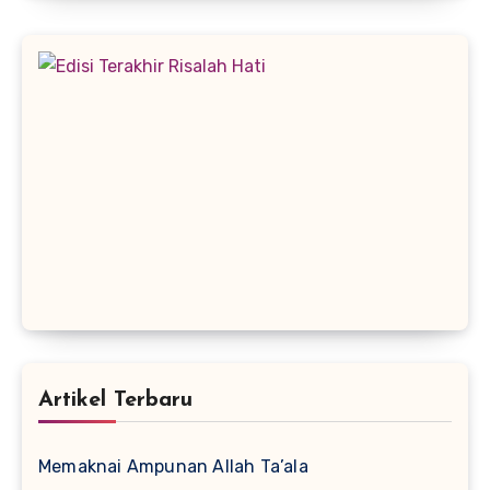
Artikel Terbaru
Memaknai Ampunan Allah Ta’ala