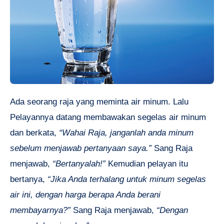
Ada seorang raja yang meminta air minum. Lalu
Pelayannya datang membawakan segelas air minum
dan berkata,
“Wahai Raja, janganlah anda minum
sebelum menjawab pertanyaan saya.”
Sang Raja
menjawab,
“Bertanyalah!”
Kemudian pelayan itu
bertanya,
“Jika Anda terhalang untuk minum segelas
air ini, dengan harga berapa Anda berani
membayarnya?”
Sang Raja menjawab,
“Dengan