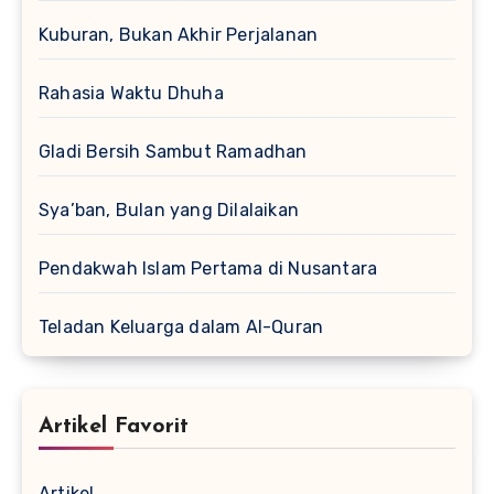
Kuburan, Bukan Akhir Perjalanan
Rahasia Waktu Dhuha
Gladi Bersih Sambut Ramadhan
Sya’ban, Bulan yang Dilalaikan
Pendakwah Islam Pertama di Nusantara
Teladan Keluarga dalam Al-Quran
Artikel Favorit
Artikel