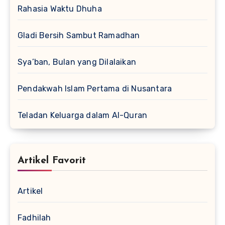
Rahasia Waktu Dhuha
Gladi Bersih Sambut Ramadhan
Sya’ban, Bulan yang Dilalaikan
Pendakwah Islam Pertama di Nusantara
Teladan Keluarga dalam Al-Quran
Artikel Favorit
Artikel
Fadhilah