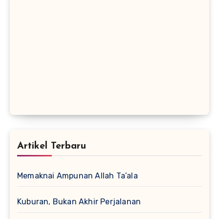
Artikel Terbaru
Memaknai Ampunan Allah Ta’ala
Kuburan, Bukan Akhir Perjalanan