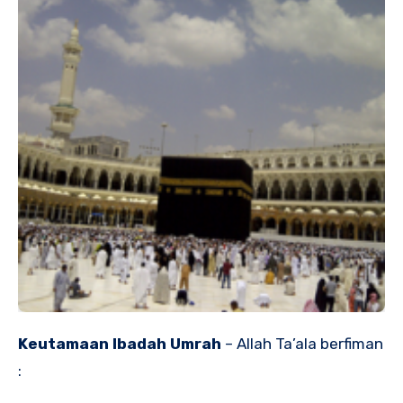
Keutamaan Ibadah Umrah
– Allah Ta’ala berfiman
: