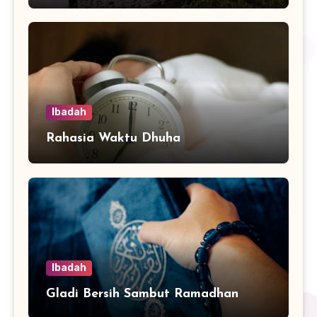
Ibadah
Rahasia Waktu Dhuha
Ibadah
Gladi Bersih Sambut Ramadhan