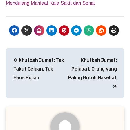
Mendulang Manfaat Kala Sakit dan Sehat
Navigasi
Khutbah Jumat: Tak
Khutbah Jumat:
pos
Takut Celaan, Tak
Pejabat, Orang yang
Haus Pujian
Paling Butuh Nasehat