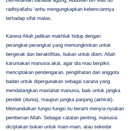
Demikianlah sahabat agung, Abdullah bin Mas’ud
radhiyallahu ‘anhu mengungkapkan kebenciannya
terhadap sifat malas.
Karena Allah jadikan makhluk hidup dengan
perangkat-perangkat yang memungkinkan untuk
bergerak dan beraktifitas, bukan untuk diam. Allah
karuniakan manusia akal, agar dia mau berpikir,
menciptakan pendengaran, penglihatan dan anggota
badan untuk dipergunakan sebagai sarana yang
mendatangkan maslahat manusia, baik untuk jangka
pendek (dunia), maupun jangka panjang (akhirat).
Memandulkan fungsi-fungsi itu berarti menyia-nyiakan
pemberian Allah. Sebagai catatan penting, manusia
diciptakan bukan untuk main-main, atau sekedar