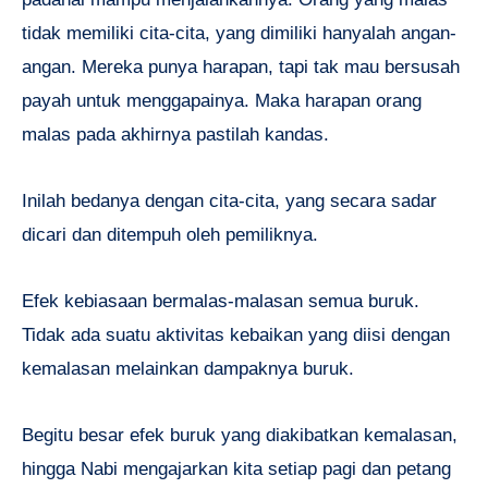
tidak memiliki cita-cita, yang dimiliki hanyalah angan-
angan. Mereka punya harapan, tapi tak mau bersusah
payah untuk menggapainya. Maka harapan orang
malas pada akhirnya pastilah kandas.
Inilah bedanya dengan cita-cita, yang secara sadar
dicari dan ditempuh oleh pemiliknya.
Efek kebiasaan bermalas-malasan semua buruk.
Tidak ada suatu aktivitas kebaikan yang diisi dengan
kemalasan melainkan dampaknya buruk.
Begitu besar efek buruk yang diakibatkan kemalasan,
hingga Nabi mengajarkan kita setiap pagi dan petang