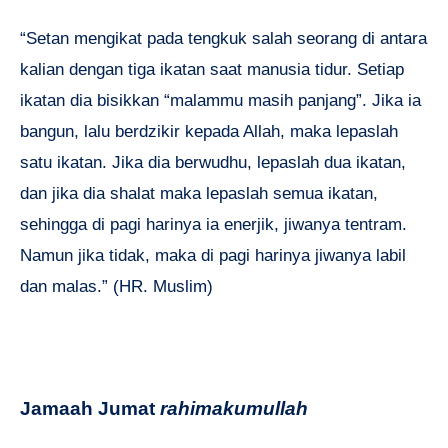
“Setan mengikat pada tengkuk salah seorang di antara
kalian dengan tiga ikatan saat manusia tidur. Setiap
ikatan dia bisikkan “malammu masih panjang”. Jika ia
bangun, lalu berdzikir kepada Allah, maka lepaslah
satu ikatan. Jika dia berwudhu, lepaslah dua ikatan,
dan jika dia shalat maka lepaslah semua ikatan,
sehingga di pagi harinya ia enerjik, jiwanya tentram.
Namun jika tidak, maka di pagi harinya jiwanya labil
dan malas.” (HR. Muslim)
Jamaah Jumat
rahimakumullah