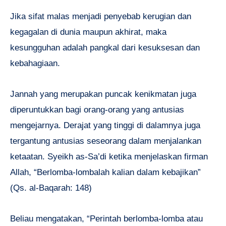
Jika sifat malas menjadi penyebab kerugian dan
kegagalan di dunia maupun akhirat, maka
kesungguhan adalah pangkal dari kesuksesan dan
kebahagiaan.
Jannah yang merupakan puncak kenikmatan juga
diperuntukkan bagi orang-orang yang antusias
mengejarnya. Derajat yang tinggi di dalamnya juga
tergantung antusias seseorang dalam menjalankan
ketaatan. Syeikh as-Sa’di ketika menjelaskan firman
Allah, “Berlomba-lombalah kalian dalam kebajikan”
(Qs. al-Baqarah: 148)
Beliau mengatakan, “Perintah berlomba-lomba atau