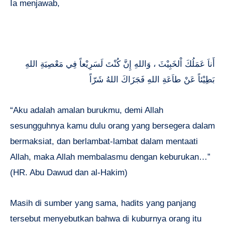
Ia menjawab,
أَناَ عَمَلُكَ اْلخَبِيْثَ ، وَاللهِ إِنَّ كُنْتَ لَسَرِيْعاً فِي مَعْصِيَةِ اللهِ
بَطِيْئاً عَنْ طاَعَةِ اللهِ فَجَزَاكَ اللهُ شَرّاً
“Aku adalah amalan burukmu, demi Allah
sesungguhnya kamu dulu orang yang bersegera dalam
bermaksiat, dan berlambat-lambat dalam mentaati
Allah, maka Allah membalasmu dengan keburukan…”
(HR. Abu Dawud dan al-Hakim)
Masih di sumber yang sama, hadits yang panjang
tersebut menyebutkan bahwa di kuburnya orang itu