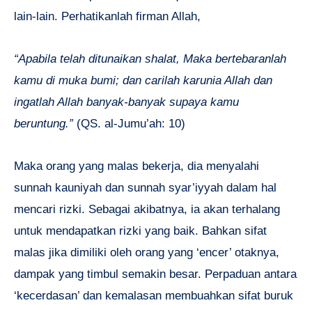
lain-lain. Perhatikanlah firman Allah,
“Apabila telah ditunaikan shalat, Maka bertebaranlah
kamu di muka bumi; dan carilah karunia Allah dan
ingatlah Allah banyak-banyak supaya kamu
beruntung.”
(QS. al-Jumu’ah: 10)
Maka orang yang malas bekerja, dia menyalahi
sunnah kauniyah dan sunnah syar’iyyah dalam hal
mencari rizki. Sebagai akibatnya, ia akan terhalang
untuk mendapatkan rizki yang baik. Bahkan sifat
malas jika dimiliki oleh orang yang ‘encer’ otaknya,
dampak yang timbul semakin besar. Perpaduan antara
‘kecerdasan’ dan kemalasan membuahkan sifat buruk