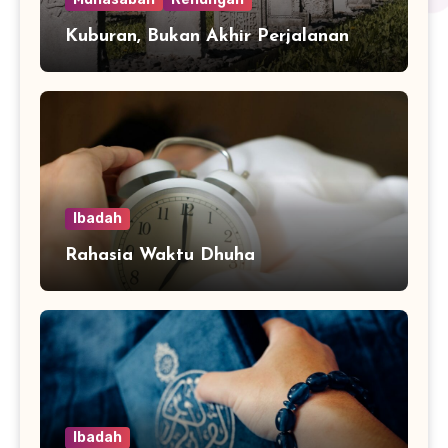
Kuburan, Bukan Akhir Perjalanan
Ibadah
Rahasia Waktu Dhuha
Ibadah