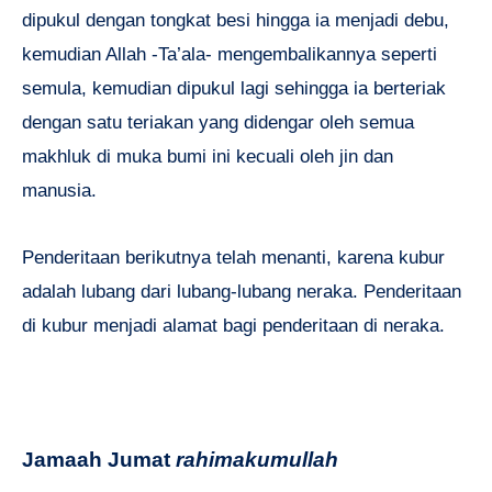
dipukul dengan tongkat besi hingga ia menjadi debu,
kemudian Allah -Ta’ala- mengembalikannya seperti
semula, kemudian dipukul lagi sehingga ia berteriak
dengan satu teriakan yang didengar oleh semua
makhluk di muka bumi ini kecuali oleh jin dan
manusia.
Penderitaan berikutnya telah menanti, karena kubur
adalah lubang dari lubang-lubang neraka. Penderitaan
di kubur menjadi alamat bagi penderitaan di neraka.
Jamaah Jumat
rahimakumullah