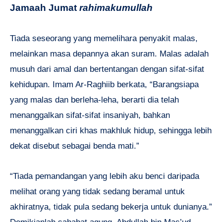
Jamaah Jumat
rahimakumullah
Tiada seseorang yang memelihara penyakit malas,
melainkan masa depannya akan suram. Malas adalah
musuh dari amal dan bertentangan dengan sifat-sifat
kehidupan. Imam Ar-Raghiib berkata, “Barangsiapa
yang malas dan berleha-leha, berarti dia telah
menanggalkan sifat-sifat insaniyah, bahkan
menanggalkan ciri khas makhluk hidup, sehingga lebih
dekat disebut sebagai benda mati.”
“Tiada pemandangan yang lebih aku benci daripada
melihat orang yang tidak sedang beramal untuk
akhiratnya, tidak pula sedang bekerja untuk dunianya.”