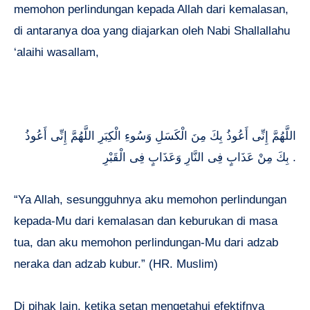
memohon perlindungan kepada Allah dari kemalasan,
di antaranya doa yang diajarkan oleh Nabi Shallallahu
‘alaihi wasallam,
اللَّهُمَّ إِنِّى أَعُوذُ بِكَ مِنَ الْكَسَلِ وَسُوءِ الْكِبَرِ اللَّهُمَّ إِنِّى أَعُوذُ
بِكَ مِنْ عَذَابٍ فِى النَّارِ وَعَذَابٍ فِى الْقَبْرِ .
“Ya Allah, sesungguhnya aku memohon perlindungan
kepada-Mu dari kemalasan dan keburukan di masa
tua, dan aku memohon perlindungan-Mu dari adzab
neraka dan adzab kubur.” (HR. Muslim)
Di pihak lain, ketika setan mengetahui efektifnya