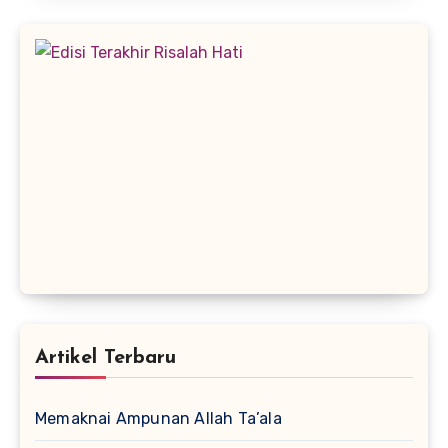
Artikel Terbaru
Memaknai Ampunan Allah Ta’ala