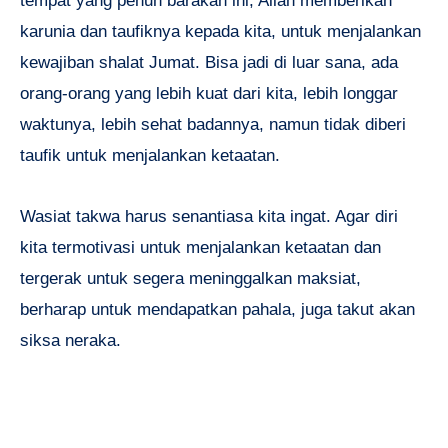
tempat yang penuh barakah ini, Allah memberikan
karunia dan taufiknya kepada kita, untuk menjalankan
kewajiban shalat Jumat. Bisa jadi di luar sana, ada
orang-orang yang lebih kuat dari kita, lebih longgar
waktunya, lebih sehat badannya, namun tidak diberi
taufik untuk menjalankan ketaatan.
Wasiat takwa harus senantiasa kita ingat. Agar diri
kita termotivasi untuk menjalankan ketaatan dan
tergerak untuk segera meninggalkan maksiat,
berharap untuk mendapatkan pahala, juga takut akan
siksa neraka.