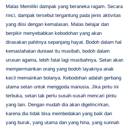
Malas Memiliki dampak yang beraneka ragam. Secara
rinci, dampak tersebut tergantung pada jenis aktivitas
yang diisi dengan kemalasan. Malas belajar dan
berpikir menyebabkan kebodohan yang akan
dirasakan pahitnya sepanjang hayat. Bodoh dalam hal
kemaslahatan duniawi itu musibah, bodoh dalam
urusan agama, lebih fatal lagi musibahnya. Setan akan
mempermainkan orang yang bodoh layaknya anak
kecil memainkan bolanya. Kebodohan adalah gerbang
utama setan untuk menggoda manusia. Jika pintu ini
terbuka, setan tak perlu susah-susah mencari pintu
yang lain. Dengan mudah dia akan digelincirkan,
karena dia tidak bisa membedakan yang baik dan
yang buruk, yang utama dan yang hina, yang sunnah