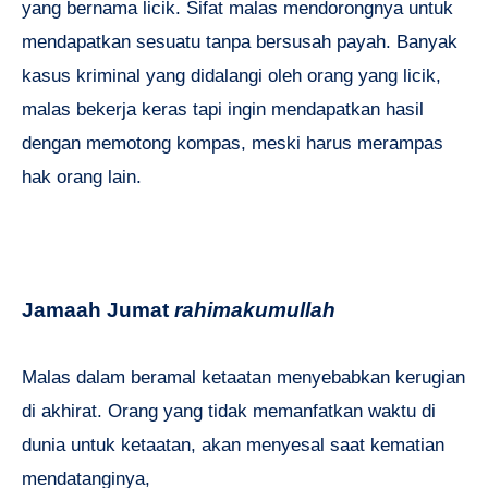
yang bernama licik. Sifat malas mendorongnya untuk
mendapatkan sesuatu tanpa bersusah payah. Banyak
kasus kriminal yang didalangi oleh orang yang licik,
malas bekerja keras tapi ingin mendapatkan hasil
dengan memotong kompas, meski harus merampas
hak orang lain.
Jamaah Jumat
rahimakumullah
Malas dalam beramal ketaatan menyebabkan kerugian
di akhirat. Orang yang tidak memanfatkan waktu di
dunia untuk ketaatan, akan menyesal saat kematian
mendatanginya,