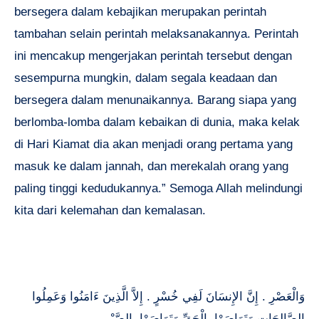
bersegera dalam kebajikan merupakan perintah
tambahan selain perintah melaksanakannya. Perintah
ini mencakup mengerjakan perintah tersebut dengan
sesempurna mungkin, dalam segala keadaan dan
bersegera dalam menunaikannya. Barang siapa yang
berlomba-lomba dalam kebaikan di dunia, maka kelak
di Hari Kiamat dia akan menjadi orang pertama yang
masuk ke dalam jannah, dan merekalah orang yang
paling tinggi kedudukannya.” Semoga Allah melindungi
kita dari kelemahan dan kemalasan.
وَالْعَصْرِ . إِنَّ الإِنسَانَ لَفِي خُسْرٍ . إِلاَّ الَّذِينَ ءَامَنُوا وَعَمِلُوا
الصَّالِحَاتِ وَتَوَاصَوْا بِالْحَقِّ وَتَوَاصَوْا بِالصَّبْرِ