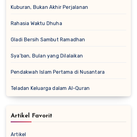
Kuburan, Bukan Akhir Perjalanan
Rahasia Waktu Dhuha
Gladi Bersih Sambut Ramadhan
Sya’ban, Bulan yang Dilalaikan
Pendakwah Islam Pertama di Nusantara
Teladan Keluarga dalam Al-Quran
Artikel Favorit
Artikel