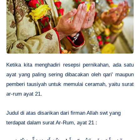
Ketika kita menghadiri resepsi pernikahan, ada satu
ayat yang paling sering dibacakan oleh qari’ maupun
pemberi tausiyah untuk memulai ceramah, yaitu surat
ar-rum ayat 21.
Judul di atas disarikan dari firman Allah swt yang
terdapat dalam surat Ar-Rum, ayat 21 :