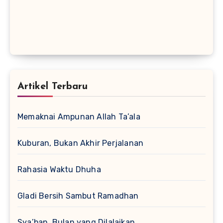
Artikel Terbaru
Memaknai Ampunan Allah Ta’ala
Kuburan, Bukan Akhir Perjalanan
Rahasia Waktu Dhuha
Gladi Bersih Sambut Ramadhan
Sya’ban, Bulan yang Dilalaikan