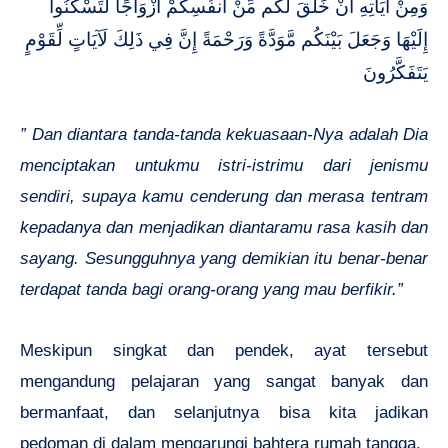
وَمِنْ آيَاتِهِ أَنْ خَلَقَ لَكُم مِّنْ أَنفُسِكُمْ أَزْوَاجًا لِّتَسْكُنُوا
إِلَيْهَا وَجَعَلَ بَيْنَكُم مَّوَدَّةً وَرَحْمَةً إِنَّ فِي ذَلِكَ لَآيَاتٍ لِّقَوْمٍ
يَتَفَكَّرُونَ
” Dan diantara tanda-tanda kekuasaan-Nya adalah Dia
menciptakan untukmu istri-istrimu dari jenismu
sendiri, supaya kamu cenderung dan merasa tentram
kepadanya dan menjadikan diantaramu rasa kasih dan
sayang. Sesungguhnya yang demikian itu benar-benar
terdapat tanda bagi orang-orang yang mau berfikir.”
Meskipun singkat dan pendek, ayat tersebut
mengandung pelajaran yang sangat banyak dan
bermanfaat, dan selanjutnya bisa kita jadikan
pedoman di dalam mengarungi bahtera rumah tangga.