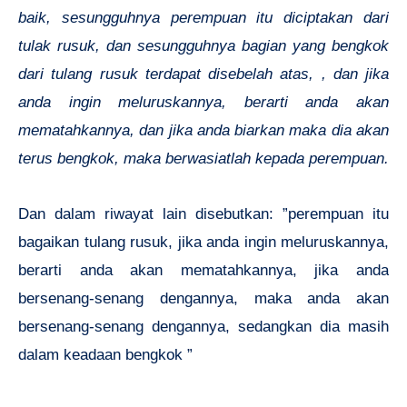
baik, sesungguhnya perempuan itu diciptakan dari
tulak rusuk, dan sesungguhnya bagian yang bengkok
dari tulang rusuk terdapat disebelah atas, , dan jika
anda ingin meluruskannya, berarti anda akan
mematahkannya, dan jika anda biarkan maka dia akan
terus bengkok, maka berwasiatlah kepada perempuan.
Dan dalam riwayat lain disebutkan: ”perempuan itu
bagaikan tulang rusuk, jika anda ingin meluruskannya,
berarti anda akan mematahkannya, jika anda
bersenang-senang dengannya, maka anda akan
bersenang-senang dengannya, sedangkan dia masih
dalam keadaan bengkok ”