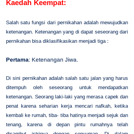
Kaedah Keempat:
Salah satu fungsi dari pernikahan adalah mewujudkan
ketenangan. Ketenangan yang di dapat seseorang dari
pernikahan bisa diklasifikasikan menjadi tiga :
Pertama
: Ketenangan Jiwa.
Di sini pernikahan adalah salah satu jalan yang harus
ditempuh oleh seseorang untuk mendapatkan
ketenangan. Seorang laki-laki yang merasa capek dan
penat karena seharian kerja mencari nafkah, ketika
kembali ke rumah, tiba- tiba hatinya menjadi sejuk dan
tenang, karena di depan pintu rumahnya telah
disambut istrinya dengan senyuman. Di dalam