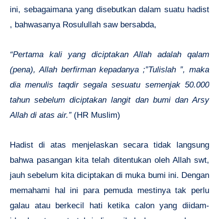
ini, sebagaimana yang disebutkan dalam suatu hadist
, bahwasanya Rosulullah saw bersabda,
“Pertama kali yang diciptakan Allah adalah qalam
(pena), Allah berfirman kepadanya ;”Tulislah ”, maka
dia menulis taqdir segala sesuatu semenjak 50.000
tahun sebelum diciptakan langit dan bumi dan Arsy
Allah di atas air.”
(HR Muslim)
Hadist di atas menjelaskan secara tidak langsung
bahwa pasangan kita telah ditentukan oleh Allah swt,
jauh sebelum kita diciptakan di muka bumi ini. Dengan
memahami hal ini para pemuda mestinya tak perlu
galau atau berkecil hati ketika calon yang diidam-