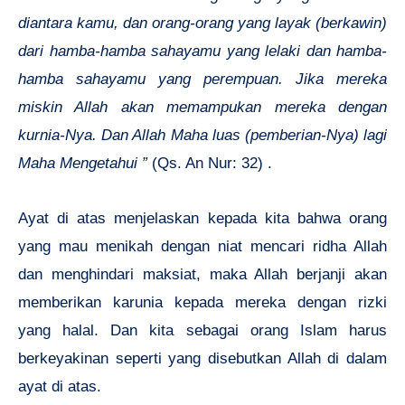
diantara kamu, dan orang-orang yang layak (berkawin)
dari hamba-hamba sahayamu yang lelaki dan hamba-
hamba sahayamu yang perempuan. Jika mereka
miskin Allah akan memampukan mereka dengan
kurnia-Nya. Dan Allah Maha luas (pemberian-Nya) lagi
Maha Mengetahui ”
(Qs. An Nur: 32) .
Ayat di atas menjelaskan kepada kita bahwa orang
yang mau menikah dengan niat mencari ridha Allah
dan menghindari maksiat, maka Allah berjanji akan
memberikan karunia kepada mereka dengan rizki
yang halal. Dan kita sebagai orang Islam harus
berkeyakinan seperti yang disebutkan Allah di dalam
ayat di atas.