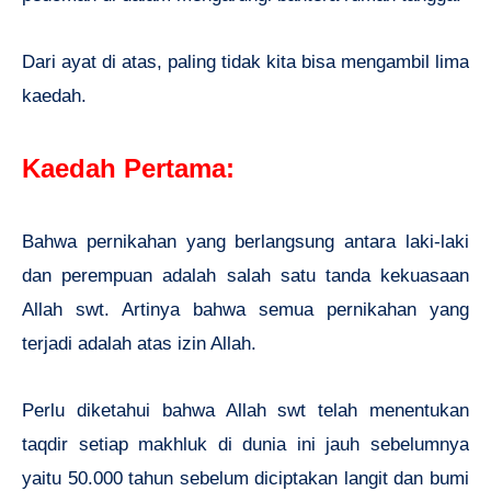
Dari ayat di atas, paling tidak kita bisa mengambil lima
kaedah.
Kaedah Pertama:
Bahwa pernikahan yang berlangsung antara laki-laki
dan perempuan adalah salah satu tanda kekuasaan
Allah swt. Artinya bahwa semua pernikahan yang
terjadi adalah atas izin Allah.
Perlu diketahui bahwa Allah swt telah menentukan
taqdir setiap makhluk di dunia ini jauh sebelumnya
yaitu 50.000 tahun sebelum diciptakan langit dan bumi