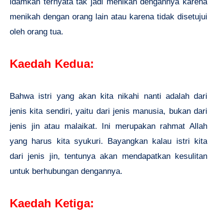
idamkan ternyata tak jadi menikah dengannya karena
menikah dengan orang lain atau karena tidak disetujui
oleh orang tua.
Kaedah Kedua:
Bahwa istri yang akan kita nikahi nanti adalah dari
jenis kita sendiri, yaitu dari jenis manusia, bukan dari
jenis jin atau malaikat. Ini merupakan rahmat Allah
yang harus kita syukuri. Bayangkan kalau istri kita
dari jenis jin, tentunya akan mendapatkan kesulitan
untuk berhubungan dengannya.
Kaedah Ketiga: