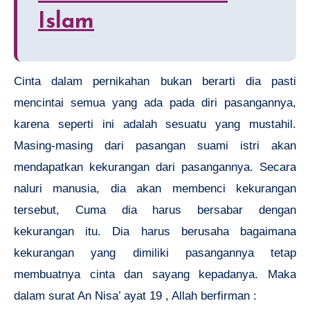
Islam
Cinta dalam pernikahan bukan berarti dia pasti
mencintai semua yang ada pada diri pasangannya,
karena seperti ini adalah sesuatu yang mustahil.
Masing-masing dari pasangan suami istri akan
mendapatkan kekurangan dari pasangannya. Secara
naluri manusia, dia akan membenci kekurangan
tersebut, Cuma dia harus bersabar dengan
kekurangan itu. Dia harus berusaha bagaimana
kekurangan yang dimiliki pasangannya tetap
membuatnya cinta dan sayang kepadanya. Maka
dalam surat An Nisa’ ayat 19 , Allah berfirman :