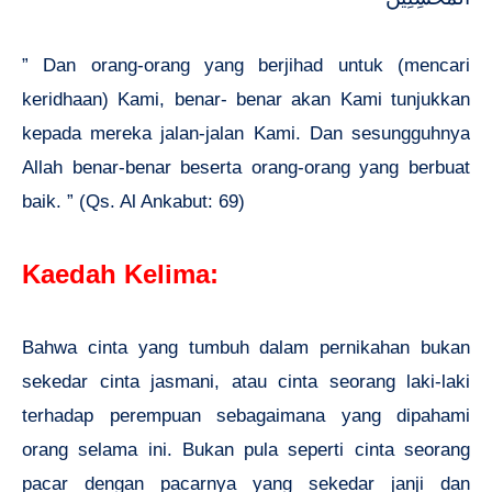
” Dan orang-orang yang berjihad untuk (mencari
keridhaan) Kami, benar- benar akan Kami tunjukkan
kepada mereka jalan-jalan Kami. Dan sesungguhnya
Allah benar-benar beserta orang-orang yang berbuat
baik. ” (Qs. Al Ankabut: 69)
Kaedah Kelima:
Bahwa cinta yang tumbuh dalam pernikahan bukan
sekedar cinta jasmani, atau cinta seorang laki-laki
terhadap perempuan sebagaimana yang dipahami
orang selama ini. Bukan pula seperti cinta seorang
pacar dengan pacarnya yang sekedar janji dan