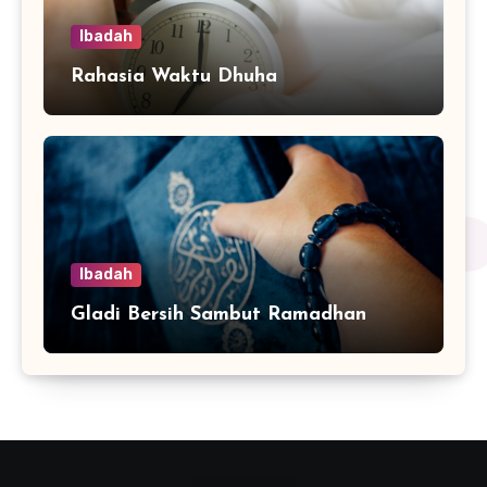
Ibadah
Rahasia Waktu Dhuha
Ibadah
Gladi Bersih Sambut Ramadhan