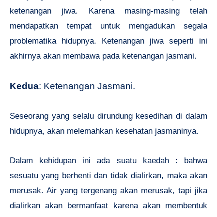
ketenangan jiwa. Karena masing-masing telah
mendapatkan tempat untuk mengadukan segala
problematika hidupnya. Ketenangan jiwa seperti ini
akhirnya akan membawa pada ketenangan jasmani.
Kedua
: Ketenangan Jasmani.
Seseorang yang selalu dirundung kesedihan di dalam
hidupnya, akan melemahkan kesehatan jasmaninya.
Dalam kehidupan ini ada suatu kaedah : bahwa
sesuatu yang berhenti dan tidak dialirkan, maka akan
merusak. Air yang tergenang akan merusak, tapi jika
dialirkan akan bermanfaat karena akan membentuk