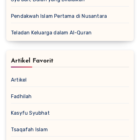
Pendakwah Islam Pertama di Nusantara
Teladan Keluarga dalam Al-Quran
Artikel Favorit
Artikel
Fadhilah
Kasyfu Syubhat
Tsaqafah Islam