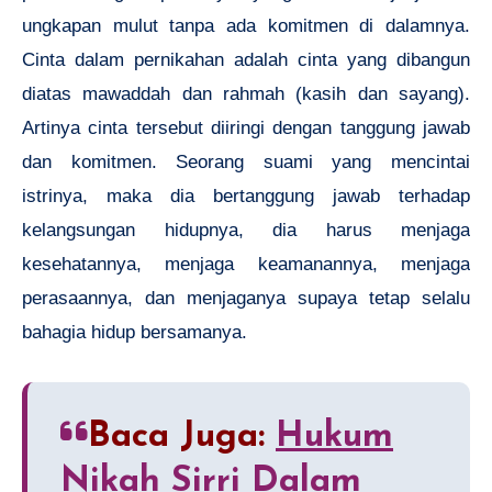
ungkapan mulut tanpa ada komitmen di dalamnya.
Cinta dalam pernikahan adalah cinta yang dibangun
diatas mawaddah dan rahmah (kasih dan sayang).
Artinya cinta tersebut diiringi dengan tanggung jawab
dan komitmen. Seorang suami yang mencintai
istrinya, maka dia bertanggung jawab terhadap
kelangsungan hidupnya, dia harus menjaga
kesehatannya, menjaga keamanannya, menjaga
perasaannya, dan menjaganya supaya tetap selalu
bahagia hidup bersamanya.
Baca Juga:
Hukum
Nikah Sirri Dalam