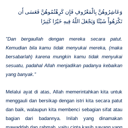
وَعَاشِرُوهُنَّ بِالْمَعْرُوفِ فَإِن كَرِهْتُمُوهُنَّ فَعَسَى أَن
تَكْرَهُواْ شَيْئًا وَيَجْعَلَ اللّهُ فِيهِ خَيْرًا كَثِيرًا
”Dan bergaullah dengan mereka secara patut.
Kemudian bila kamu tidak menyukai mereka, (maka
bersabarlah) karena mungkin kamu tidak menyukai
sesuatu, padahal Allah menjadikan padanya kebaikan
yang banyak.”
Melalui ayat di atas, Allah memerintahkan kita untuk
menggauli dan bersikap dengan istri kita secara patut
dan baik, walaupun kita membenci sebagian sifat atau
bagian dari badannya. Inilah yang dinamakan
mawaddah dan rahmah, yaitu cinta kasih sayang yang