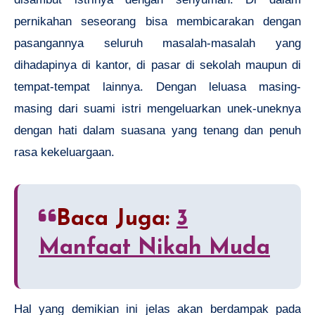
pernikahan seseorang bisa membicarakan dengan
pasangannya seluruh masalah-masalah yang
dihadapinya di kantor, di pasar di sekolah maupun di
tempat-tempat lainnya. Dengan leluasa masing-
masing dari suami istri mengeluarkan unek-uneknya
dengan hati dalam suasana yang tenang dan penuh
rasa kekeluargaan.
Baca Juga:
3
Manfaat Nikah Muda
Hal yang demikian ini jelas akan berdampak pada