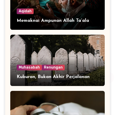
Aqidah
Memaknai Ampunan Allah Ta’ala
Muhasabah
Renungan
Kuburan, Bukan Akhir Perjalanan