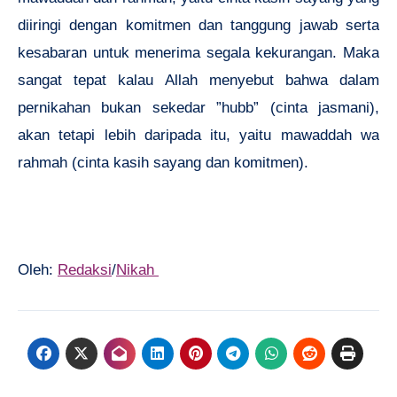
diiringi dengan komitmen dan tanggung jawab serta
kesabaran untuk menerima segala kekurangan. Maka
sangat tepat kalau Allah menyebut bahwa dalam
pernikahan bukan sekedar ”hubb” (cinta jasmani),
akan tetapi lebih daripada itu, yaitu mawaddah wa
rahmah (cinta kasih sayang dan komitmen).
Oleh:
Redaksi
/
Nikah