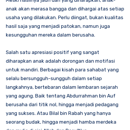
Meski hasilnya jauh dari yang diharapkan, anak-
anak akan merasa bangga dan dihargai atas setiap
usaha yang dilakukan. Perlu diingat, bukan kualitas
hasil saja yang menjadi patokan, namun juga
kesungguhan mereka dalam berusaha.
Salah satu apresiasi positif yang sangat
diharapkan anak adalah dorongan dan motifasi
untuk mandiri. Berbagai kisah para sahabat yang
selalu bersungguh-sungguh dalam setiap
langkahnya, bertebaran dalam lembaran sejarah
yang agung. Baik tentang Abdurrahman bin Auf
berusaha dari titik nol, hingga menjadi pedagang
yang sukses. Atau Bilal bin Rabah yang hanya
seorang budak, hingga menjadi hamba merdeka