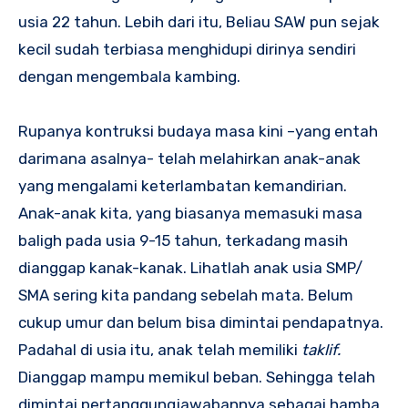
usia 22 tahun. Lebih dari itu, Beliau SAW pun sejak
kecil sudah terbiasa menghidupi dirinya sendiri
dengan mengembala kambing.
Rupanya kontruksi budaya masa kini –yang entah
darimana asalnya- telah melahirkan anak-anak
yang mengalami keterlambatan kemandirian.
Anak-anak kita, yang biasanya memasuki masa
baligh pada usia 9-15 tahun, terkadang masih
dianggap kanak-kanak. Lihatlah anak usia SMP/
SMA sering kita pandang sebelah mata. Belum
cukup umur dan belum bisa dimintai pendapatnya.
Padahal di usia itu, anak telah memiliki
taklif.
Dianggap mampu memikul beban. Sehingga telah
dimintai pertanggungjawabannya sebagai hamba