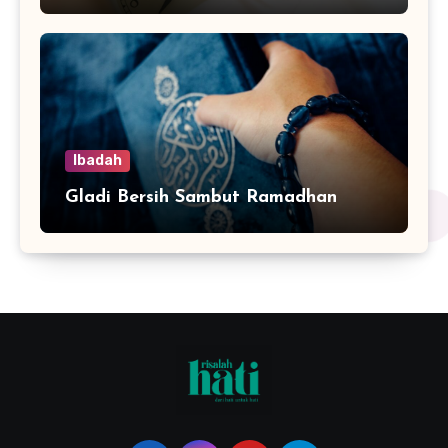
Ibadah
Gladi Bersih Sambut Ramadhan