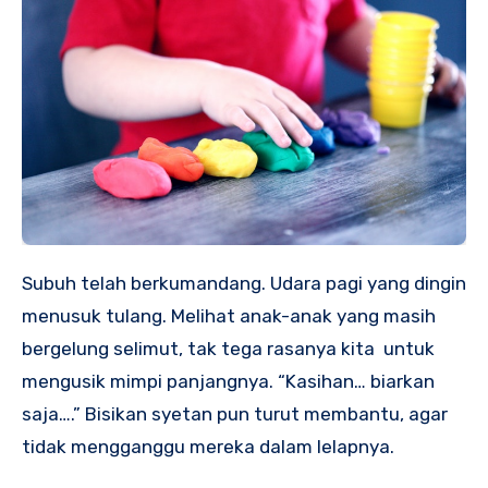
Subuh telah berkumandang. Udara pagi yang dingin
menusuk tulang. Melihat anak-anak yang masih
bergelung selimut, tak tega rasanya kita untuk
mengusik mimpi panjangnya. “Kasihan… biarkan
saja….” Bisikan syetan pun turut membantu, agar
tidak mengganggu mereka dalam lelapnya.