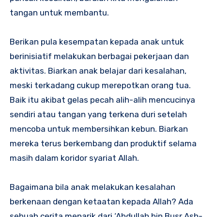
tangan untuk membantu.
Berikan pula kesempatan kepada anak untuk
berinisiatif melakukan berbagai pekerjaan dan
aktivitas. Biarkan anak belajar dari kesalahan,
meski terkadang cukup merepotkan orang tua.
Baik itu akibat gelas pecah alih-alih mencucinya
sendiri atau tangan yang terkena duri setelah
mencoba untuk membersihkan kebun. Biarkan
mereka terus berkembang dan produktif selama
masih dalam koridor syariat Allah.
Bagaimana bila anak melakukan kesalahan
berkenaan dengan ketaatan kepada Allah? Ada
sebuah cerita menarik dari ‘Abdullah bin Busr Ash-