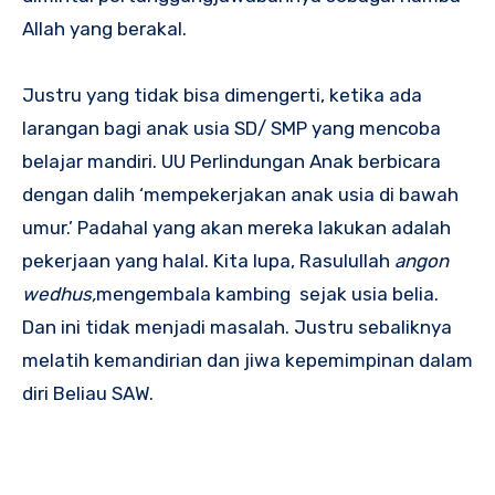
Allah yang berakal.
Justru yang tidak bisa dimengerti, ketika ada
larangan bagi anak usia SD/ SMP yang mencoba
belajar mandiri. UU Perlindungan Anak berbicara
dengan dalih ‘mempekerjakan anak usia di bawah
umur.’ Padahal yang akan mereka lakukan adalah
pekerjaan yang halal. Kita lupa, Rasulullah
angon
wedhus,
mengembala kambing sejak usia belia.
Dan ini tidak menjadi masalah. Justru sebaliknya
melatih kemandirian dan jiwa kepemimpinan dalam
diri Beliau SAW.