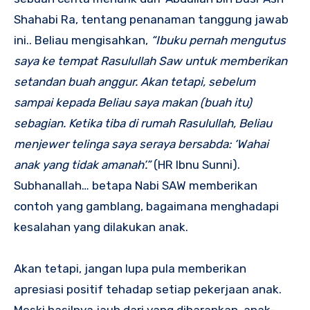
Shahabi Ra, tentang penanaman tanggung jawab
ini.. Beliau mengisahkan,
“Ibuku pernah mengutus
saya ke tempat Rasulullah Saw untuk memberikan
setandan buah anggur. Akan tetapi, sebelum
sampai kepada Beliau saya makan (buah itu)
sebagian. Ketika tiba di rumah Rasulullah, Beliau
menjewer telinga saya seraya bersabda: ‘Wahai
anak yang tidak amanah’.”
(HR Ibnu Sunni).
Subhanallah… betapa Nabi SAW memberikan
contoh yang gamblang, bagaimana menghadapi
kesalahan yang dilakukan anak.
Akan tetapi, jangan lupa pula memberikan
apresiasi positif tehadap setiap pekerjaan anak.