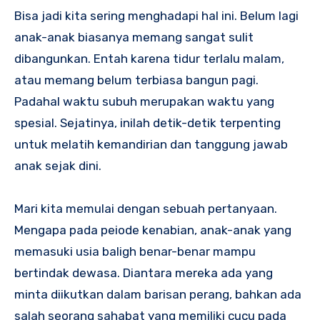
Bisa jadi kita sering menghadapi hal ini. Belum lagi
anak-anak biasanya memang sangat sulit
dibangunkan. Entah karena tidur terlalu malam,
atau memang belum terbiasa bangun pagi.
Padahal waktu subuh merupakan waktu yang
spesial. Sejatinya, inilah detik-detik terpenting
untuk melatih kemandirian dan tanggung jawab
anak sejak dini.
Mari kita memulai dengan sebuah pertanyaan.
Mengapa pada peiode kenabian, anak-anak yang
memasuki usia baligh benar-benar mampu
bertindak dewasa. Diantara mereka ada yang
minta diikutkan dalam barisan perang, bahkan ada
salah seorang sahabat yang memiliki cucu pada