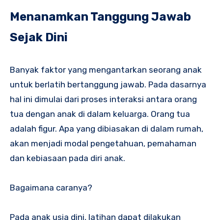
Menanamkan Tanggung Jawab
Sejak Dini
Banyak faktor yang mengantarkan seorang anak
untuk berlatih bertanggung jawab. Pada dasarnya
hal ini dimulai dari proses interaksi antara orang
tua dengan anak di dalam keluarga. Orang tua
adalah figur. Apa yang dibiasakan di dalam rumah,
akan menjadi modal pengetahuan, pemahaman
dan kebiasaan pada diri anak.
Bagaimana caranya?
Pada anak usia dini, latihan dapat dilakukan