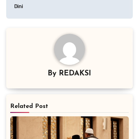
Dini
By
REDAKSI
Related Post