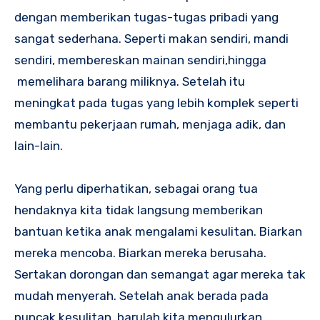
dengan memberikan tugas-tugas pribadi yang
sangat sederhana. Seperti makan sendiri, mandi
sendiri, membereskan mainan sendiri,hingga
memelihara barang miliknya. Setelah itu
meningkat pada tugas yang lebih komplek seperti
membantu pekerjaan rumah, menjaga adik, dan
lain-lain.
Yang perlu diperhatikan, sebagai orang tua
hendaknya kita tidak langsung memberikan
bantuan ketika anak mengalami kesulitan. Biarkan
mereka mencoba. Biarkan mereka berusaha.
Sertakan dorongan dan semangat agar mereka tak
mudah menyerah. Setelah anak berada pada
puncak kesulitan, barulah kita mengulurkan