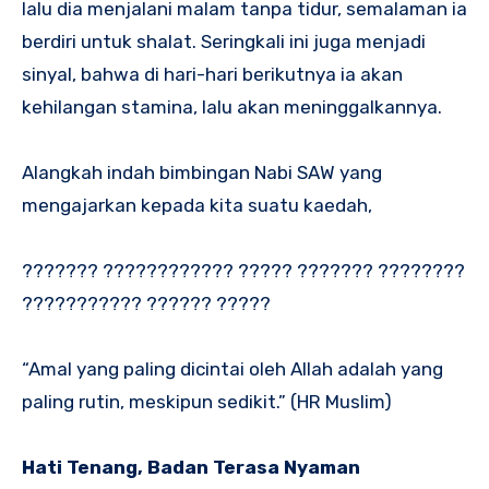
lalu dia menjalani malam tanpa tidur, semalaman ia
berdiri untuk shalat. Seringkali ini juga menjadi
sinyal, bahwa di hari-hari berikutnya ia akan
kehilangan stamina, lalu akan meninggalkannya.
Alangkah indah bimbingan Nabi SAW yang
mengajarkan kepada kita suatu kaedah,
??????? ???????????? ????? ??????? ????????
??????????? ?????? ?????
“Amal yang paling dicintai oleh Allah adalah yang
paling rutin, meskipun sedikit.” (HR Muslim)
Hati Tenang, Badan Terasa Nyaman