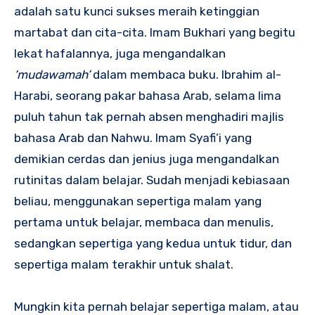
adalah satu kunci sukses meraih ketinggian
martabat dan cita-cita. Imam Bukhari yang begitu
lekat hafalannya, juga mengandalkan
‘mudawamah’
dalam membaca buku. Ibrahim al-
Harabi, seorang pakar bahasa Arab, selama lima
puluh tahun tak pernah absen menghadiri majlis
bahasa Arab dan Nahwu. Imam Syafi’i yang
demikian cerdas dan jenius juga mengandalkan
rutinitas dalam belajar. Sudah menjadi kebiasaan
beliau, menggunakan sepertiga malam yang
pertama untuk belajar, membaca dan menulis,
sedangkan sepertiga yang kedua untuk tidur, dan
sepertiga malam terakhir untuk shalat.
Mungkin kita pernah belajar sepertiga malam, atau