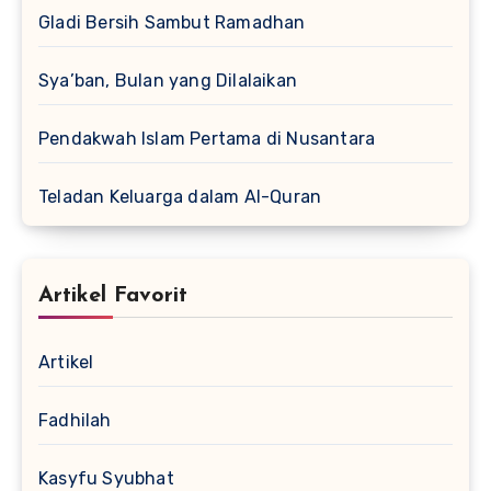
Gladi Bersih Sambut Ramadhan
Sya’ban, Bulan yang Dilalaikan
Pendakwah Islam Pertama di Nusantara
Teladan Keluarga dalam Al-Quran
Artikel Favorit
Artikel
Fadhilah
Kasyfu Syubhat