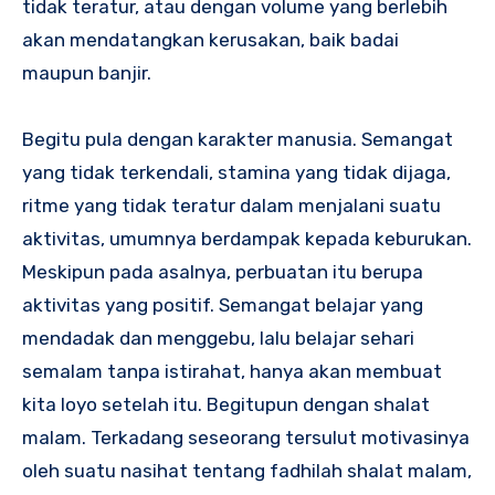
tidak teratur, atau dengan volume yang berlebih
akan mendatangkan kerusakan, baik badai
maupun banjir.
Begitu pula dengan karakter manusia. Semangat
yang tidak terkendali, stamina yang tidak dijaga,
ritme yang tidak teratur dalam menjalani suatu
aktivitas, umumnya berdampak kepada keburukan.
Meskipun pada asalnya, perbuatan itu berupa
aktivitas yang positif. Semangat belajar yang
mendadak dan menggebu, lalu belajar sehari
semalam tanpa istirahat, hanya akan membuat
kita loyo setelah itu. Begitupun dengan shalat
malam. Terkadang seseorang tersulut motivasinya
oleh suatu nasihat tentang fadhilah shalat malam,