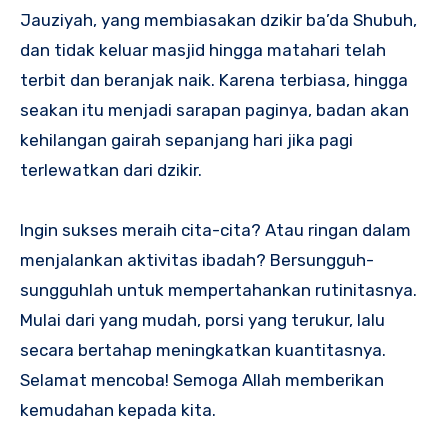
Jauziyah, yang membiasakan dzikir ba’da Shubuh,
dan tidak keluar masjid hingga matahari telah
terbit dan beranjak naik. Karena terbiasa, hingga
seakan itu menjadi sarapan paginya, badan akan
kehilangan gairah sepanjang hari jika pagi
terlewatkan dari dzikir.
Ingin sukses meraih cita-cita? Atau ringan dalam
menjalankan aktivitas ibadah? Bersungguh-
sungguhlah untuk mempertahankan rutinitasnya.
Mulai dari yang mudah, porsi yang terukur, lalu
secara bertahap meningkatkan kuantitasnya.
Selamat mencoba! Semoga Allah memberikan
kemudahan kepada kita.