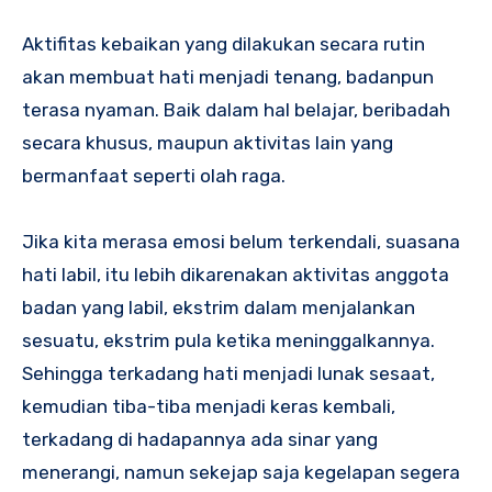
Aktifitas kebaikan yang dilakukan secara rutin
akan membuat hati menjadi tenang, badanpun
terasa nyaman. Baik dalam hal belajar, beribadah
secara khusus, maupun aktivitas lain yang
bermanfaat seperti olah raga.
Jika kita merasa emosi belum terkendali, suasana
hati labil, itu lebih dikarenakan aktivitas anggota
badan yang labil, ekstrim dalam menjalankan
sesuatu, ekstrim pula ketika meninggalkannya.
Sehingga terkadang hati menjadi lunak sesaat,
kemudian tiba-tiba menjadi keras kembali,
terkadang di hadapannya ada sinar yang
menerangi, namun sekejap saja kegelapan segera