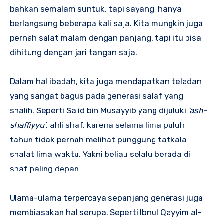
bahkan semalam suntuk, tapi sayang, hanya
berlangsung beberapa kali saja. Kita mungkin juga
pernah salat malam dengan panjang, tapi itu bisa
dihitung dengan jari tangan saja.
Dalam hal ibadah, kita juga mendapatkan teladan
yang sangat bagus pada generasi salaf yang
shalih. Seperti Sa’id bin Musayyib yang dijuluki
‘ash-
shaffiyyu’
, ahli shaf, karena selama lima puluh
tahun tidak pernah melihat punggung tatkala
shalat lima waktu. Yakni beliau selalu berada di
shaf paling depan.
Ulama-ulama terpercaya sepanjang generasi juga
membiasakan hal serupa. Seperti Ibnul Qayyim al-