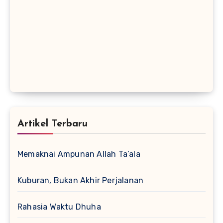
Artikel Terbaru
Memaknai Ampunan Allah Ta’ala
Kuburan, Bukan Akhir Perjalanan
Rahasia Waktu Dhuha