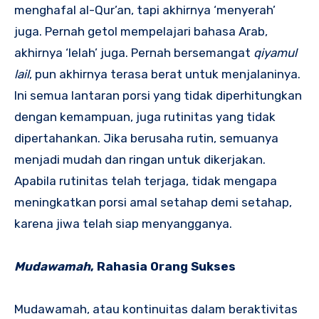
menghafal al-Qur’an, tapi akhirnya ‘menyerah’
juga. Pernah getol mempelajari bahasa Arab,
akhirnya ‘lelah’ juga. Pernah bersemangat
qiyamul
lail
, pun akhirnya terasa berat untuk menjalaninya.
Ini semua lantaran porsi yang tidak diperhitungkan
dengan kemampuan, juga rutinitas yang tidak
dipertahankan. Jika berusaha rutin, semuanya
menjadi mudah dan ringan untuk dikerjakan.
Apabila rutinitas telah terjaga, tidak mengapa
meningkatkan porsi amal setahap demi setahap,
karena jiwa telah siap menyangganya.
Mudawamah
, Rahasia Orang Sukses
Mudawamah, atau kontinuitas dalam beraktivitas