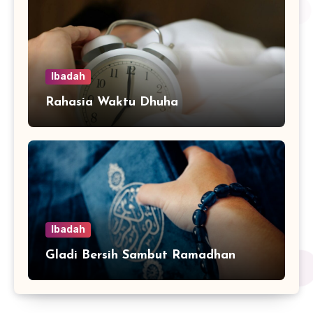
Ibadah
Rahasia Waktu Dhuha
Ibadah
Gladi Bersih Sambut Ramadhan