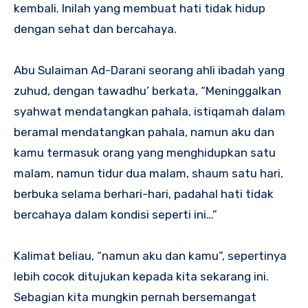
kembali. Inilah yang membuat hati tidak hidup
dengan sehat dan bercahaya.
Abu Sulaiman Ad-Darani seorang ahli ibadah yang
zuhud, dengan tawadhu’ berkata, “Meninggalkan
syahwat mendatangkan pahala, istiqamah dalam
beramal mendatangkan pahala, namun aku dan
kamu termasuk orang yang menghidupkan satu
malam, namun tidur dua malam, shaum satu hari,
berbuka selama berhari-hari, padahal hati tidak
bercahaya dalam kondisi seperti ini…”
Kalimat beliau, “namun aku dan kamu”, sepertinya
lebih cocok ditujukan kepada kita sekarang ini.
Sebagian kita mungkin pernah bersemangat