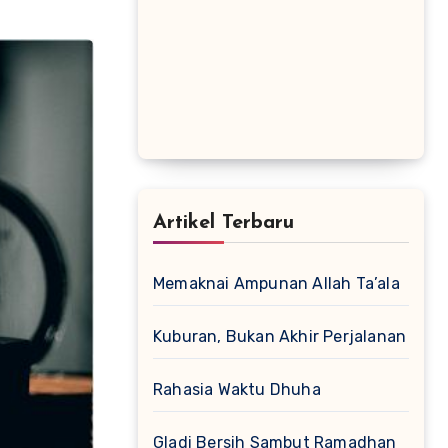
Artikel Terbaru
Memaknai Ampunan Allah Ta’ala
Kuburan, Bukan Akhir Perjalanan
Rahasia Waktu Dhuha
Gladi Bersih Sambut Ramadhan