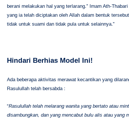
berani melakukan hal yang terlarang.” Imam Ath-Thabar
yang ia telah diciptakan oleh Allah dalam bentuk terse
tidak untuk suami dan tidak pula untuk selainnya.”
Hindari Berhias Model Ini!
Ada beberapa aktivitas merawat kecantikan yang dilaran
Rasulullah telah bersabda :
“
Rasulullah telah melarang wanita yang bertato atau mi
disambungkan, dan yang mencabut bulu alis atau yang m