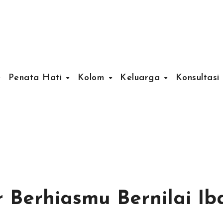
Penata Hati
Kolom
Keluarga
Konsultasi
 Berhiasmu Bernilai I