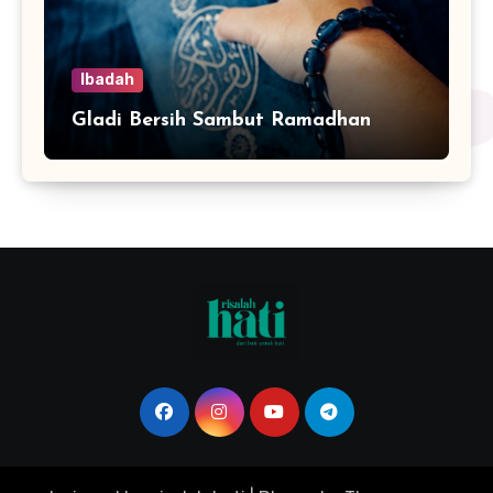
Ibadah
Gladi Bersih Sambut Ramadhan