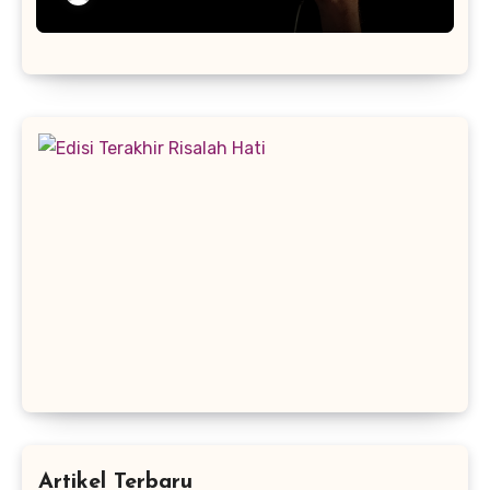
Artikel Terbaru