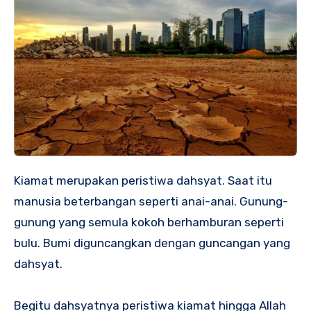
Kiamat merupakan peristiwa dahsyat. Saat itu
manusia beterbangan seperti anai-anai. Gunung-
gunung yang semula kokoh berhamburan seperti
bulu. Bumi diguncangkan dengan guncangan yang
dahsyat.
Begitu dahsyatnya peristiwa kiamat hingga Allah