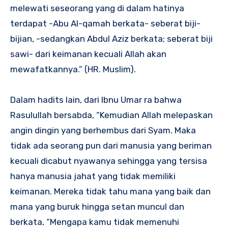
melewati seseorang yang di dalam hatinya
terdapat -Abu Al-qamah berkata- seberat biji-
bijian, -sedangkan Abdul Aziz berkata; seberat biji
sawi- dari keimanan kecuali Allah akan
mewafatkannya.” (HR. Muslim).
Dalam hadits lain, dari Ibnu Umar ra bahwa
Rasulullah bersabda, “Kemudian Allah melepaskan
angin dingin yang berhembus dari Syam. Maka
tidak ada seorang pun dari manusia yang beriman
kecuali dicabut nyawanya sehingga yang tersisa
hanya manusia jahat yang tidak memiliki
keimanan. Mereka tidak tahu mana yang baik dan
mana yang buruk hingga setan muncul dan
berkata, “Mengapa kamu tidak memenuhi