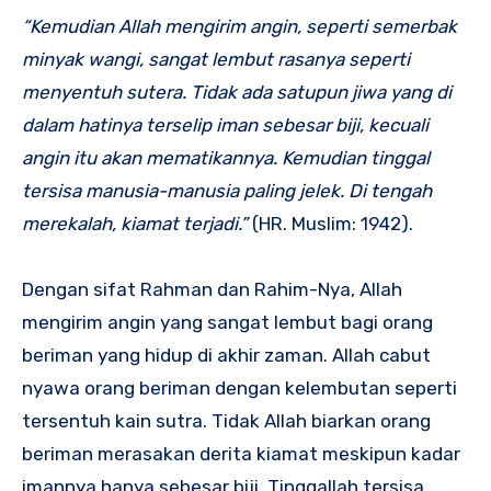
“Kemudian Allah mengirim angin, seperti semerbak
minyak wangi, sangat lembut rasanya seperti
menyentuh sutera. Tidak ada satupun jiwa yang di
dalam hatinya terselip iman sebesar biji, kecuali
angin itu akan mematikannya. Kemudian tinggal
tersisa manusia-manusia paling jelek. Di tengah
merekalah, kiamat terjadi.”
(HR. Muslim: 1942).
Dengan sifat Rahman dan Rahim-Nya, Allah
mengirim angin yang sangat lembut bagi orang
beriman yang hidup di akhir zaman. Allah cabut
nyawa orang beriman dengan kelembutan seperti
tersentuh kain sutra. Tidak Allah biarkan orang
beriman merasakan derita kiamat meskipun kadar
imannya hanya sebesar biji. Tinggallah tersisa