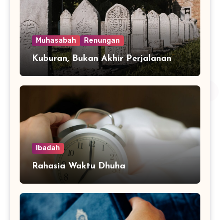
Muhasabah
Renungan
Kuburan, Bukan Akhir Perjalanan
Ibadah
Rahasia Waktu Dhuha