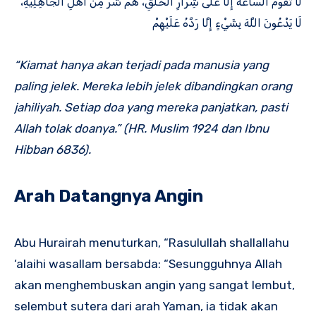
لَا تَقُومُ السَّاعَةُ إِلَّا عَلَى شِرَارِ الْخَلْقِ، هُمْ شَرٌّ مِنْ أَهْلِ الْجَاهِلِيَّةِ،
لَا يَدْعُونَ اللَّهَ بِشَيْءٍ إِلَّا رَدَّهُ عَلَيْهِمْ
“Kiamat hanya akan terjadi pada manusia yang
paling jelek. Mereka lebih jelek dibandingkan orang
jahiliyah. Setiap doa yang mereka panjatkan, pasti
Allah tolak doanya.” (HR. Muslim 1924 dan Ibnu
Hibban 6836).
Arah Datangnya Angin
Abu Hurairah menuturkan, “Rasulullah shallallahu
‘alaihi wasallam bersabda: “Sesungguhnya Allah
akan menghembuskan angin yang sangat lembut,
selembut sutera dari arah Yaman, ia tidak akan