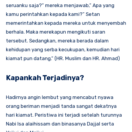
seruanku saja?” mereka menjawab,” Apa yang
kamu perintahkan kepada kami?” Setan
memerintahkan kepada mereka untuk menyembah
berhala. Maka merekapun mengikuti saran
tersebut. Sedangkan, mereka berada dalam
kehidupan yang serba kecukupan, kemudian hari
kiamat pun datang.” (HR. Muslim dan HR. Ahmad)
Kapankah Terjadinya?
Hadirnya angin lembut yang mencabut nyawa
orang beriman menjadi tanda sangat dekatnya
hari kiamat. Peristiwa ini terjadi setelah turunnya
Nabi Isa alaihissam dan binasanya Dajjal serta