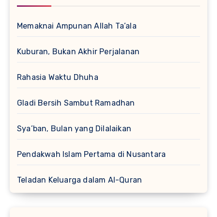
Memaknai Ampunan Allah Ta’ala
Kuburan, Bukan Akhir Perjalanan
Rahasia Waktu Dhuha
Gladi Bersih Sambut Ramadhan
Sya’ban, Bulan yang Dilalaikan
Pendakwah Islam Pertama di Nusantara
Teladan Keluarga dalam Al-Quran