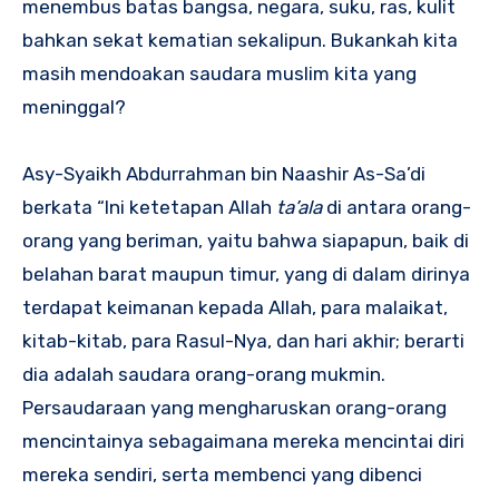
menembus batas bangsa, negara, suku, ras, kulit
bahkan sekat kematian sekalipun. Bukankah kita
masih mendoakan saudara muslim kita yang
meninggal?
Asy-Syaikh Abdurrahman bin Naashir As-Sa’di
berkata “Ini ketetapan Allah
ta’ala
di antara orang-
orang yang beriman, yaitu bahwa siapapun, baik di
belahan barat maupun timur, yang di dalam dirinya
terdapat keimanan kepada Allah, para malaikat,
kitab-kitab, para Rasul-Nya, dan hari akhir; berarti
dia adalah saudara orang-orang mukmin.
Persaudaraan yang mengharuskan orang-orang
mencintainya sebagaimana mereka mencintai diri
mereka sendiri, serta membenci yang dibenci