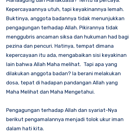
Kepercayaannya utuh, tapi keyakinannya lemah.
Buktinya, anggota badannya tidak menunjukkan
pengagungan terhadap Allah. Pikirannya tidak
menggubris ancaman siksa dan hukuman had bagi
pezina dan pencuri. Hatinya, tempat dimana
kepercayaan itu ada, mengabaikan sisi keyakinan
lain bahwa Allah Maha melihat. Tapi apa yang
dilakukan anggota badan? Ia berani melakukan
dosa, tepat di hadapan pandangan Allah yang
Maha Melihat dan Maha Mengetahui.
Pengagungan terhadap Allah dan syariat-Nya
berikut pengamalannya menjadi tolok ukur iman
dalam hati kita.