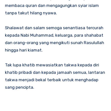
membaca quran dan mengagungkan syiar islam
tanpa takut hilang nyawa.
Shalawat dan salam semoga senantiasa tercurah
kepada Nabi Muhammad, keluarga, para shahabat
dan orang-orang yang mengikuti sunah Rasulullah
hingga hari kiamat.
Tak lupa khatib mewasiatkan takwa kepada diri
khatib pribadi dan kepada jamaah semua, lantaran
takwa menjadi bekal terbaik untuk menghadap
sang pencipta.