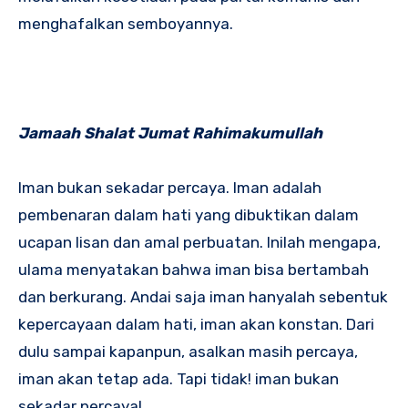
menghafalkan semboyannya.
Jamaah Shalat Jumat Rahimakumullah
Iman bukan sekadar percaya. Iman adalah
pembenaran dalam hati yang dibuktikan dalam
ucapan lisan dan amal perbuatan. Inilah mengapa,
ulama menyatakan bahwa iman bisa bertambah
dan berkurang. Andai saja iman hanyalah sebentuk
kepercayaan dalam hati, iman akan konstan. Dari
dulu sampai kapanpun, asalkan masih percaya,
iman akan tetap ada. Tapi tidak! iman bukan
sekadar percaya!