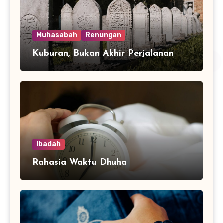
Muhasabah
Renungan
Kuburan, Bukan Akhir Perjalanan
Ibadah
Rahasia Waktu Dhuha