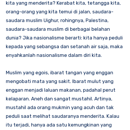
kita yang menderita? Kerabat kita, tetangga kita,
orang-orang yang kita temui di jalan, saudara-
saudara muslim Uighur, rohingnya, Palestina,
saudara-saudara muslim di berbagai belahan
dunia? Jika nasionalisme berarti: kita hanya peduli
kepada yang sebangsa dan setanah air saja, maka
enyahkanlah nasionalisme dalam diri kita.
Muslim yang egois, ibarat tangan yang enggan
mengobati mata yang sakit. Ibarat mulut yang
enggan menjadi laluan makanan, padahal perut
kelaparan. Aneh dan sangat mustahil. Artinya,
mustahil ada orang mukmin yang acuh dan tak
peduli saat melihat saudaranya menderita. Kalau
itu terjadi, hanya ada satu kemungkinan yang