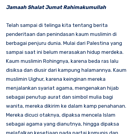
Jamaah Shalat Jumat Rahimakumullah
Telah sampai di telinga kita tentang berita
penderitaan dan penindasan kaum muslimin di
berbagai penjuru dunia. Mulai dari Palestina yang
sampai saat ini belum merasakan hidup merdeka.
Kaum muslimin Rohingnya, karena beda ras lalu
disiksa dan diusir dari kampung halamannya. Kaum
muslimin Uighur, karena keinginan mereka
menjalankan syariat agama, mengenakan hijab
sebagai penutup aurat dan simbol mulia bagi
wanita, mereka dikirim ke dalam kamp penahanan.
Mereka dicuci otaknya, dipaksa mencela Islam
sebagai agama yang dianutnya, hingga dipaksa
melafalkan kesetiaan pada partai komunis dan