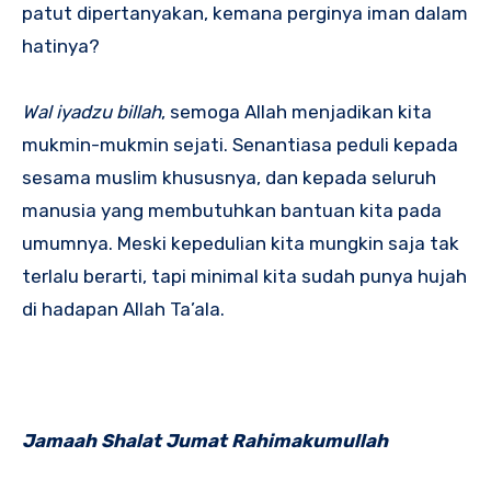
patut dipertanyakan, kemana perginya iman dalam
hatinya?
Wal iyadzu billah
, semoga Allah menjadikan kita
mukmin-mukmin sejati. Senantiasa peduli kepada
sesama muslim khususnya, dan kepada seluruh
manusia yang membutuhkan bantuan kita pada
umumnya. Meski kepedulian kita mungkin saja tak
terlalu berarti, tapi minimal kita sudah punya hujah
di hadapan Allah Ta’ala.
Jamaah Shalat Jumat Rahimakumullah