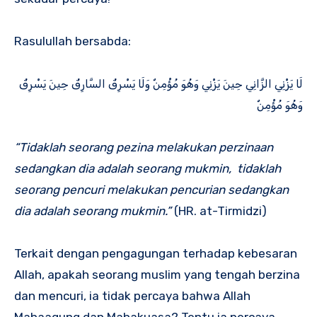
Rasulullah bersabda:
لَا يَزْنِي الزَّانِي حِينَ يَزْنِي وَهُوَ مُؤْمِنٌ وَلَا يَسْرِقُ السَّارِقُ حِينَ يَسْرِقُ
وَهُوَ مُؤْمِنٌ
“Tidaklah seorang pezina melakukan perzinaan
sedangkan dia adalah seorang mukmin, tidaklah
seorang pencuri melakukan pencurian sedangkan
dia adalah seorang mukmin.”
(HR. at-Tirmidzi)
Terkait dengan pengagungan terhadap kebesaran
Allah, apakah seorang muslim yang tengah berzina
dan mencuri, ia tidak percaya bahwa Allah
Mahaagung dan Mahakuasa? Tentu ia percaya.