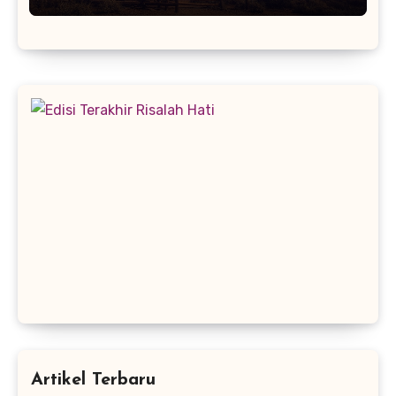
Artikel Terbaru