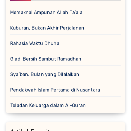
Memaknai Ampunan Allah Ta’ala
Kuburan, Bukan Akhir Perjalanan
Rahasia Waktu Dhuha
Gladi Bersih Sambut Ramadhan
Sya’ban, Bulan yang Dilalaikan
Pendakwah Islam Pertama di Nusantara
Teladan Keluarga dalam Al-Quran