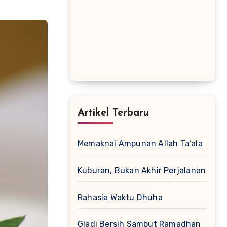
Artikel Terbaru
Memaknai Ampunan Allah Ta’ala
Kuburan, Bukan Akhir Perjalanan
Rahasia Waktu Dhuha
Gladi Bersih Sambut Ramadhan