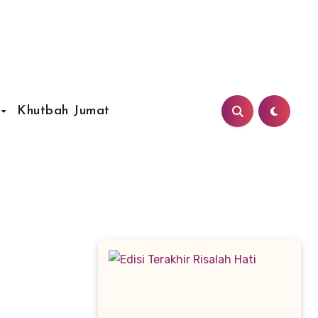
Khutbah Jumat