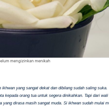
belum mengizinkan menikah
 ikhwan yang sangat dekat dan dibilang sudah saling suka.
a kepada orang tua untuk segera dinikahkan. Tapi dari wali
a yang dirasa masih sangat muda. Si ikhwan sudah mulai