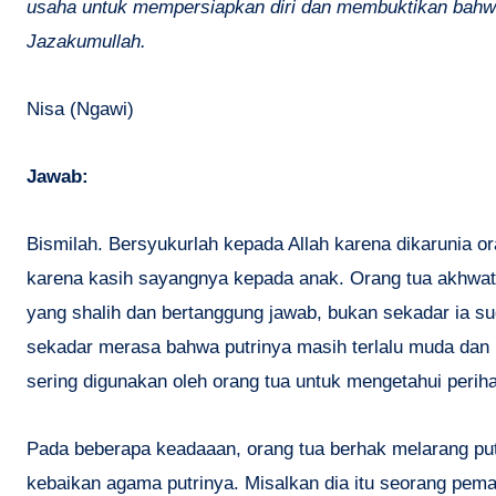
usaha untuk mempersiapkan diri dan membuktikan bahw
Jazakumullah.
Nisa (Ngawi)
Jawab:
Bismilah. Bersyukurlah kepada Allah karena dikarunia or
karena kasih sayangnya kepada anak. Orang tua akhwat te
yang shalih dan bertanggung jawab, bukan sekadar ia su
sekadar merasa bahwa putrinya masih terlalu muda da
sering digunakan oleh orang tua untuk mengetahui periha
Pada beberapa keadaaan, orang tua berhak melarang putri
kebaikan agama putrinya. Misalkan dia itu seorang pemab