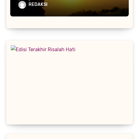
REDAKSI