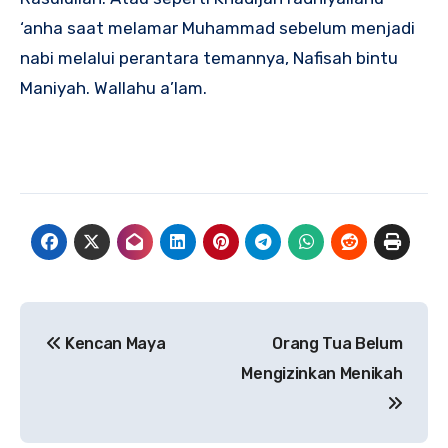
‘anha saat melamar Muhammad sebelum menjadi
nabi melalui perantara temannya, Nafisah bintu
Maniyah. Wallahu a’lam.
Navigasi
Kencan Maya
Orang Tua Belum
pos
Mengizinkan Menikah