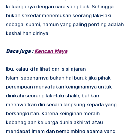
keluarganya dengan cara yang baik. Sehingga
bukan sekedar menemukan seorang laki-laki
sebagai suami, namun yang paling penting adalah
keshalihan dirinya.
Baca juga :
Kencan Maya
Ibu, kalau kita lihat dari sisi ajaran
Islam, sebenarnya bukan hal buruk jika pihak
perempuan menyatakan keinginannya untuk
dinikahi seorang laki-laki shalih, bahkan
menawarkan diri secara langsung kepada yang
bersangkutan. Karena keinginan meraih
kebahagiaan keluarga dunia akhirat atau
mendapat Imam dan pembimbing agama yang