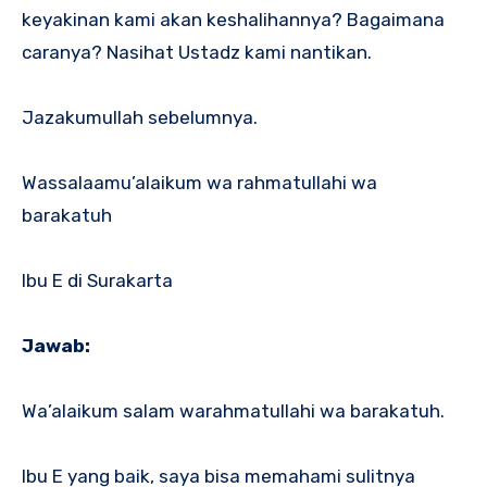
keyakinan kami akan keshalihannya? Bagaimana
caranya? Nasihat Ustadz kami nantikan.
Jazakumullah sebelumnya.
Wassalaamu’alaikum wa rahmatullahi wa
barakatuh
Ibu E di Surakarta
Jawab:
Wa’alaikum salam warahmatullahi wa barakatuh.
Ibu E yang baik, saya bisa memahami sulitnya