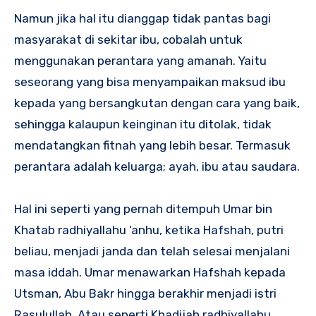
Namun jika hal itu dianggap tidak pantas bagi
masyarakat di sekitar ibu, cobalah untuk
menggunakan perantara yang amanah. Yaitu
seseorang yang bisa menyampaikan maksud ibu
kepada yang bersangkutan dengan cara yang baik,
sehingga kalaupun keinginan itu ditolak, tidak
mendatangkan fitnah yang lebih besar. Termasuk
perantara adalah keluarga; ayah, ibu atau saudara.
Hal ini seperti yang pernah ditempuh Umar bin
Khatab radhiyallahu ‘anhu, ketika Hafshah, putri
beliau, menjadi janda dan telah selesai menjalani
masa iddah. Umar menawarkan Hafshah kepada
Utsman, Abu Bakr hingga berakhir menjadi istri
Rasulullah. Atau seperti Khadijah radhiyallahu