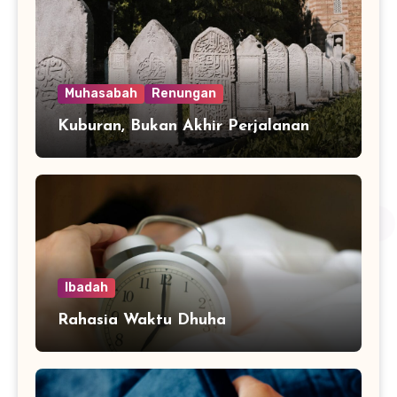
Muhasabah
Renungan
Kuburan, Bukan Akhir Perjalanan
Ibadah
Rahasia Waktu Dhuha