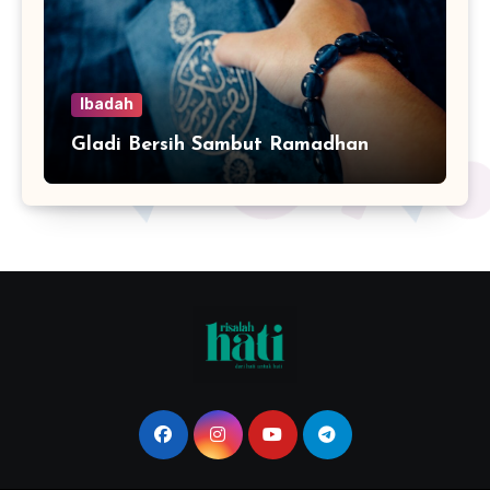
Ibadah
Gladi Bersih Sambut Ramadhan