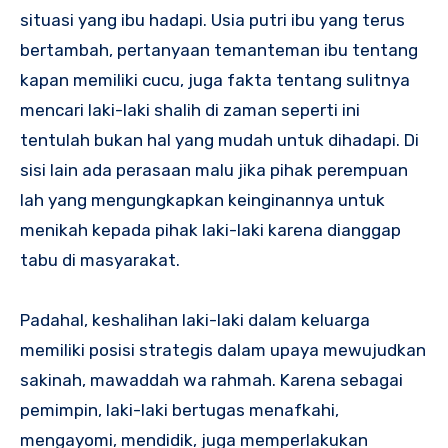
situasi yang ibu hadapi. Usia putri ibu yang terus
bertambah, pertanyaan temanteman ibu tentang
kapan memiliki cucu, juga fakta tentang sulitnya
mencari laki-laki shalih di zaman seperti ini
tentulah bukan hal yang mudah untuk dihadapi. Di
sisi lain ada perasaan malu jika pihak perempuan
lah yang mengungkapkan keinginannya untuk
menikah kepada pihak laki-laki karena dianggap
tabu di masyarakat.
Padahal, keshalihan laki-laki dalam keluarga
memiliki posisi strategis dalam upaya mewujudkan
sakinah, mawaddah wa rahmah. Karena sebagai
pemimpin, laki-laki bertugas menafkahi,
mengayomi, mendidik, juga memperlakukan