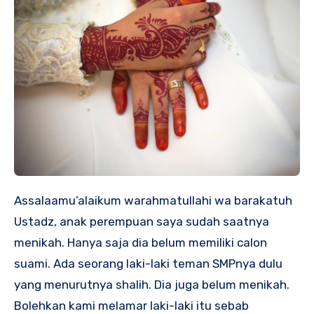
Assalaamu’alaikum warahmatullahi wa barakatuh
Ustadz, anak perempuan saya sudah saatnya
menikah. Hanya saja dia belum memiliki calon
suami. Ada seorang laki-laki teman SMPnya dulu
yang menurutnya shalih. Dia juga belum menikah.
Bolehkan kami melamar laki-laki itu sebab