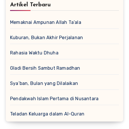
Artikel Terbaru
Memaknai Ampunan Allah Ta’ala
Kuburan, Bukan Akhir Perjalanan
Rahasia Waktu Dhuha
Gladi Bersih Sambut Ramadhan
Sya’ban, Bulan yang Dilalaikan
Pendakwah Islam Pertama di Nusantara
Teladan Keluarga dalam Al-Quran