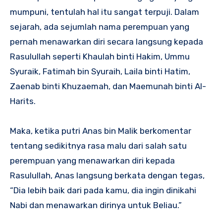
mumpuni, tentulah hal itu sangat terpuji. Dalam
sejarah, ada sejumlah nama perempuan yang
pernah menawarkan diri secara langsung kepada
Rasulullah seperti Khaulah binti Hakim, Ummu
Syuraik, Fatimah bin Syuraih, Laila binti Hatim,
Zaenab binti Khuzaemah, dan Maemunah binti Al-
Harits.
Maka, ketika putri Anas bin Malik berkomentar
tentang sedikitnya rasa malu dari salah satu
perempuan yang menawarkan diri kepada
Rasulullah, Anas langsung berkata dengan tegas,
“Dia lebih baik dari pada kamu, dia ingin dinikahi
Nabi dan menawarkan dirinya untuk Beliau.”