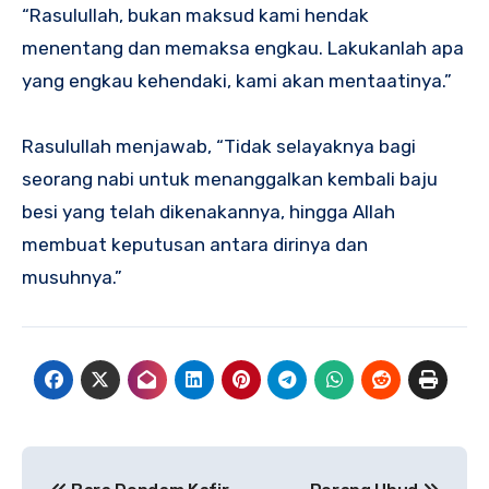
“Rasulullah, bukan maksud kami hendak
menentang dan memaksa engkau. Lakukanlah apa
yang engkau kehendaki, kami akan mentaatinya.”
Rasulullah menjawab, “Tidak selayaknya bagi
seorang nabi untuk menanggalkan kembali baju
besi yang telah dikenakannya, hingga Allah
membuat keputusan antara dirinya dan
musuhnya.”
Navigasi