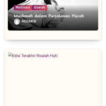
Motivasi
Uswah
Muslimah dalam Perjalanan Hijrah
REDAKSI