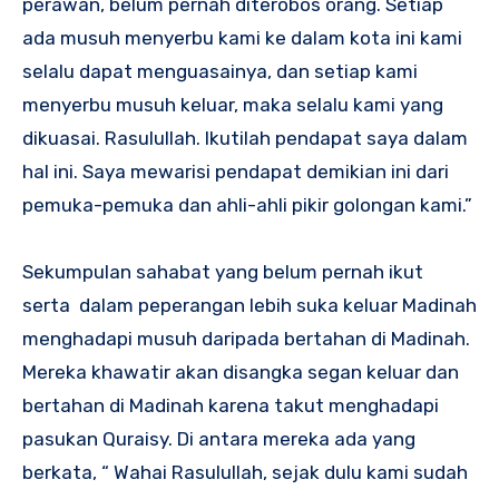
perawan, belum pernah diterobos orang. Setiap
ada musuh menyerbu kami ke dalam kota ini kami
selalu dapat menguasainya, dan setiap kami
menyerbu musuh keluar, maka selalu kami yang
dikuasai. Rasulullah. Ikutilah pendapat saya dalam
hal ini. Saya mewarisi pendapat demikian ini dari
pemuka-pemuka dan ahli-ahli pikir golongan kami.”
Sekumpulan sahabat yang belum pernah ikut
serta dalam peperangan lebih suka keluar Madinah
menghadapi musuh daripada bertahan di Madinah.
Mereka khawatir akan disangka segan keluar dan
bertahan di Madinah karena takut menghadapi
pasukan Quraisy. Di antara mereka ada yang
berkata, “ Wahai Rasulullah, sejak dulu kami sudah