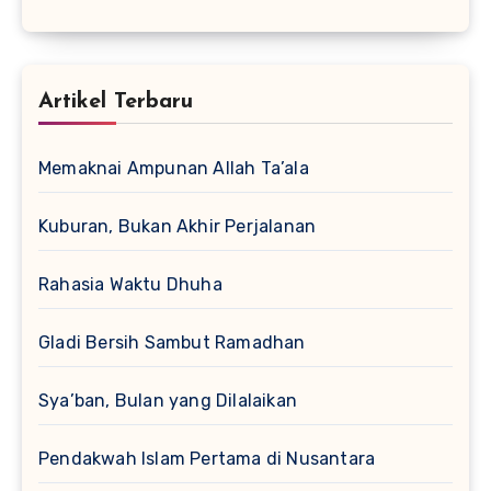
Artikel Terbaru
Memaknai Ampunan Allah Ta’ala
Kuburan, Bukan Akhir Perjalanan
Rahasia Waktu Dhuha
Gladi Bersih Sambut Ramadhan
Sya’ban, Bulan yang Dilalaikan
Pendakwah Islam Pertama di Nusantara