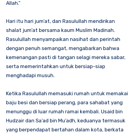
Allah.”
Hari itu hari jum’at, dan Rasulullah mendirikan
shalat jum’at bersama kaum Muslim Madinah.
Rasulullah menyampaikan nasihat dan perintah
dengan penuh semangat, mengabarkan bahwa
kemenangan pasti di tangan selagi mereka sabar,
serta memerintahkan untuk bersiap-siap
menghadapi musuh.
Ketika Rasulullah memasuki rumah untuk memakai
baju besi dan bersiap perang, para sahabat yang
menunggu di luar rumah ramai kembali. Usaid bin
Hudzair dan Sa’ad bin Mu’adh, keduanya termasuk
yang berpendapat bertahan dalam kota, berkata