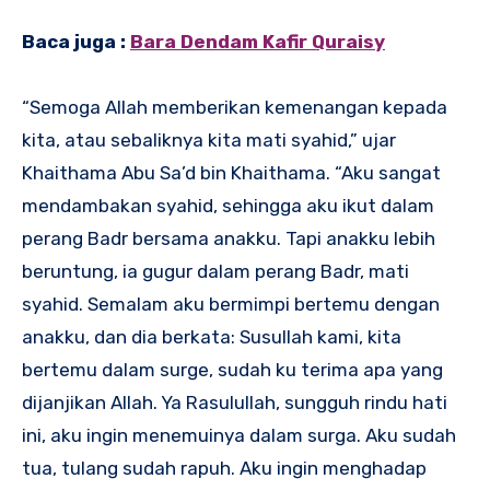
Baca juga :
Bara Dendam Kafir Quraisy
“Semoga Allah memberikan kemenangan kepada
kita, atau sebaliknya kita mati syahid,” ujar
Khaithama Abu Sa’d bin Khaithama. “Aku sangat
mendambakan syahid, sehingga aku ikut dalam
perang Badr bersama anakku. Tapi anakku lebih
beruntung, ia gugur dalam perang Badr, mati
syahid. Semalam aku bermimpi bertemu dengan
anakku, dan dia berkata: Susullah kami, kita
bertemu dalam surge, sudah ku terima apa yang
dijanjikan Allah. Ya Rasulullah, sungguh rindu hati
ini, aku ingin menemuinya dalam surga. Aku sudah
tua, tulang sudah rapuh. Aku ingin menghadap