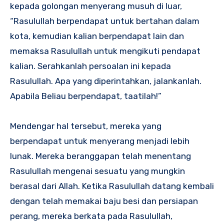
kepada golongan menyerang musuh di luar,
“Rasulullah berpendapat untuk bertahan dalam
kota, kemudian kalian berpendapat lain dan
memaksa Rasulullah untuk mengikuti pendapat
kalian. Serahkanlah persoalan ini kepada
Rasulullah. Apa yang diperintahkan, jalankanlah.
Apabila Beliau berpendapat, taatilah!”
Mendengar hal tersebut, mereka yang
berpendapat untuk menyerang menjadi lebih
lunak. Mereka beranggapan telah menentang
Rasulullah mengenai sesuatu yang mungkin
berasal dari Allah. Ketika Rasulullah datang kembali
dengan telah memakai baju besi dan persiapan
perang, mereka berkata pada Rasulullah,