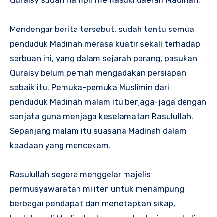
Mendengar berita tersebut, sudah tentu semua
penduduk Madinah merasa kuatir sekali terhadap
serbuan ini, yang dalam sejarah perang, pasukan
Quraisy belum pernah mengadakan persiapan
sebaik itu. Pemuka-pemuka Muslimin dari
penduduk Madinah malam itu berjaga-jaga dengan
senjata guna menjaga keselamatan Rasulullah.
Sepanjang malam itu suasana Madinah dalam
keadaan yang mencekam.
Rasulullah segera menggelar majelis
permusyawaratan militer, untuk menampung
berbagai pendapat dan menetapkan sikap,