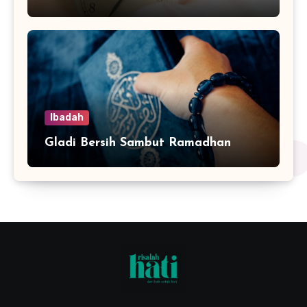
Ibadah
Gladi Bersih Sambut Ramadhan