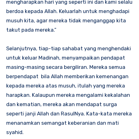
mengharapkan hari yang seperti ini dan kami selalu
berdoa kepada Allah. Keluarlah untuk menghadapi
musuh kita, agar mereka tidak menganggap kita
takut pada mereka.”
Selanjutnya, tiap-tiap sahabat yang menghendaki
untuk keluar Madinah, menyampaikan pendapat
masing-masing secara bergiliran. Mereka semua
berpendapat bila Allah memberikan kemenangan
kepada mereka atas musuh, itulah yang mereka
harapkan. Kalaupun mereka mengalami kekalahan
dan kematian, mereka akan mendapat surga
seperti janji Allah dan RasulNya. Kata-kata mereka
menanamkan semangat keberanian dan mati
syahid.