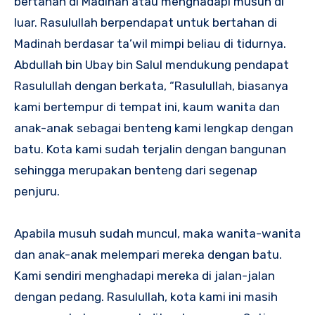
bertahan di Madinah atau menghadapi musuh di
luar. Rasulullah berpendapat untuk bertahan di
Madinah berdasar ta’wil mimpi beliau di tidurnya.
Abdullah bin Ubay bin Salul mendukung pendapat
Rasulullah dengan berkata, “Rasulullah, biasanya
kami bertempur di tempat ini, kaum wanita dan
anak-anak sebagai benteng kami lengkap dengan
batu. Kota kami sudah terjalin dengan bangunan
sehingga merupakan benteng dari segenap
penjuru.
Apabila musuh sudah muncul, maka wanita-wanita
dan anak-anak melempari mereka dengan batu.
Kami sendiri menghadapi mereka di jalan-jalan
dengan pedang. Rasulullah, kota kami ini masih