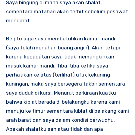
Saya bingung di mana saya akan shalat,
sementara matahari akan terbit sebelum pesawat
mendarat.
Begitu juga saya membutuhkan kamar mandi
(saya telah menahan buang angin). Akan tetapi
karena kepadatan saya tidak memungkinkan
masuk kamar mandi. Tiba-tiba ketika saya
perhatikan ke atas (terlihat) ufuk kekuning-
kuningan, maka saya bersegera takbir sementara
saya duduk di kursi. Menurut perkiraan kuatku
bahwa kiblat berada di belakangku karena kami
menuju ke timur sementara kiblat di belakang kami
arah barat dan saya dalam kondisi berwudhu.
Apakah shalatku sah atau tidak dan apa