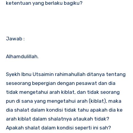
ketentuan yang berlaku bagiku?
Jawab :
Alhamdulillah.
Syekh Ibnu Utsaimin rahimahullah ditanya tentang
seseorang bepergian dengan pesawat dan dia
tidak mengetahui arah kiblat, dan tidak seorang
pun di sana yang mengetahui arah (kiblat), maka
dia shalat dalam kondisi tidak tahu apakah dia ke
arah kiblat dalam shalatnya ataukah tidak?
Apakah shalat dalam kondisi seperti ini sah?