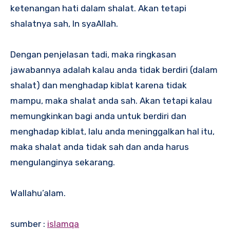
ketenangan hati dalam shalat. Akan tetapi
shalatnya sah, In syaAllah.
Dengan penjelasan tadi, maka ringkasan
jawabannya adalah kalau anda tidak berdiri (dalam
shalat) dan menghadap kiblat karena tidak
mampu, maka shalat anda sah. Akan tetapi kalau
memungkinkan bagi anda untuk berdiri dan
menghadap kiblat, lalu anda meninggalkan hal itu,
maka shalat anda tidak sah dan anda harus
mengulanginya sekarang.
Wallahu’alam.
sumber :
islamqa