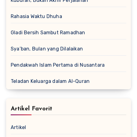
Kuburan, Bukan Akhir Perjalanan
Rahasia Waktu Dhuha
Gladi Bersih Sambut Ramadhan
Sya’ban, Bulan yang Dilalaikan
Pendakwah Islam Pertama di Nusantara
Teladan Keluarga dalam Al-Quran
Artikel Favorit
Artikel