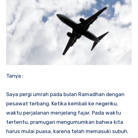
Tanya :
Saya pergi umrah pada bulan Ramadhan dengan
pesawat terbang. Ketika kembali ke negeriku,
waktu perjalanan menjelang fajar. Pada waktu
tertentu, pramugari mengumumkan bahwa kita
harus mulai puasa, karena telah memasuki subuh.