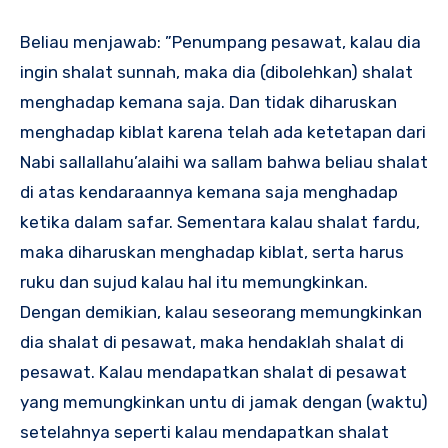
Beliau menjawab: ”Penumpang pesawat, kalau dia
ingin shalat sunnah, maka dia (dibolehkan) shalat
menghadap kemana saja. Dan tidak diharuskan
menghadap kiblat karena telah ada ketetapan dari
Nabi sallallahu’alaihi wa sallam bahwa beliau shalat
di atas kendaraannya kemana saja menghadap
ketika dalam safar. Sementara kalau shalat fardu,
maka diharuskan menghadap kiblat, serta harus
ruku dan sujud kalau hal itu memungkinkan.
Dengan demikian, kalau seseorang memungkinkan
dia shalat di pesawat, maka hendaklah shalat di
pesawat. Kalau mendapatkan shalat di pesawat
yang memungkinkan untu di jamak dengan (waktu)
setelahnya seperti kalau mendapatkan shalat