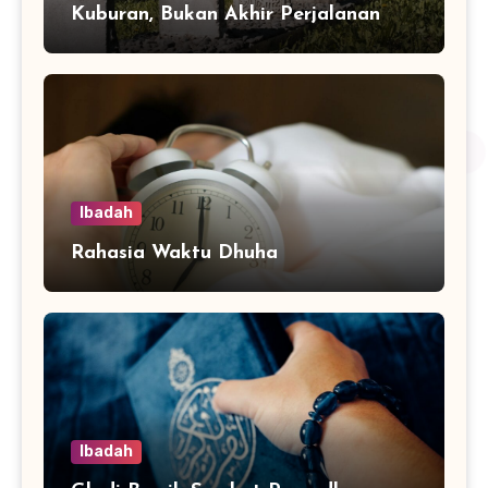
Kuburan, Bukan Akhir Perjalanan
Ibadah
Rahasia Waktu Dhuha
Ibadah