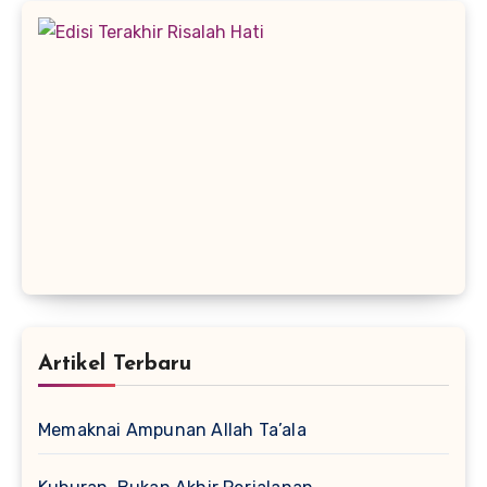
Artikel Terbaru
Memaknai Ampunan Allah Ta’ala