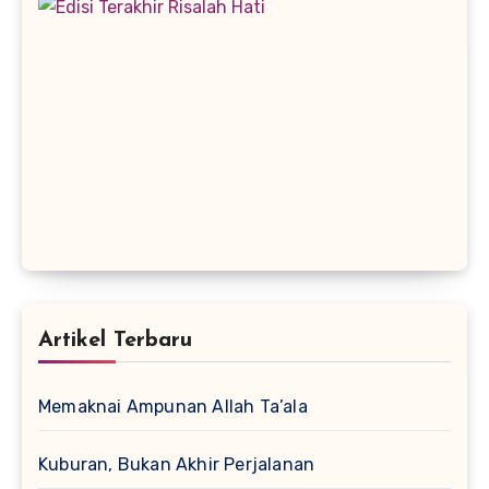
Artikel Terbaru
Memaknai Ampunan Allah Ta’ala
Kuburan, Bukan Akhir Perjalanan