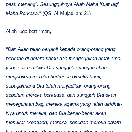
pasti menang”. Sesungguhnya Allah Maha Kuat lagi
Maha Perkasa.”
(QS. Al-Mujadilah: 21)
Allah juga berfirman,
“Dan Allah telah berjanji kepada orang-orang yang
beriman di antara kamu dan mengerjakan amal-amal
yang saleh bahwa Dia sungguh-sungguh akan
menjadikan mereka berkuasa dimuka bumi,
sebagaimana Dia telah menjadikan orang-orang
sebelum mereka berkuasa, dan sungguh Dia akan
meneguhkan bagi mereka agama yang telah diridhai-
Nya untuk mereka, dan Dia benar-benar akan
menukar (keadaan) mereka, sesudah mereka dalam
ketakutan menjadi aman sentausa. Mereka tetap