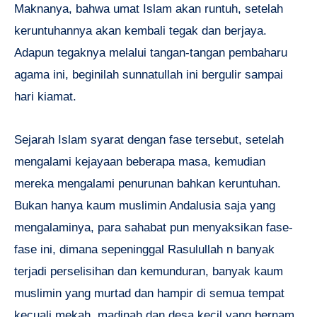
Maknanya, bahwa umat Islam akan runtuh, setelah
keruntuhannya akan kembali tegak dan berjaya.
Adapun tegaknya melalui tangan-tangan pembaharu
agama ini, beginilah sunnatullah ini bergulir sampai
hari kiamat.
Sejarah Islam syarat dengan fase tersebut, setelah
mengalami kejayaan beberapa masa, kemudian
mereka mengalami penurunan bahkan keruntuhan.
Bukan hanya kaum muslimin Andalusia saja yang
mengalaminya, para sahabat pun menyaksikan fase-
fase ini, dimana sepeninggal Rasulullah n banyak
terjadi perselisihan dan kemunduran, banyak kaum
muslimin yang murtad dan hampir di semua tempat
kecuali mekah, madinah dan desa kecil yang bernam