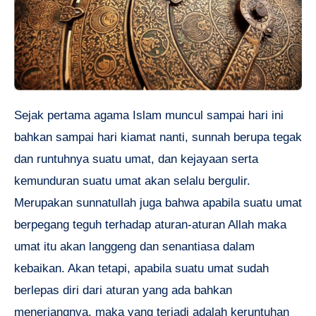
Sejak pertama agama Islam muncul sampai hari ini
bahkan sampai hari kiamat nanti, sunnah berupa tegak
dan runtuhnya suatu umat, dan kejayaan serta
kemunduran suatu umat akan selalu bergulir.
Merupakan sunnatullah juga bahwa apabila suatu umat
berpegang teguh terhadap aturan-aturan Allah maka
umat itu akan langgeng dan senantiasa dalam
kebaikan. Akan tetapi, apabila suatu umat sudah
berlepas diri dari aturan yang ada bahkan
menerjangnya, maka yang terjadi adalah keruntuhan