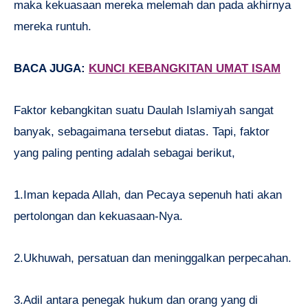
maka kekuasaan mereka melemah dan pada akhirnya
mereka runtuh.
BACA JUGA:
KUNCI KEBANGKITAN UMAT ISAM
Faktor kebangkitan suatu Daulah Islamiyah sangat
banyak, sebagaimana tersebut diatas. Tapi, faktor
yang paling penting adalah sebagai berikut,
1.Iman kepada Allah, dan Pecaya sepenuh hati akan
pertolongan dan kekuasaan-Nya.
2.Ukhuwah, persatuan dan meninggalkan perpecahan.
3.Adil antara penegak hukum dan orang yang di