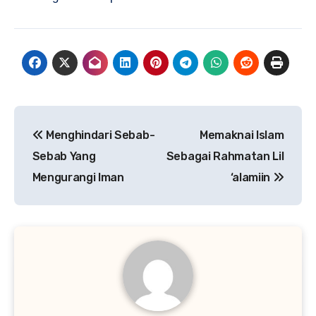
Navigasi
Menghindari Sebab-
Memaknai Islam
pos
Sebab Yang
Sebagai Rahmatan Lil
Mengurangi Iman
‘alamiin