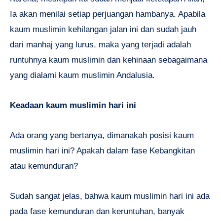
Ia akan menilai setiap perjuangan hambanya. Apabila
kaum muslimin kehilangan jalan ini dan sudah jauh
dari manhaj yang lurus, maka yang terjadi adalah
runtuhnya kaum muslimin dan kehinaan sebagaimana
yang dialami kaum muslimin Andalusia.
Keadaan kaum muslimin hari ini
Ada orang yang bertanya, dimanakah posisi kaum
muslimin hari ini? Apakah dalam fase Kebangkitan
atau kemunduran?
Sudah sangat jelas, bahwa kaum muslimin hari ini ada
pada fase kemunduran dan keruntuhan, banyak