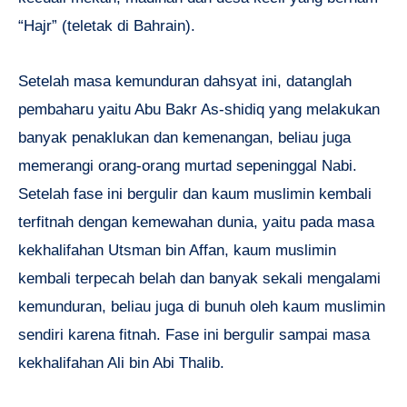
“Hajr” (teletak di Bahrain).
Setelah masa kemunduran dahsyat ini, datanglah
pembaharu yaitu Abu Bakr As-shidiq yang melakukan
banyak penaklukan dan kemenangan, beliau juga
memerangi orang-orang murtad sepeninggal Nabi.
Setelah fase ini bergulir dan kaum muslimin kembali
terfitnah dengan kemewahan dunia, yaitu pada masa
kekhalifahan Utsman bin Affan, kaum muslimin
kembali terpecah belah dan banyak sekali mengalami
kemunduran, beliau juga di bunuh oleh kaum muslimin
sendiri karena fitnah. Fase ini bergulir sampai masa
kekhalifahan Ali bin Abi Thalib.