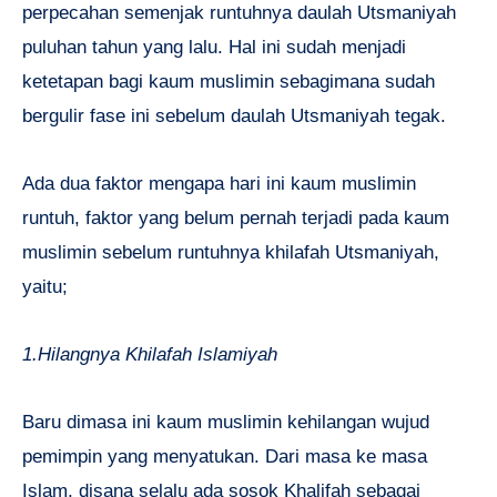
perpecahan semenjak runtuhnya daulah Utsmaniyah
puluhan tahun yang lalu. Hal ini sudah menjadi
ketetapan bagi kaum muslimin sebagimana sudah
bergulir fase ini sebelum daulah Utsmaniyah tegak.
Ada dua faktor mengapa hari ini kaum muslimin
runtuh, faktor yang belum pernah terjadi pada kaum
muslimin sebelum runtuhnya khilafah Utsmaniyah,
yaitu;
1.Hilangnya Khilafah Islamiyah
Baru dimasa ini kaum muslimin kehilangan wujud
pemimpin yang menyatukan. Dari masa ke masa
Islam, disana selalu ada sosok Khalifah sebagai