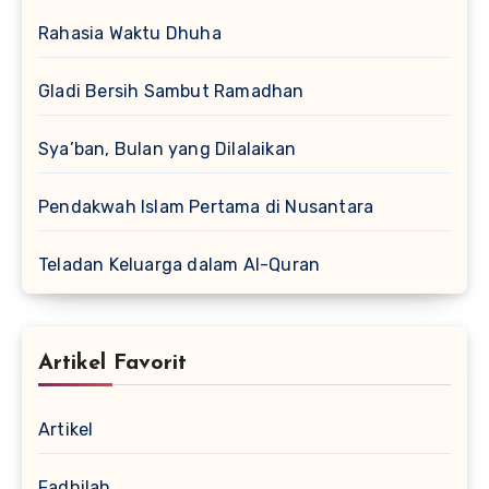
Rahasia Waktu Dhuha
Gladi Bersih Sambut Ramadhan
Sya’ban, Bulan yang Dilalaikan
Pendakwah Islam Pertama di Nusantara
Teladan Keluarga dalam Al-Quran
Artikel Favorit
Artikel
Fadhilah