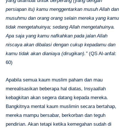
yang ditambat untuk berperang (yang dengan
persiapan itu) kamu menggentarkan musuh Allah dan
musuhmu dan orang orang selain mereka yang kamu
tidak mengetahuinya; sedang Allah mengetahuinya.
Apa saja yang kamu nafkahkan pada jalan Allah
niscaya akan dibalasi dengan cukup kepadamu dan
kamu tidak akan dianiaya (dirugikan).”
(QS Al-anfal:
60)
Apabila semua kaum muslim paham dan mau
merealisasikan beberapa hal diatas, Insyaallah
kebagkitan akan segera datang kepada mereka.
Bangkitnya mental kaum muslimin secara bertahap,
mereka mampu bersabar, berkorban dan teguh
pendirian. Akan tetapi ketika kemegahan sudah di