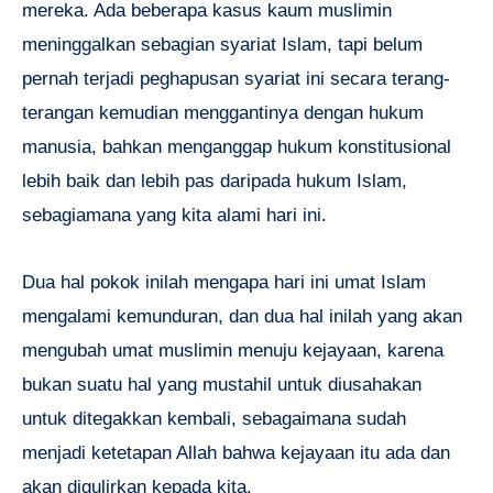
mereka. Ada beberapa kasus kaum muslimin
meninggalkan sebagian syariat Islam, tapi belum
pernah terjadi peghapusan syariat ini secara terang-
terangan kemudian menggantinya dengan hukum
manusia, bahkan menganggap hukum konstitusional
lebih baik dan lebih pas daripada hukum Islam,
sebagiamana yang kita alami hari ini.
Dua hal pokok inilah mengapa hari ini umat Islam
mengalami kemunduran, dan dua hal inilah yang akan
mengubah umat muslimin menuju kejayaan, karena
bukan suatu hal yang mustahil untuk diusahakan
untuk ditegakkan kembali, sebagaimana sudah
menjadi ketetapan Allah bahwa kejayaan itu ada dan
akan digulirkan kepada kita.