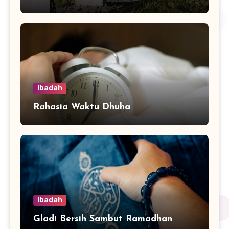
Ibadah
Rahasia Waktu Dhuha
Ibadah
Gladi Bersih Sambut Ramadhan