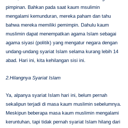
pimpinan. Bahkan pada saat kaum msulimin
mengalami kemunduran, mereka paham dan tahu
bahwa mereka memiliki pemimpin. Dahulu kaum
muslimin dapat menempatkan agama Islam sebagai
agama siyasi (politik) yang mengatur negara dengan
undang-undang syariat Islam selama kurang lebih 14
abad. Hari ini, kita kehilangan sisi ini.
2.Hilangnya Syariat Islam
Ya, alpanya syariat Islam hari ini, belum pernah
sekalipun terjadi di masa kaum muslimin sebelumnya.
Meskipun beberapa masa kaum muslimin mengalami
keruntuhan, tapi tidak pernah syariat Islam hilang dari