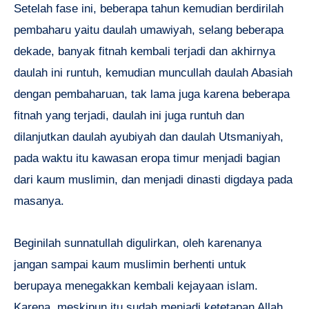
Setelah fase ini, beberapa tahun kemudian berdirilah
pembaharu yaitu daulah umawiyah, selang beberapa
dekade, banyak fitnah kembali terjadi dan akhirnya
daulah ini runtuh, kemudian muncullah daulah Abasiah
dengan pembaharuan, tak lama juga karena beberapa
fitnah yang terjadi, daulah ini juga runtuh dan
dilanjutkan daulah ayubiyah dan daulah Utsmaniyah,
pada waktu itu kawasan eropa timur menjadi bagian
dari kaum muslimin, dan menjadi dinasti digdaya pada
masanya.
Beginilah sunnatullah digulirkan, oleh karenanya
jangan sampai kaum muslimin berhenti untuk
berupaya menegakkan kembali kejayaan islam.
Karena, meskipun itu sudah menjadi ketetapan Allah,