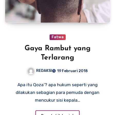
Fatwa
Gaya Rambut yang
Terlarang
REDAKSI
19 Februari 2018
Apa itu Qoza’? apa hukum seperti yang
dilakukan sebagian para pemuda dengan
mencukur sisi kepala…