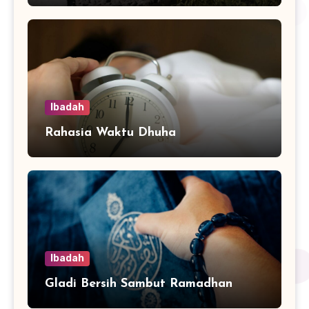
Ibadah
Rahasia Waktu Dhuha
Ibadah
Gladi Bersih Sambut Ramadhan