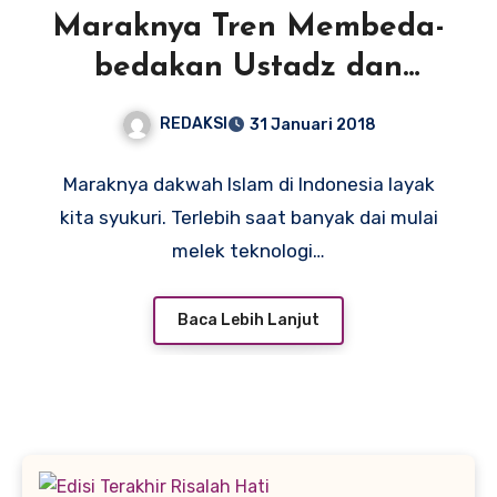
Maraknya Tren Membeda-
bedakan Ustadz dan
Ulama’
REDAKSI
31 Januari 2018
Maraknya dakwah Islam di Indonesia layak
kita syukuri. Terlebih saat banyak dai mulai
melek teknologi…
Baca Lebih Lanjut