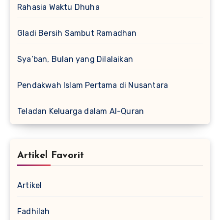
Rahasia Waktu Dhuha
Gladi Bersih Sambut Ramadhan
Sya’ban, Bulan yang Dilalaikan
Pendakwah Islam Pertama di Nusantara
Teladan Keluarga dalam Al-Quran
Artikel Favorit
Artikel
Fadhilah