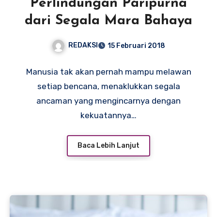
Perlindungan Paripurna
dari Segala Mara Bahaya
REDAKSI
15 Februari 2018
Manusia tak akan pernah mampu melawan
setiap bencana, menaklukkan segala
ancaman yang mengincarnya dengan
kekuatannya…
Baca Lebih Lanjut