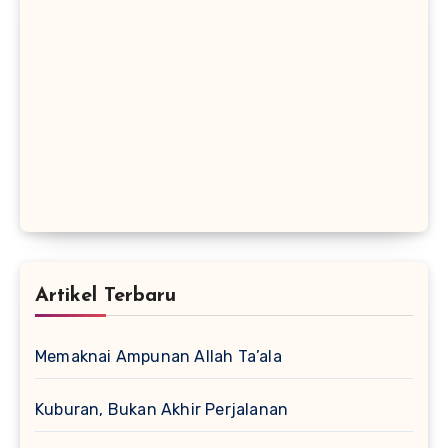
Artikel Terbaru
Memaknai Ampunan Allah Ta’ala
Kuburan, Bukan Akhir Perjalanan