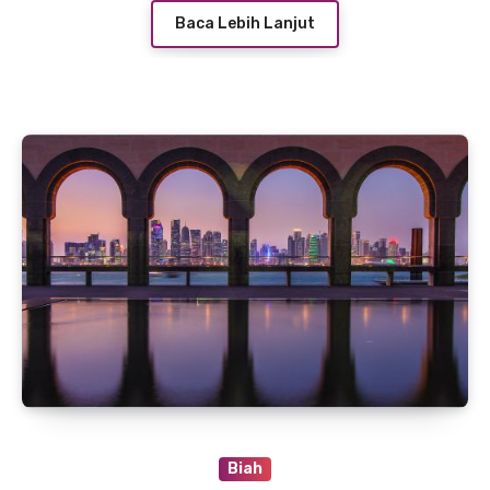
Baca Lebih Lanjut
Biah