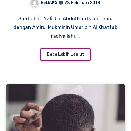
REDAKSI
28 Februari 2018
Suatu hari Nafi’ bin Abdul Harits bertemu
dengan Amirul Mukminin Umar bin Al Khattab
radiyallahu…
Baca Lebih Lanjut