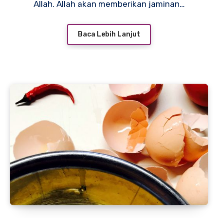
Allah. Allah akan memberikan jaminan…
Baca Lebih Lanjut