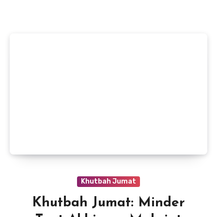
Khutbah Jumat
Khutbah Jumat: Minder