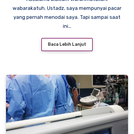
wabarakatuh. Ustadz, saya mempunyai pacar
yang pernah menodai saya. Tapi sampai saat
ini…
Baca Lebih Lanjut