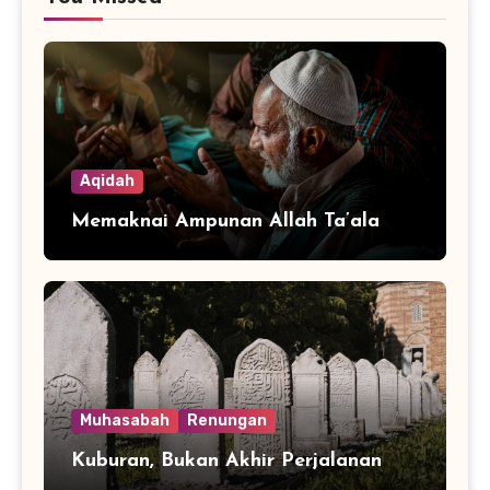
Aqidah
Memaknai Ampunan Allah Ta’ala
Muhasabah
Renungan
Kuburan, Bukan Akhir Perjalanan