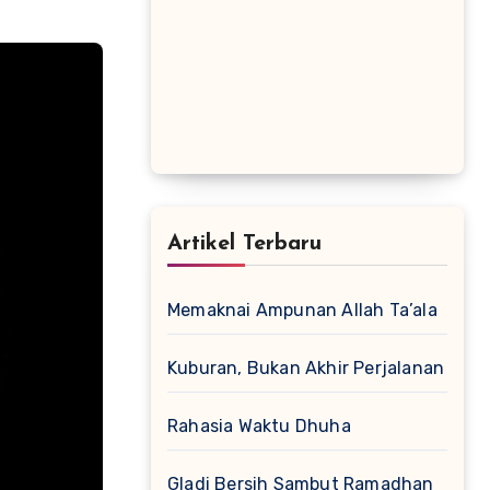
Artikel Terbaru
Memaknai Ampunan Allah Ta’ala
Kuburan, Bukan Akhir Perjalanan
Rahasia Waktu Dhuha
Gladi Bersih Sambut Ramadhan