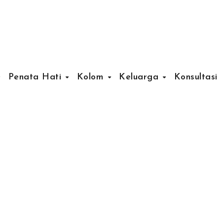
Penata Hati
Kolom
Keluarga
Konsultasi