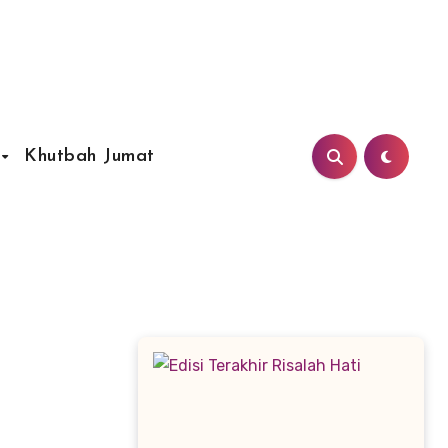
Khutbah Jumat