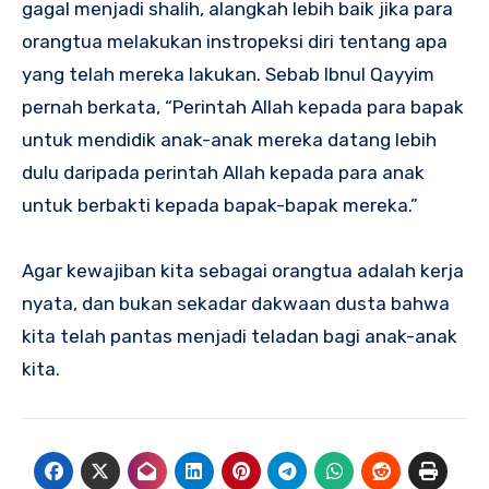
gagal menjadi shalih, alangkah lebih baik jika para
orangtua melakukan instropeksi diri tentang apa
yang telah mereka lakukan. Sebab Ibnul Qayyim
pernah berkata, “Perintah Allah kepada para bapak
untuk mendidik anak-anak mereka datang lebih
dulu daripada perintah Allah kepada para anak
untuk berbakti kepada bapak-bapak mereka.”
Agar kewajiban kita sebagai orangtua adalah kerja
nyata, dan bukan sekadar dakwaan dusta bahwa
kita telah pantas menjadi teladan bagi anak-anak
kita.