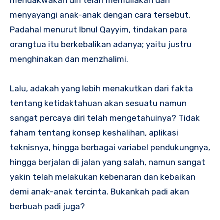
menyayangi anak-anak dengan cara tersebut.
Padahal menurut Ibnul Qayyim, tindakan para
orangtua itu berkebalikan adanya; yaitu justru
menghinakan dan menzhalimi.
Lalu, adakah yang lebih menakutkan dari fakta
tentang ketidaktahuan akan sesuatu namun
sangat percaya diri telah mengetahuinya? Tidak
faham tentang konsep keshalihan, aplikasi
teknisnya, hingga berbagai variabel pendukungnya,
hingga berjalan di jalan yang salah, namun sangat
yakin telah melakukan kebenaran dan kebaikan
demi anak-anak tercinta. Bukankah padi akan
berbuah padi juga?