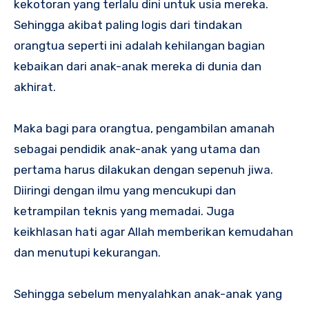
kekotoran yang terlalu dini untuk usia mereka.
Sehingga akibat paling logis dari tindakan
orangtua seperti ini adalah kehilangan bagian
kebaikan dari anak-anak mereka di dunia dan
akhirat.
Maka bagi para orangtua, pengambilan amanah
sebagai pendidik anak-anak yang utama dan
pertama harus dilakukan dengan sepenuh jiwa.
Diiringi dengan ilmu yang mencukupi dan
ketrampilan teknis yang memadai. Juga
keikhlasan hati agar Allah memberikan kemudahan
dan menutupi kekurangan.
Sehingga sebelum menyalahkan anak-anak yang