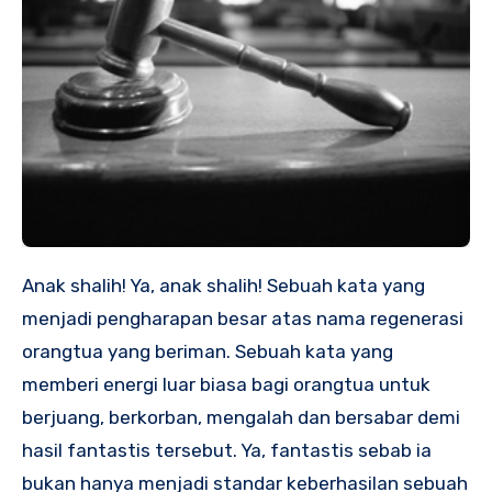
Anak shalih! Ya, anak shalih! Sebuah kata yang
menjadi pengharapan besar atas nama regenerasi
orangtua yang beriman. Sebuah kata yang
memberi energi luar biasa bagi orangtua untuk
berjuang, berkorban, mengalah dan bersabar demi
hasil fantastis tersebut. Ya, fantastis sebab ia
bukan hanya menjadi standar keberhasilan sebuah