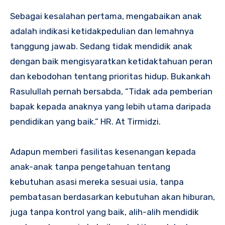
Sebagai kesalahan pertama, mengabaikan anak
adalah indikasi ketidakpedulian dan lemahnya
tanggung jawab. Sedang tidak mendidik anak
dengan baik mengisyaratkan ketidaktahuan peran
dan kebodohan tentang prioritas hidup. Bukankah
Rasulullah pernah bersabda, “Tidak ada pemberian
bapak kepada anaknya yang lebih utama daripada
pendidikan yang baik.” HR. At Tirmidzi.
Adapun memberi fasilitas kesenangan kepada
anak-anak tanpa pengetahuan tentang
kebutuhan asasi mereka sesuai usia, tanpa
pembatasan berdasarkan kebutuhan akan hiburan,
juga tanpa kontrol yang baik, alih-alih mendidik