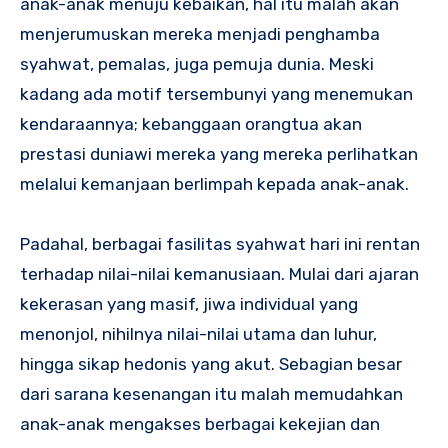
anak-anak menuju kebaikan, hal itu malah akan
menjerumuskan mereka menjadi penghamba
syahwat, pemalas, juga pemuja dunia. Meski
kadang ada motif tersembunyi yang menemukan
kendaraannya; kebanggaan orangtua akan
prestasi duniawi mereka yang mereka perlihatkan
melalui kemanjaan berlimpah kepada anak-anak.
Padahal, berbagai fasilitas syahwat hari ini rentan
terhadap nilai-nilai kemanusiaan. Mulai dari ajaran
kekerasan yang masif, jiwa individual yang
menonjol, nihilnya nilai-nilai utama dan luhur,
hingga sikap hedonis yang akut. Sebagian besar
dari sarana kesenangan itu malah memudahkan
anak-anak mengakses berbagai kekejian dan