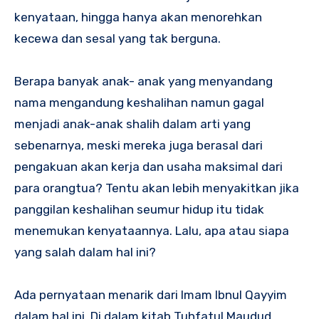
kenyataan, hingga hanya akan menorehkan
kecewa dan sesal yang tak berguna.
Berapa banyak anak- anak yang menyandang
nama mengandung keshalihan namun gagal
menjadi anak-anak shalih dalam arti yang
sebenarnya, meski mereka juga berasal dari
pengakuan akan kerja dan usaha maksimal dari
para orangtua? Tentu akan lebih menyakitkan jika
panggilan keshalihan seumur hidup itu tidak
menemukan kenyataannya. Lalu, apa atau siapa
yang salah dalam hal ini?
Ada pernyataan menarik dari Imam Ibnul Qayyim
dalam hal ini. Di dalam kitab Tuhfatul Maudud