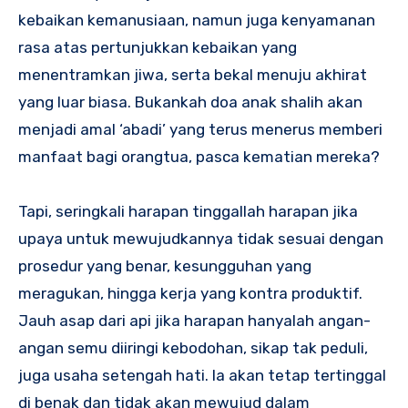
kebaikan kemanusiaan, namun juga kenyamanan
rasa atas pertunjukkan kebaikan yang
menentramkan jiwa, serta bekal menuju akhirat
yang luar biasa. Bukankah doa anak shalih akan
menjadi amal ‘abadi’ yang terus menerus memberi
manfaat bagi orangtua, pasca kematian mereka?
Tapi, seringkali harapan tinggallah harapan jika
upaya untuk mewujudkannya tidak sesuai dengan
prosedur yang benar, kesungguhan yang
meragukan, hingga kerja yang kontra produktif.
Jauh asap dari api jika harapan hanyalah angan-
angan semu diiringi kebodohan, sikap tak peduli,
juga usaha setengah hati. Ia akan tetap tertinggal
di benak dan tidak akan mewujud dalam