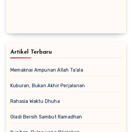
Artikel Terbaru
Memaknai Ampunan Allah Ta’ala
Kuburan, Bukan Akhir Perjalanan
Rahasia Waktu Dhuha
Gladi Bersih Sambut Ramadhan