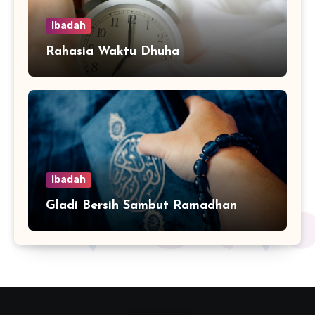
Ibadah
Rahasia Waktu Dhuha
Ibadah
Gladi Bersih Sambut Ramadhan