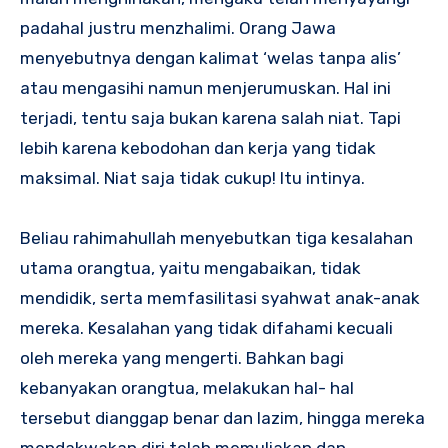
padahal justru menzhalimi. Orang Jawa
menyebutnya dengan kalimat ‘welas tanpa alis’
atau mengasihi namun menjerumuskan. Hal ini
terjadi, tentu saja bukan karena salah niat. Tapi
lebih karena kebodohan dan kerja yang tidak
maksimal. Niat saja tidak cukup! Itu intinya.
Beliau rahimahullah menyebutkan tiga kesalahan
utama orangtua, yaitu mengabaikan, tidak
mendidik, serta memfasilitasi syahwat anak-anak
mereka. Kesalahan yang tidak difahami kecuali
oleh mereka yang mengerti. Bahkan bagi
kebanyakan orangtua, melakukan hal- hal
tersebut dianggap benar dan lazim, hingga mereka
mendakwakan diri telah memuliakan dan