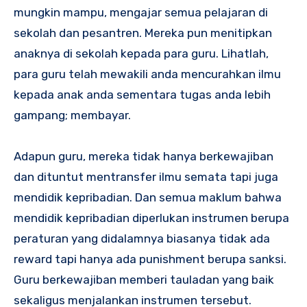
mungkin mampu, mengajar semua pelajaran di
sekolah dan pesantren. Mereka pun menitipkan
anaknya di sekolah kepada para guru. Lihatlah,
para guru telah mewakili anda mencurahkan ilmu
kepada anak anda sementara tugas anda lebih
gampang; membayar.
Adapun guru, mereka tidak hanya berkewajiban
dan dituntut mentransfer ilmu semata tapi juga
mendidik kepribadian. Dan semua maklum bahwa
mendidik kepribadian diperlukan instrumen berupa
peraturan yang didalamnya biasanya tidak ada
reward tapi hanya ada punishment berupa sanksi.
Guru berkewajiban memberi tauladan yang baik
sekaligus menjalankan instrumen tersebut.