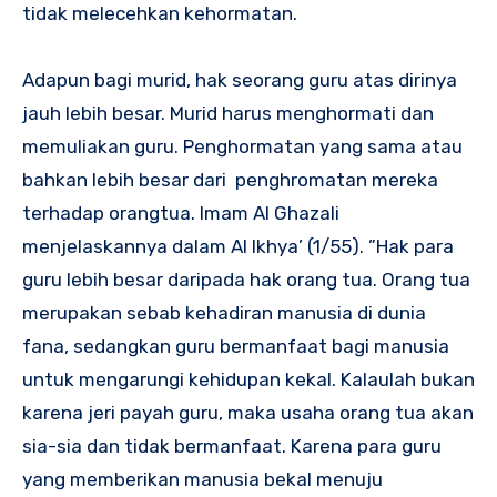
tidak melecehkan kehormatan.
Adapun bagi murid, hak seorang guru atas dirinya
jauh lebih besar. Murid harus menghormati dan
memuliakan guru. Penghormatan yang sama atau
bahkan lebih besar dari penghromatan mereka
terhadap orangtua. Imam Al Ghazali
menjelaskannya dalam Al Ikhya’ (1/55). ”Hak para
guru lebih besar daripada hak orang tua. Orang tua
merupakan sebab kehadiran manusia di dunia
fana, sedangkan guru bermanfaat bagi manusia
untuk mengarungi kehidupan kekal. Kalaulah bukan
karena jeri payah guru, maka usaha orang tua akan
sia-sia dan tidak bermanfaat. Karena para guru
yang memberikan manusia bekal menuju