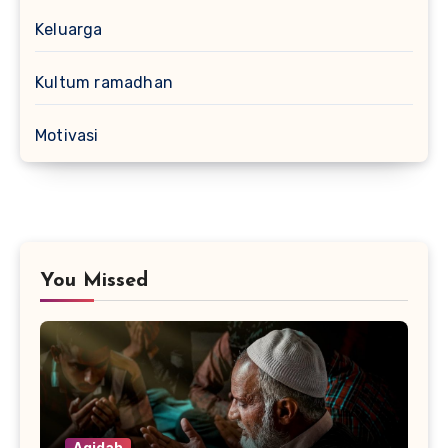
Keluarga
Kultum ramadhan
Motivasi
You Missed