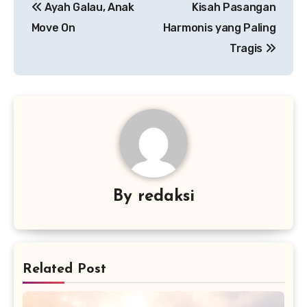
Ayah Galau, Anak
Kisah Pasangan
pos
Move On
Harmonis yang Paling
Tragis
By
redaksi
Related Post