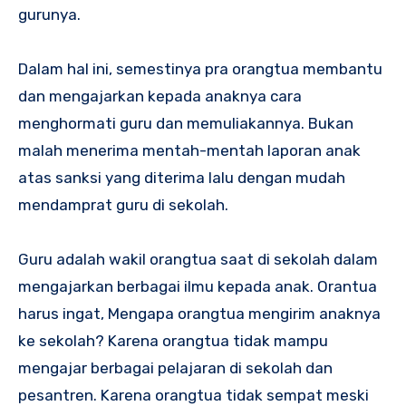
gurunya.
Dalam hal ini, semestinya pra orangtua membantu
dan mengajarkan kepada anaknya cara
menghormati guru dan memuliakannya. Bukan
malah menerima mentah-mentah laporan anak
atas sanksi yang diterima lalu dengan mudah
mendamprat guru di sekolah.
Guru adalah wakil orangtua saat di sekolah dalam
mengajarkan berbagai ilmu kepada anak. Orantua
harus ingat, Mengapa orangtua mengirim anaknya
ke sekolah? Karena orangtua tidak mampu
mengajar berbagai pelajaran di sekolah dan
pesantren. Karena orangtua tidak sempat meski