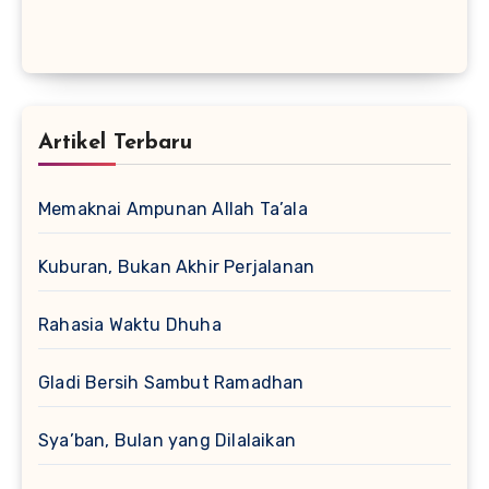
Artikel Terbaru
Memaknai Ampunan Allah Ta’ala
Kuburan, Bukan Akhir Perjalanan
Rahasia Waktu Dhuha
Gladi Bersih Sambut Ramadhan
Sya’ban, Bulan yang Dilalaikan