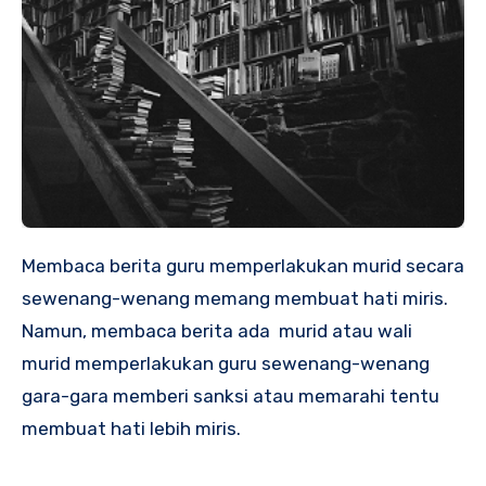
Membaca berita guru memperlakukan murid secara
sewenang-wenang memang membuat hati miris.
Namun, membaca berita ada murid atau wali
murid memperlakukan guru sewenang-wenang
gara-gara memberi sanksi atau memarahi tentu
membuat hati lebih miris.