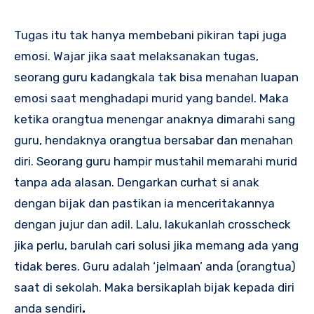
Tugas itu tak hanya membebani pikiran tapi juga
emosi. Wajar jika saat melaksanakan tugas,
seorang guru kadangkala tak bisa menahan luapan
emosi saat menghadapi murid yang bandel. Maka
ketika orangtua menengar anaknya dimarahi sang
guru, hendaknya orangtua bersabar dan menahan
diri. Seorang guru hampir mustahil memarahi murid
tanpa ada alasan. Dengarkan curhat si anak
dengan bijak dan pastikan ia menceritakannya
dengan jujur dan adil. Lalu, lakukanlah crosscheck
jika perlu, barulah cari solusi jika memang ada yang
tidak beres. Guru adalah ‘jelmaan’ anda (orangtua)
saat di sekolah. Maka bersikaplah bijak kepada diri
anda sendiri
.