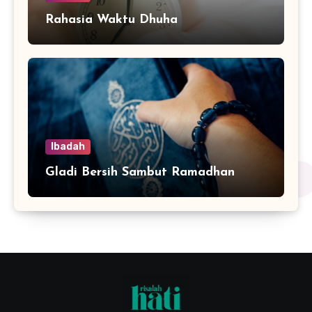
Rahasia Waktu Dhuha
Ibadah
Gladi Bersih Sambut Ramadhan