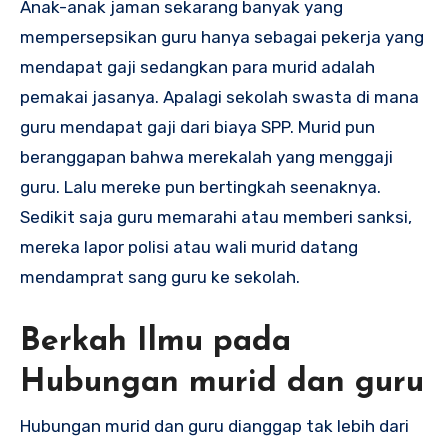
Anak-anak jaman sekarang banyak yang
mempersepsikan guru hanya sebagai pekerja yang
mendapat gaji sedangkan para murid adalah
pemakai jasanya. Apalagi sekolah swasta di mana
guru mendapat gaji dari biaya SPP. Murid pun
beranggapan bahwa merekalah yang menggaji
guru. Lalu mereke pun bertingkah seenaknya.
Sedikit saja guru memarahi atau memberi sanksi,
mereka lapor polisi atau wali murid datang
mendamprat sang guru ke sekolah.
Berkah Ilmu pada
Hubungan murid dan guru
Hubungan murid dan guru dianggap tak lebih dari