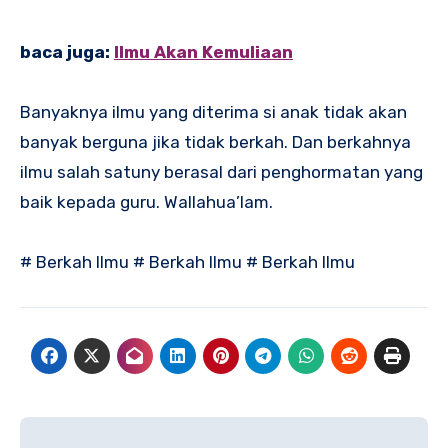
baca juga:
Ilmu Akan Kemuliaan
Banyaknya ilmu yang diterima si anak tidak akan
banyak berguna jika tidak berkah. Dan berkahnya
ilmu salah satuny berasal dari penghormatan yang
baik kepada guru. Wallahua’lam.
# Berkah Ilmu # Berkah Ilmu # Berkah Ilmu
Navigasi