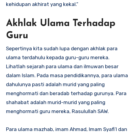
kehidupan akhirat yang kekal.”
Akhlak Ulama Terhadap
Guru
Sepertinya kita sudah lupa dengan akhlak para
ulama terdahulu kepada guru-guru mereka.
Lihatlah sejarah para ulama dan ilmuwan besar
dalam Islam. Pada masa pendidikannya, para ulama
dahulunya pasti adalah murid yang paling
menghormati dan beradab terhadap gurunya. Para
shahabat adalah murid-murid yang paling
menghormati guru mereka, Rasulullah SAW.
Para ulama mazhab, imam Ahmad, Imam Syafi’I dan