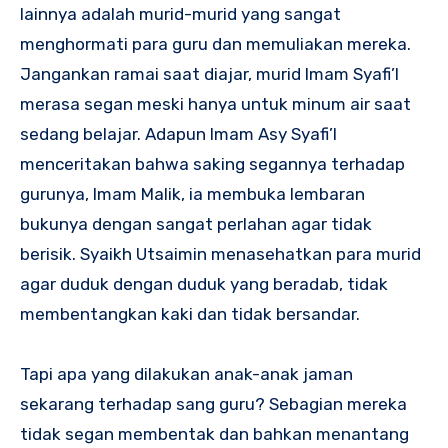
lainnya adalah murid-murid yang sangat
menghormati para guru dan memuliakan mereka.
Jangankan ramai saat diajar, murid Imam Syafi’I
merasa segan meski hanya untuk minum air saat
sedang belajar. Adapun Imam Asy Syafi’I
menceritakan bahwa saking segannya terhadap
gurunya, Imam Malik, ia membuka lembaran
bukunya dengan sangat perlahan agar tidak
berisik. Syaikh Utsaimin menasehatkan para murid
agar duduk dengan duduk yang beradab, tidak
membentangkan kaki dan tidak bersandar.
Tapi apa yang dilakukan anak-anak jaman
sekarang terhadap sang guru? Sebagian mereka
tidak segan membentak dan bahkan menantang