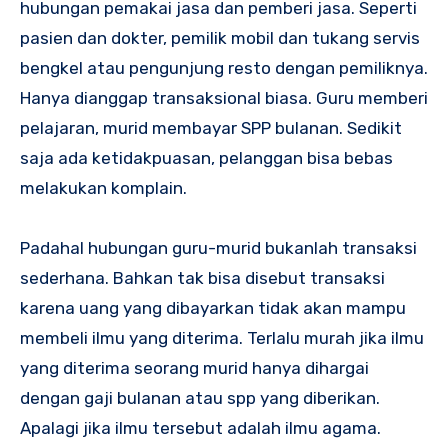
hubungan pemakai jasa dan pemberi jasa. Seperti
pasien dan dokter, pemilik mobil dan tukang servis
bengkel atau pengunjung resto dengan pemiliknya.
Hanya dianggap transaksional biasa. Guru memberi
pelajaran, murid membayar SPP bulanan. Sedikit
saja ada ketidakpuasan, pelanggan bisa bebas
melakukan komplain.
Padahal hubungan guru-murid bukanlah transaksi
sederhana. Bahkan tak bisa disebut transaksi
karena uang yang dibayarkan tidak akan mampu
membeli ilmu yang diterima. Terlalu murah jika ilmu
yang diterima seorang murid hanya dihargai
dengan gaji bulanan atau spp yang diberikan.
Apalagi jika ilmu tersebut adalah ilmu agama.