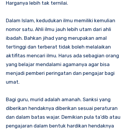
Harganya lebih tak ternilai.
Dalam Islam, kedudukan ilmu memiliki kemulian
nomor satu. Ahli ilmu jauh lebih utam dari ahli
ibadah. Bahkan jihad yang merupakan amal
tertinggi dan terberat tidak boleh melalaikan
aktifitas mencari ilmu. Harus ada sebagian orang
yang belajar mendalami agamanya agar bisa
menjadi pemberi peringatan dan pengajar bagi
umat.
Bagi guru, murid adalah amanah. Sanksi yang
diberikan hendaknya diberikan sesuai peraturan
dan dalam batas wajar. Demikian pula ta’dib atau
pengajaran dalam bentuk hardikan hendaknya